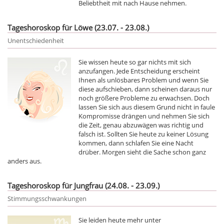
Beliebtheit mit nach Hause nehmen.
Tageshoroskop für Löwe (23.07. - 23.08.)
Unentschiedenheit
Sie wissen heute so gar nichts mit sich
anzufangen. Jede Entscheidung erscheint
Ihnen als unlösbares Problem und wenn Sie
diese aufschieben, dann scheinen daraus nur
noch größere Probleme zu erwachsen. Doch
lassen Sie sich aus diesem Grund nicht in faule
Kompromisse drängen und nehmen Sie sich
die Zeit, genau abzuwägen was richtig und
falsch ist. Sollten Sie heute zu keiner Lösung
kommen, dann schlafen Sie eine Nacht
drüber. Morgen sieht die Sache schon ganz
anders aus.
Tageshoroskop für Jungfrau (24.08. - 23.09.)
Stimmungsschwankungen
Sie leiden heute mehr unter