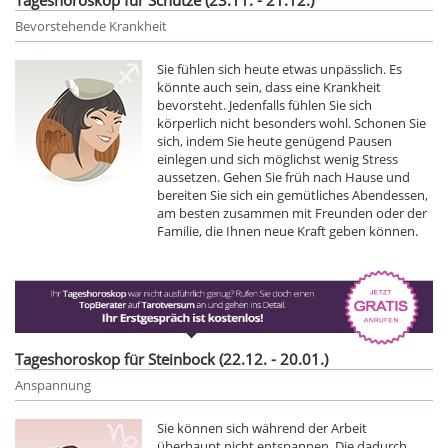
Bevorstehende Krankheit
Sie fühlen sich heute etwas unpässlich. Es
könnte auch sein, dass eine Krankheit
bevorsteht. Jedenfalls fühlen Sie sich
körperlich nicht besonders wohl. Schonen Sie
sich, indem Sie heute genügend Pausen
einlegen und sich möglichst wenig Stress
aussetzen. Gehen Sie früh nach Hause und
bereiten Sie sich ein gemütliches Abendessen,
am besten zusammen mit Freunden oder der
Familie, die Ihnen neue Kraft geben können.
Tageshoroskop für Steinbock (22.12. - 20.01.)
Anspannung
Sie können sich während der Arbeit
überhaupt nicht entspannen. Die dadurch