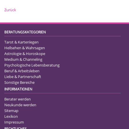
Zurück
BERATUNGSKATEGORIEN
Tarot & Kartenlegen
Hellsehen & Wahrsagen
Astrologie & Horoskope
Medium & Channeling
Psychologische Lebensberatung
Beruf & Arbeitsleben
Liebe & Partnerschaft
Sonstige Bereiche
INFORMATIONEN
Berater werden
Neukunde werden
Sitemap
Lexikon
Impressum
RECHTLICHES