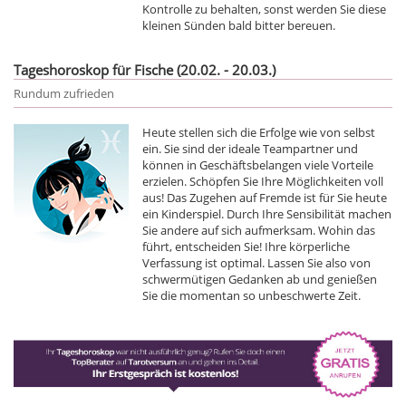
Kontrolle zu behalten, sonst werden Sie diese
kleinen Sünden bald bitter bereuen.
Tageshoroskop für Fische (20.02. - 20.03.)
Rundum zufrieden
Heute stellen sich die Erfolge wie von selbst
ein. Sie sind der ideale Teampartner und
können in Geschäftsbelangen viele Vorteile
erzielen. Schöpfen Sie Ihre Möglichkeiten voll
aus! Das Zugehen auf Fremde ist für Sie heute
ein Kinderspiel. Durch Ihre Sensibilität machen
Sie andere auf sich aufmerksam. Wohin das
führt, entscheiden Sie! Ihre körperliche
Verfassung ist optimal. Lassen Sie also von
schwermütigen Gedanken ab und genießen
Sie die momentan so unbeschwerte Zeit.