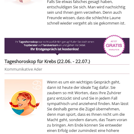
Falls Sie etwas falsches gesagt haben,
entschuldigen Sie sich. Man wird nachsichtig
sein und Ihnen gern verzeihen. Denn auch
Freunde wissen, dass die schlechte Laune
schnell wieder vergeht als sie gekommen ist.
Tageshoroskop für Krebs (22.06. - 22.07.)
Kommunikative Ader
Wenn es um ein wichtiges Gespräch geht,
dann ist heute der ideale Tag dafür. Sie
zaubern so mit Worten, dass Ihre Zuhörer
ganz entzückt sind und Sie in jedem Fall
sympathisch und anziehend finden. Man lässt
Sie deshalb gerne die Zügel übernehmen,
denn man spürt, dass es Ihnen nicht um die
Macht geht, sondern darum, das Team voran
zu bringen. Am Ende können Sie entweder
einen Erfolg oder zumindest eine höhere