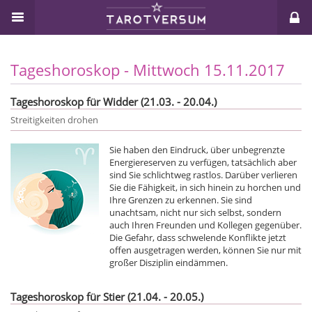
Tageshoroskop - Mittwoch 15.11.2017
Tageshoroskop für Widder (21.03. - 20.04.)
Streitigkeiten drohen
Sie haben den Eindruck, über unbegrenzte
Energiereserven zu verfügen, tatsächlich aber
sind Sie schlichtweg rastlos. Darüber verlieren
Sie die Fähigkeit, in sich hinein zu horchen und
Ihre Grenzen zu erkennen. Sie sind
unachtsam, nicht nur sich selbst, sondern
auch Ihren Freunden und Kollegen gegenüber.
Die Gefahr, dass schwelende Konflikte jetzt
offen ausgetragen werden, können Sie nur mit
großer Disziplin eindämmen.
Tageshoroskop für Stier (21.04. - 20.05.)