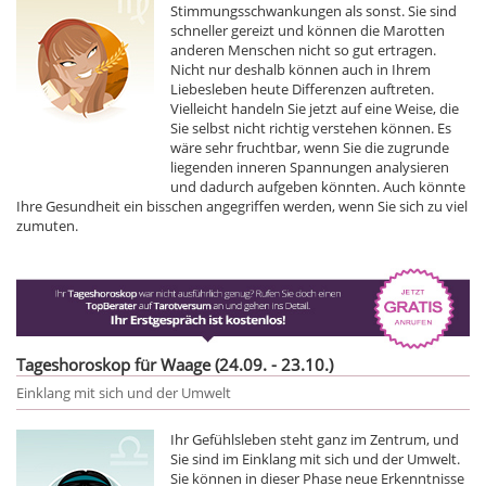
Stimmungsschwankungen als sonst. Sie sind
schneller gereizt und können die Marotten
anderen Menschen nicht so gut ertragen.
Nicht nur deshalb können auch in Ihrem
Liebesleben heute Differenzen auftreten.
Vielleicht handeln Sie jetzt auf eine Weise, die
Sie selbst nicht richtig verstehen können. Es
wäre sehr fruchtbar, wenn Sie die zugrunde
liegenden inneren Spannungen analysieren
und dadurch aufgeben könnten. Auch könnte
Ihre Gesundheit ein bisschen angegriffen werden, wenn Sie sich zu viel
zumuten.
Tageshoroskop für Waage (24.09. - 23.10.)
Einklang mit sich und der Umwelt
Ihr Gefühlsleben steht ganz im Zentrum, und
Sie sind im Einklang mit sich und der Umwelt.
Sie können in dieser Phase neue Erkenntnisse