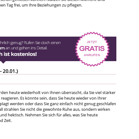
nen Tag frei, um Ihre Beziehungen zu pflegen.
- 20.01.)
den heute wiederholt von Ihnen überrascht, da Sie viel stärker
e reagieren. Es könnte sein, dass Sie heute wieder von Ihrer
eplagt werden oder dass Sie ganz einfach nicht genug geschlafen
all strahlen Sie nicht die gewohnte Ruhe aus, sondern wirken
nd hektisch. Nehmen Sie sich für alles, was Sie heute
 Zeit.