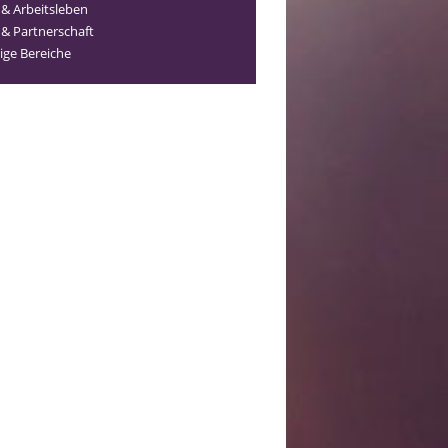
 & Arbeitsleben
 & Partnerschaft
ige Bereiche