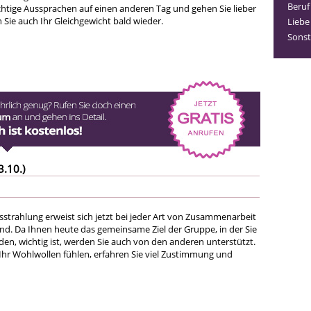
Beruf
chtige Aussprachen auf einen anderen Tag und gehen Sie lieber
n Sie auch Ihr Gleichgewicht bald wieder.
Liebe
Sonst
3.10.)
sstrahlung erweist sich jetzt bei jeder Art von Zusammenarbeit
end. Da Ihnen heute das gemeinsame Ziel der Gruppe, in der Sie
inden, wichtig ist, werden Sie auch von den anderen unterstützt.
 Ihr Wohlwollen fühlen, erfahren Sie viel Zustimmung und