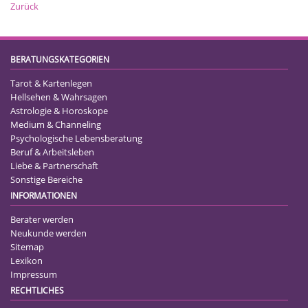
Zurück
BERATUNGSKATEGORIEN
Tarot & Kartenlegen
Hellsehen & Wahrsagen
Astrologie & Horoskope
Medium & Channeling
Psychologische Lebensberatung
Beruf & Arbeitsleben
Liebe & Partnerschaft
Sonstige Bereiche
INFORMATIONEN
Berater werden
Neukunde werden
Sitemap
Lexikon
Impressum
RECHTLICHES