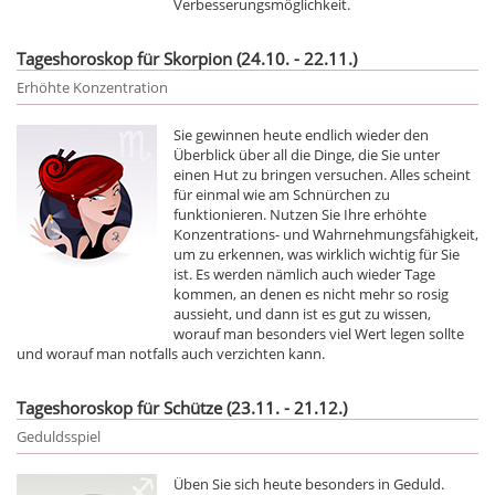
Verbesserungsmöglichkeit.
Tageshoroskop für Skorpion (24.10. - 22.11.)
Erhöhte Konzentration
Sie gewinnen heute endlich wieder den
Überblick über all die Dinge, die Sie unter
einen Hut zu bringen versuchen. Alles scheint
für einmal wie am Schnürchen zu
funktionieren. Nutzen Sie Ihre erhöhte
Konzentrations- und Wahrnehmungsfähigkeit,
um zu erkennen, was wirklich wichtig für Sie
ist. Es werden nämlich auch wieder Tage
kommen, an denen es nicht mehr so rosig
aussieht, und dann ist es gut zu wissen,
worauf man besonders viel Wert legen sollte
und worauf man notfalls auch verzichten kann.
Tageshoroskop für Schütze (23.11. - 21.12.)
Geduldsspiel
Üben Sie sich heute besonders in Geduld.