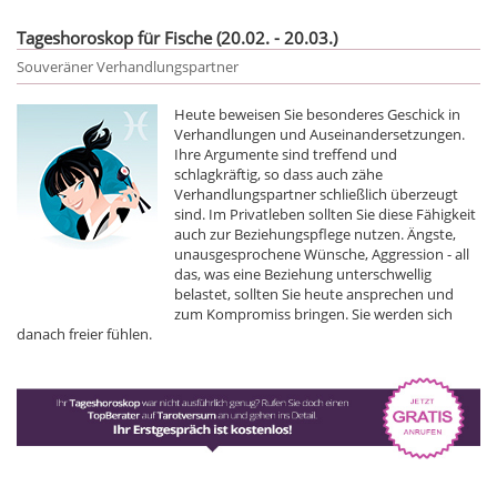
Tageshoroskop für Fische (20.02. - 20.03.)
Souveräner Verhandlungspartner
Heute beweisen Sie besonderes Geschick in
Verhandlungen und Auseinandersetzungen.
Ihre Argumente sind treffend und
schlagkräftig, so dass auch zähe
Verhandlungspartner schließlich überzeugt
sind. Im Privatleben sollten Sie diese Fähigkeit
auch zur Beziehungspflege nutzen. Ängste,
unausgesprochene Wünsche, Aggression - all
das, was eine Beziehung unterschwellig
belastet, sollten Sie heute ansprechen und
zum Kompromiss bringen. Sie werden sich
danach freier fühlen.