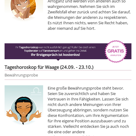
Arroganz und werden von anderen auch so
wahrgenommen. Nehmen Sie sich im
Zweifelsfall eher zurück und achten Sie darauf,
die Meinungen der anderen zu respektieren.
Es nützt Ihnen nichts, wenn Sie Recht haben,
aber niemand auf Sie hört.
Tageshoroskop für Waage (24.09. - 23.10.)
Bewährungsprobe
Eine große Bewährungsprobe steht bevor.
Seien Sie zuversichtlich und haben Sie
Vertrauen in Ihre Fähigkeiten. Lassen Sie sich
nicht durch andere Meinungen von Ihrer
Überzeugung abbringen, sondern nutzen Sie
diese Konfrontation, um Ihre Argumentation
für Ihre eigene Position auszubauen und zu
stärken. Vielleicht entdecken Sie ja auch noch
die eine oder andere