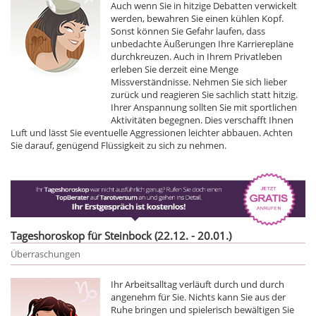
Auch wenn Sie in hitzige Debatten verwickelt
werden, bewahren Sie einen kühlen Kopf.
Sonst können Sie Gefahr laufen, dass
unbedachte Äußerungen Ihre Karrierepläne
durchkreuzen. Auch in Ihrem Privatleben
erleben Sie derzeit eine Menge
Missverständnisse. Nehmen Sie sich lieber
zurück und reagieren Sie sachlich statt hitzig.
Ihrer Anspannung sollten Sie mit sportlichen
Aktivitäten begegnen. Dies verschafft Ihnen
Luft und lässt Sie eventuelle Aggressionen leichter abbauen. Achten
Sie darauf, genügend Flüssigkeit zu sich zu nehmen.
Tageshoroskop für Steinbock (22.12. - 20.01.)
Überraschungen
Ihr Arbeitsalltag verläuft durch und durch
angenehm für Sie. Nichts kann Sie aus der
Ruhe bringen und spielerisch bewältigen Sie