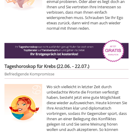
einmal probieren. Oder aber es liegt doch an
Ihnen und Sie vertreten Ihre Interessen so
verbissen, dass man Ihnen einfach
widersprechen muss. Schrauben Sie Ihr Ego
etwas zurück, dann wird man auch wieder
normal mit Ihnen reden.
Tageshoroskop für Krebs (22.06. - 22.07.)
Befriedigende Kompromisse
Wo sich vielleicht in letzter Zeit durch
unbedachte Worte die Fronten verfestigt
haben, besteht jetzt eine gute Möglichkeit
diese wieder aufzuweichen. Heute können Sie
Ihre Ansichten klar und diplomatisch
vorbringen, sodass Ihr Gegenüber spürt, dass
Ihnen an einer Beilegung des Konfliktes
gelegen ist und Sie seine Meinung hören
wollen und auch akzeptieren. So können