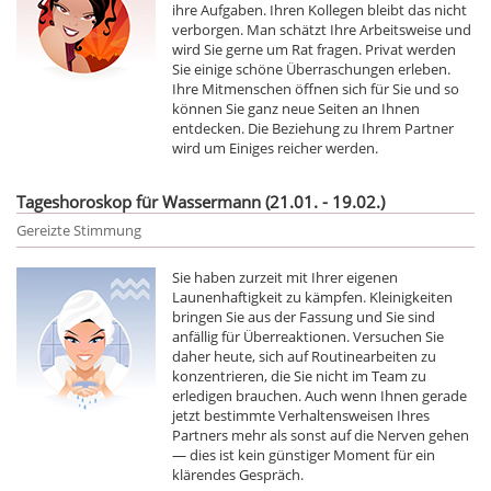
ihre Aufgaben. Ihren Kollegen bleibt das nicht
verborgen. Man schätzt Ihre Arbeitsweise und
wird Sie gerne um Rat fragen. Privat werden
Sie einige schöne Überraschungen erleben.
Ihre Mitmenschen öffnen sich für Sie und so
können Sie ganz neue Seiten an Ihnen
entdecken. Die Beziehung zu Ihrem Partner
wird um Einiges reicher werden.
Tageshoroskop für Wassermann (21.01. - 19.02.)
Gereizte Stimmung
Sie haben zurzeit mit Ihrer eigenen
Launenhaftigkeit zu kämpfen. Kleinigkeiten
bringen Sie aus der Fassung und Sie sind
anfällig für Überreaktionen. Versuchen Sie
daher heute, sich auf Routinearbeiten zu
konzentrieren, die Sie nicht im Team zu
erledigen brauchen. Auch wenn Ihnen gerade
jetzt bestimmte Verhaltensweisen Ihres
Partners mehr als sonst auf die Nerven gehen
— dies ist kein günstiger Moment für ein
klärendes Gespräch.