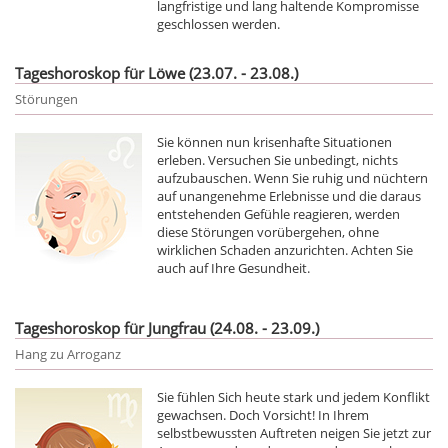
langfristige und lang haltende Kompromisse
geschlossen werden.
Tageshoroskop für Löwe (23.07. - 23.08.)
Störungen
Sie können nun krisenhafte Situationen
erleben. Versuchen Sie unbedingt, nichts
aufzubauschen. Wenn Sie ruhig und nüchtern
auf unangenehme Erlebnisse und die daraus
entstehenden Gefühle reagieren, werden
diese Störungen vorübergehen, ohne
wirklichen Schaden anzurichten. Achten Sie
auch auf Ihre Gesundheit.
Tageshoroskop für Jungfrau (24.08. - 23.09.)
Hang zu Arroganz
Sie fühlen Sich heute stark und jedem Konflikt
gewachsen. Doch Vorsicht! In Ihrem
selbstbewussten Auftreten neigen Sie jetzt zur