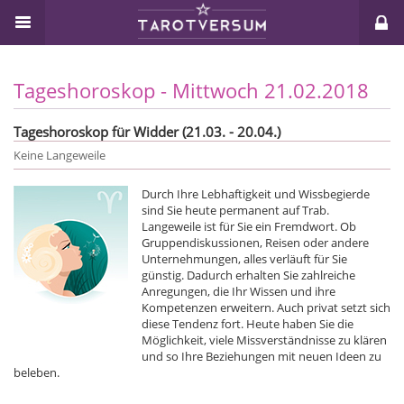
Tageshoroskop - Mittwoch 21.02.2018
Tageshoroskop für Widder (21.03. - 20.04.)
Keine Langeweile
Durch Ihre Lebhaftigkeit und Wissbegierde
sind Sie heute permanent auf Trab.
Langeweile ist für Sie ein Fremdwort. Ob
Gruppendiskussionen, Reisen oder andere
Unternehmungen, alles verläuft für Sie
günstig. Dadurch erhalten Sie zahlreiche
Anregungen, die Ihr Wissen und ihre
Kompetenzen erweitern. Auch privat setzt sich
diese Tendenz fort. Heute haben Sie die
Möglichkeit, viele Missverständnisse zu klären
und so Ihre Beziehungen mit neuen Ideen zu
beleben.