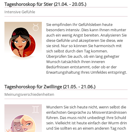
Tageshoroskop für Stier (21.04. - 20.05.)
Intensive Gefühle
Sie empfinden Ihr Gefühlsleben heute
besonders intensiv. Dies kann Ihnen mitunter
auch ein wenig Angst bereiten. Analysieren Sie
diese Gefühle und akzeptieren Sie diese, wie
sie sind. Nur so können Sie harmonisch mit
sich selbst durch den Tag kommen.
Überprüfen Sie auch, ob ein lang gehegter
Wunsch tatsächlich Ihren inneren
Bedürfnissen entstammt, oder ob er der
Erwartungshaltung Ihres Umfeldes entspringt.
Tageshoroskop für Zwillinge (21.05. - 21.06.)
Meinungsverschiedenheiten
Wundern Sie sich heute nicht, wenn selbst die
einfachsten Gespräche zu Missverständnissen
führen. Das muss nicht unbedingt Ihre Schuld
sein. Vielleicht ist heute einfach der Wurm drin
und Sie sollten es an einem anderen Tag noch