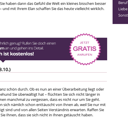
Beruf
Sie haben dann das Gefühl die Welt ein kleines bisschen besser
und mit Ihrem Elan schaffen Sie das heute vielleicht wirklich.
Liebe
Sonst
3.10.)
anz schön durch. Ob es nun an einer Überarbeitung liegt oder
ehund Sie überwältigt hat – flüchten Sie sich nicht länger in
inen manchmal zu vergessen, dass es nicht nur um Sie geht.
n sich nämlich schon enttäuscht von Ihnen ab, weil Sie nur mit
tigt sind und von allen Seiten Verständnis erwarten. Raffen Sie
 Sie Ihnen, dass sie sich nicht in Ihnen getäuscht haben.