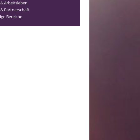
 & Arbeitsleben
 & Partnerschaft
ige Bereiche