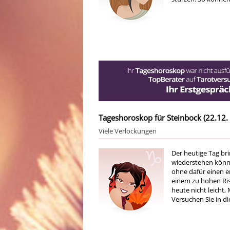
Tageshoroskop für Steinbock (22.12. 
Viele Verlockungen
Der heutige Tag bri
wiederstehen können
ohne dafür einen e
einem zu hohen Risi
heute nicht leicht, 
Versuchen Sie in d