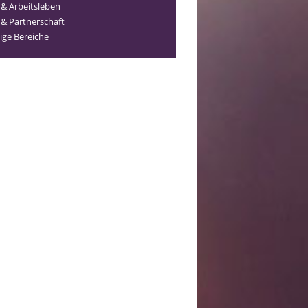
 & Arbeitsleben
 & Partnerschaft
ige Bereiche