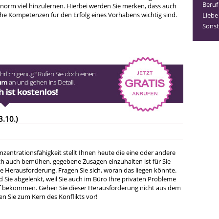
Beruf
norm viel hinzulernen. Hierbei werden Sie merken, dass auch
e Kompetenzen für den Erfolg eines Vorhabens wichtig sind.
Liebe
Sonst
3.10.)
zentrationsfähigkeit stellt Ihnen heute die eine oder andere
sich auch bemühen, gegebene Zusagen einzuhalten ist für Sie
 Herausforderung. Fragen Sie sich, woran das liegen könnte.
 Sie abgelenkt, weil Sie auch im Büro Ihre privaten Probleme
f bekommen. Gehen Sie dieser Herausforderung nicht aus dem
n Sie zum Kern des Konflikts vor!