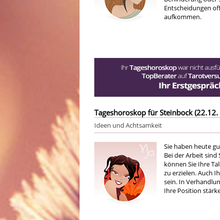
Entscheidungen off
aufkommen.
Tageshoroskop für Steinbock (22.12. 
Ideen und Achtsamkeit
Sie haben heute gu
Bei der Arbeit sind
können Sie Ihre Ta
zu erzielen. Auch 
sein. In Verhandlu
Ihre Position stärk