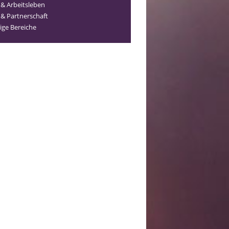
 & Arbeitsleben
 & Partnerschaft
ige Bereiche