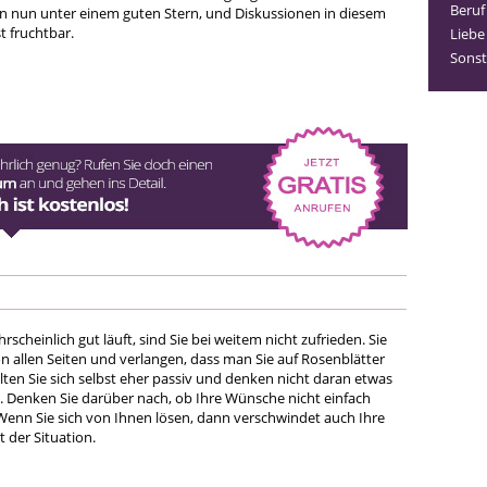
Beruf
n nun unter einem guten Stern, und Diskussionen in diesem
t fruchtbar.
Liebe
Sonst
scheinlich gut läuft, sind Sie bei weitem nicht zufrieden. Sie
n allen Seiten und verlangen, dass man Sie auf Rosenblätter
lten Sie sich selbst eher passiv und denken nicht daran etwas
n. Denken Sie darüber nach, ob Ihre Wünsche nicht einfach
 Wenn Sie sich von Ihnen lösen, dann verschwindet auch Ihre
 der Situation.