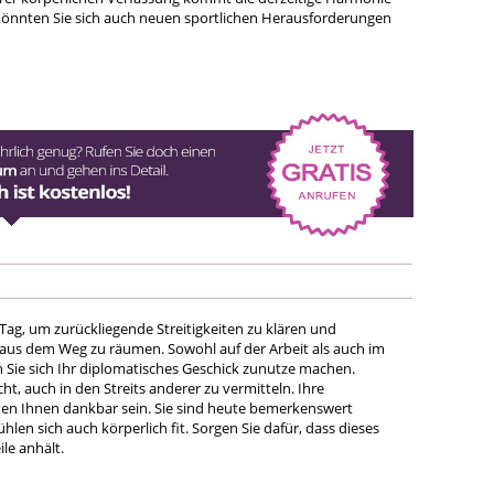
 könnten Sie sich auch neuen sportlichen Herausforderungen
 Tag, um zurückliegende Streitigkeiten zu klären und
aus dem Weg zu räumen. Sowohl auf der Arbeit als auch im
 Sie sich Ihr diplomatisches Geschick zunutze machen.
cht, auch in den Streits anderer zu vermitteln. Ihre
n Ihnen dankbar sein. Sie sind heute bemerkenswert
hlen sich auch körperlich fit. Sorgen Sie dafür, dass dieses
le anhält.