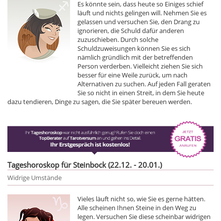
Es könnte sein, dass heute so Einiges schief
läuft und nichts gelingen will. Nehmen Sie es
gelassen und versuchen Sie, den Drang zu
ignorieren, die Schuld dafür anderen
zuzuschieben. Durch solche
Schuldzuweisungen können Sie es sich
nämlich gründlich mit der betreffenden
Person verderben. Vielleicht ziehen Sie sich
besser für eine Weile zurück, um nach
Alternativen zu suchen. Auf jeden Fall geraten
Sie so nicht in einen Streit, in dem Sie heute
dazu tendieren, Dinge zu sagen, die Sie später bereuen werden.
Tageshoroskop für Steinbock (22.12. - 20.01.)
Widrige Umstände
Vieles läuft nicht so, wie Sie es gerne hätten.
Alle scheinen Ihnen Steine in den Weg zu
legen. Versuchen Sie diese scheinbar widrigen