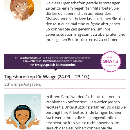
Sie diese Eigenschaften gerade in stressigen
Zeiten zu einem begehrten Mitarbeiter, Sie
dürfen sich aber nicht in aufreibenden
Diskussionen verheizen lassen. Haben Sie also
den Mut auch mal eine Aufgabe abzugeben.
So können Sie Zeit gewinnen, um Ihre
Lebenssituation insgesamt zu überprüfen und
Ihre eigenen Bedürfnisse ernst zu nehmen.
Tageshoroskop für Waage (24.09. - 23.10.)
Schwierige Aufgaben.
In Ihrem Beruf werden Sie heute mit neuen
Problemen konfrontiert. Sie werden jedoch
rechtzeitig Unterstützung erfahren, so dass Sie
beruhigt Ihre Arbeit zu Ende bringen können.
Auch wenn Ihnen die Hilfe ungewöhnlich
erscheint, sollten Sie sie nicht abweisen. Im
Bereich der Gesundheit können Sie die