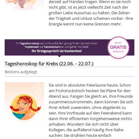
derzeit auf Händen tragen. Wenn es sie noch
nicht gibt, ist es jetzt vielleicht Zeit nach der
großen Liebe Ausschau zu halten. Die Zeiten
der Trägheit und Unlust scheinen vorbei - Ihre
Energie kennt nun keine Grenzen mehr.
Tageshoroskop für Krebs (22.06. - 22.07.)
Bestens aufgelegt
Sie sind in absoluter Feierlaune heute. Schon
am Frühstückstisch hecken Sie Pläne für den
Abend aus. Fangen Sie gleich an, Ihre Freunde
zusammenzutrommeln, dann können Sie sich
Ihrer Arbeit zuwenden, ohne abgelenkt zu
sein. Ihre Vorfreude auf den Feierabend kann
dann Ihrer effizienten Vorgehensweise nichts
anhaben. Wundern Sie sich nicht über
Kollegen, die auffallend häufig Ihre Nähe
suchen: Sie strahlen heute einfach