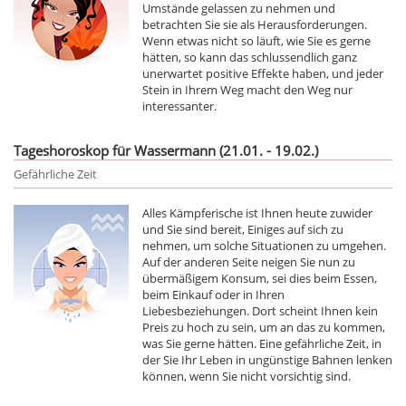
Umstände gelassen zu nehmen und
betrachten Sie sie als Herausforderungen.
Wenn etwas nicht so läuft, wie Sie es gerne
hätten, so kann das schlussendlich ganz
unerwartet positive Effekte haben, und jeder
Stein in Ihrem Weg macht den Weg nur
interessanter.
Tageshoroskop für Wassermann (21.01. - 19.02.)
Gefährliche Zeit
Alles Kämpferische ist Ihnen heute zuwider
und Sie sind bereit, Einiges auf sich zu
nehmen, um solche Situationen zu umgehen.
Auf der anderen Seite neigen Sie nun zu
übermäßigem Konsum, sei dies beim Essen,
beim Einkauf oder in Ihren
Liebesbeziehungen. Dort scheint Ihnen kein
Preis zu hoch zu sein, um an das zu kommen,
was Sie gerne hätten. Eine gefährliche Zeit, in
der Sie Ihr Leben in ungünstige Bahnen lenken
können, wenn Sie nicht vorsichtig sind.