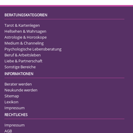
BERATUNGSKATEGORIEN
Tarot & Kartenlegen
Hellsehen & Wahrsagen
Astrologie & Horoskope
Medium & Channeling
Psychologische Lebensberatung
Beruf & Arbeitsleben
Liebe & Partnerschaft
Sonstige Bereiche
INFORMATIONEN
Berater werden
Neukunde werden
Sitemap
Lexikon
Impressum
RECHTLICHES
Impressum
AGB