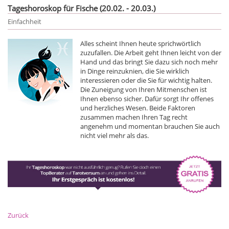
Tageshoroskop für Fische (20.02. - 20.03.)
Einfachheit
Alles scheint Ihnen heute sprichwörtlich
zuzufallen. Die Arbeit geht Ihnen leicht von der
Hand und das bringt Sie dazu sich noch mehr
in Dinge reinzuknien, die Sie wirklich
interessieren oder die Sie für wichtig halten.
Die Zuneigung von Ihren Mitmenschen ist
Ihnen ebenso sicher. Dafür sorgt Ihr offenes
und herzliches Wesen. Beide Faktoren
zusammen machen Ihren Tag recht
angenehm und momentan brauchen Sie auch
nicht viel mehr als das.
Zurück