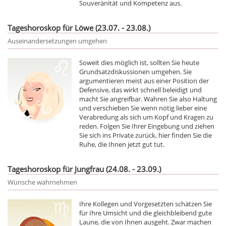
Souveränität und Kompetenz aus.
Tageshoroskop für Löwe (23.07. - 23.08.)
Auseinandersetzungen umgehen
Soweit dies möglich ist, sollten Sie heute
Grundsatzdiskussionen umgehen. Sie
argumentieren meist aus einer Position der
Defensive, das wirkt schnell beleidigt und
macht Sie angreifbar. Wahren Sie also Haltung
und verschieben Sie wenn nötig lieber eine
Verabredung als sich um Kopf und Kragen zu
reden. Folgen Sie Ihrer Eingebung und ziehen
Sie sich ins Private zurück, hier finden Sie die
Ruhe, die Ihnen jetzt gut tut.
Tageshoroskop für Jungfrau (24.08. - 23.09.)
Wünsche wahrnehmen
Ihre Kollegen und Vorgesetzten schätzen Sie
für Ihre Umsicht und die gleichbleibend gute
Laune, die von Ihnen ausgeht. Zwar machen