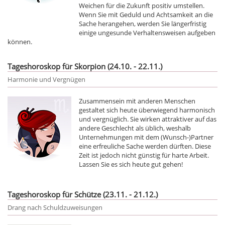
Weichen für die Zukunft positiv umstellen.
Wenn Sie mit Geduld und Achtsamkeit an die
Sache herangehen, werden Sie längerfristig
einige ungesunde Verhaltensweisen aufgeben
können.
Tageshoroskop für Skorpion (24.10. - 22.11.)
Harmonie und Vergnügen
Zusammensein mit anderen Menschen
gestaltet sich heute überwiegend harmonisch
und vergnüglich. Sie wirken attraktiver auf das
andere Geschlecht als üblich, weshalb
Unternehmungen mit dem (Wunsch-)Partner
eine erfreuliche Sache werden dürften. Diese
Zeit ist jedoch nicht günstig für harte Arbeit.
Lassen Sie es sich heute gut gehen!
Tageshoroskop für Schütze (23.11. - 21.12.)
Drang nach Schuldzuweisungen