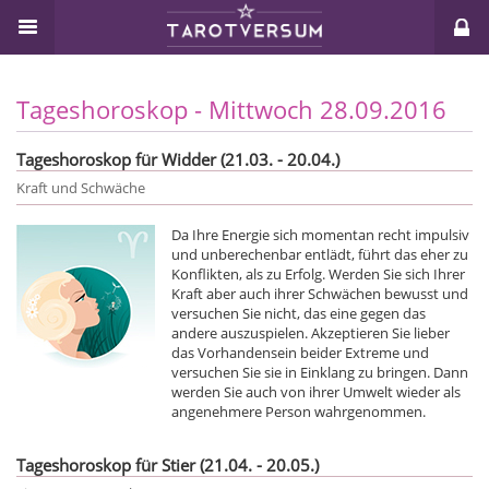
Tageshoroskop - Mittwoch 28.09.2016
Tageshoroskop für Widder (21.03. - 20.04.)
Kraft und Schwäche
Da Ihre Energie sich momentan recht impulsiv
und unberechenbar entlädt, führt das eher zu
Konflikten, als zu Erfolg. Werden Sie sich Ihrer
Kraft aber auch ihrer Schwächen bewusst und
versuchen Sie nicht, das eine gegen das
andere auszuspielen. Akzeptieren Sie lieber
das Vorhandensein beider Extreme und
versuchen Sie sie in Einklang zu bringen. Dann
werden Sie auch von ihrer Umwelt wieder als
angenehmere Person wahrgenommen.
Tageshoroskop für Stier (21.04. - 20.05.)