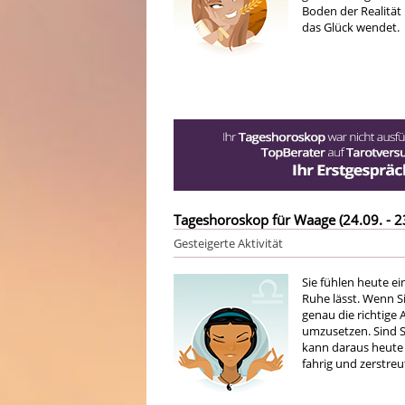
Boden der Realität 
das Glück wendet.
Tageshoroskop für Waage (24.09. - 2
Gesteigerte Aktivität
Sie fühlen heute ein
Ruhe lässt. Wenn S
genau die richtige 
umzusetzen. Sind S
kann daraus heute l
fahrig und zerstreu