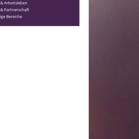
 & Arbeitsleben
 & Partnerschaft
ige Bereiche