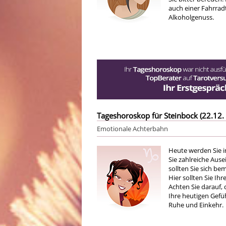
auch einer Fahrrad
Alkoholgenuss.
Tageshoroskop für Steinbock (22.12. 
Emotionale Achterbahn
Heute werden Sie 
Sie zahlreiche Aus
sollten Sie sich be
Hier sollten Sie I
Achten Sie darauf,
Ihre heutigen Gefüh
Ruhe und Einkehr.