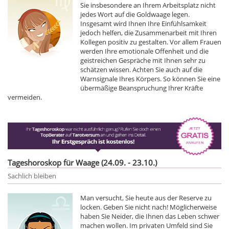
Sie insbesondere an Ihrem Arbeitsplatz nicht
jedes Wort auf die Goldwaage legen.
Insgesamt wird Ihnen Ihre Einfühlsamkeit
jedoch helfen, die Zusammenarbeit mit Ihren
Kollegen positiv zu gestalten. Vor allem Frauen
werden Ihre emotionale Offenheit und die
geistreichen Gespräche mit Ihnen sehr zu
schätzen wissen. Achten Sie auch auf die
Warnsignale Ihres Körpers. So können Sie eine
übermäßige Beanspruchung Ihrer Kräfte
vermeiden.
Tageshoroskop für Waage (24.09. - 23.10.)
Sachlich bleiben
Man versucht, Sie heute aus der Reserve zu
locken. Geben Sie nicht nach! Möglicherweise
haben Sie Neider, die Ihnen das Leben schwer
machen wollen. Im privaten Umfeld sind Sie