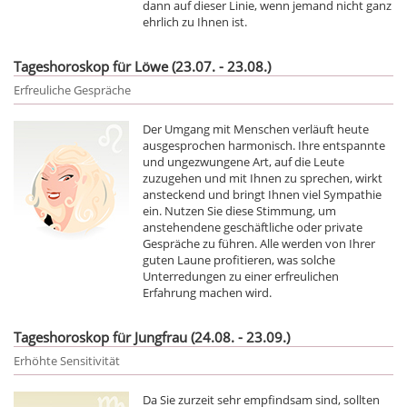
dann auf dieser Linie, wenn jemand nicht ganz
ehrlich zu Ihnen ist.
Tageshoroskop für Löwe (23.07. - 23.08.)
Erfreuliche Gespräche
Der Umgang mit Menschen verläuft heute
ausgesprochen harmonisch. Ihre entspannte
und ungezwungene Art, auf die Leute
zuzugehen und mit Ihnen zu sprechen, wirkt
ansteckend und bringt Ihnen viel Sympathie
ein. Nutzen Sie diese Stimmung, um
anstehendene geschäftliche oder private
Gespräche zu führen. Alle werden von Ihrer
guten Laune profitieren, was solche
Unterredungen zu einer erfreulichen
Erfahrung machen wird.
Tageshoroskop für Jungfrau (24.08. - 23.09.)
Erhöhte Sensitivität
Da Sie zurzeit sehr empfindsam sind, sollten