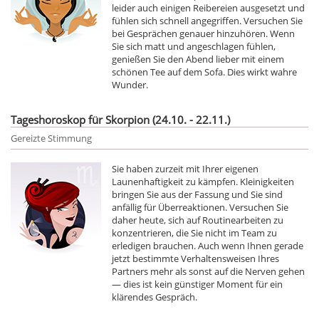
leider auch einigen Reibereien ausgesetzt und
fühlen sich schnell angegriffen. Versuchen Sie
bei Gesprächen genauer hinzuhören. Wenn
Sie sich matt und angeschlagen fühlen,
genießen Sie den Abend lieber mit einem
schönen Tee auf dem Sofa. Dies wirkt wahre
Wunder.
Tageshoroskop für Skorpion (24.10. - 22.11.)
Gereizte Stimmung
Sie haben zurzeit mit Ihrer eigenen
Launenhaftigkeit zu kämpfen. Kleinigkeiten
bringen Sie aus der Fassung und Sie sind
anfällig für Überreaktionen. Versuchen Sie
daher heute, sich auf Routinearbeiten zu
konzentrieren, die Sie nicht im Team zu
erledigen brauchen. Auch wenn Ihnen gerade
jetzt bestimmte Verhaltensweisen Ihres
Partners mehr als sonst auf die Nerven gehen
— dies ist kein günstiger Moment für ein
klärendes Gespräch.