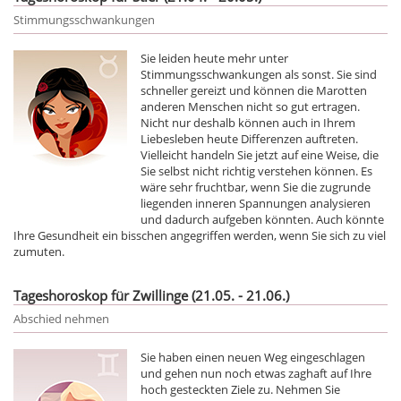
Stimmungsschwankungen
Sie leiden heute mehr unter
Stimmungsschwankungen als sonst. Sie sind
schneller gereizt und können die Marotten
anderen Menschen nicht so gut ertragen.
Nicht nur deshalb können auch in Ihrem
Liebesleben heute Differenzen auftreten.
Vielleicht handeln Sie jetzt auf eine Weise, die
Sie selbst nicht richtig verstehen können. Es
wäre sehr fruchtbar, wenn Sie die zugrunde
liegenden inneren Spannungen analysieren
und dadurch aufgeben könnten. Auch könnte
Ihre Gesundheit ein bisschen angegriffen werden, wenn Sie sich zu viel
zumuten.
Tageshoroskop für Zwillinge (21.05. - 21.06.)
Abschied nehmen
Sie haben einen neuen Weg eingeschlagen
und gehen nun noch etwas zaghaft auf Ihre
hoch gesteckten Ziele zu. Nehmen Sie