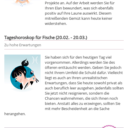
Projekte an. Auf der Arbeit werden Sie für
Ihren Elan bewundert, was sich ebenfalls
positiv auf Ihre Laune auswirkt. Diesem
mitreißenden Gemüt kann heute keiner
widerstehen.
Tageshoroskop für Fische (20.02. - 20.03.)
Zu hohe Erwartungen
Sie haben sich für den heutigen Tag viel
vorgenommen. Allerdings werden Sie des
öfteren enttäuscht werden. Geben Sie jedoch
nicht Ihrem Umfeld die Schuld dafür. Vielleicht
liegt es auch an Ihren unrealistischen
Erwartungen, dass Sie heute sowohl privat als
auch beruflich leer ausgehen. Jedenfalls sollten
Sie jetzt nicht resignieren, sondern die
Chancen wahrnehmen, die sich Ihnen noch
bieten. Anstatt alles zu erzwingen, sollten Sie
mit mehr Bescheidenheit an die Sache
herangehen.