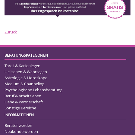
Zurück
BERATUNGSKATEGORIEN
Tarot & Kartenlegen
Hellsehen & Wahrsagen
Astrologie & Horoskope
Medium & Channeling
Psychologische Lebensberatung
Beruf & Arbeitsleben
Liebe & Partnerschaft
Sonstige Bereiche
INFORMATIONEN
Berater werden
Neukunde werden