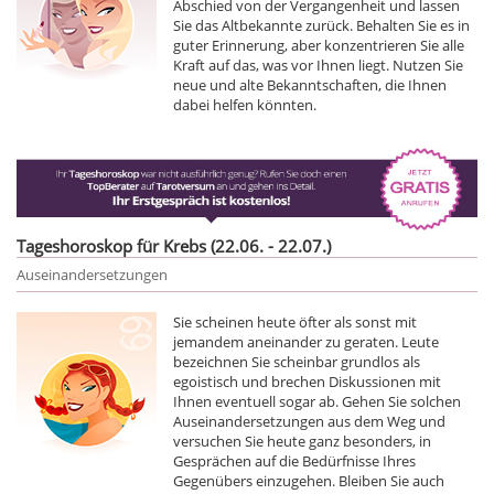
Abschied von der Vergangenheit und lassen
Sie das Altbekannte zurück. Behalten Sie es in
guter Erinnerung, aber konzentrieren Sie alle
Kraft auf das, was vor Ihnen liegt. Nutzen Sie
neue und alte Bekanntschaften, die Ihnen
dabei helfen könnten.
Tageshoroskop für Krebs (22.06. - 22.07.)
Auseinandersetzungen
Sie scheinen heute öfter als sonst mit
jemandem aneinander zu geraten. Leute
bezeichnen Sie scheinbar grundlos als
egoistisch und brechen Diskussionen mit
Ihnen eventuell sogar ab. Gehen Sie solchen
Auseinandersetzungen aus dem Weg und
versuchen Sie heute ganz besonders, in
Gesprächen auf die Bedürfnisse Ihres
Gegenübers einzugehen. Bleiben Sie auch