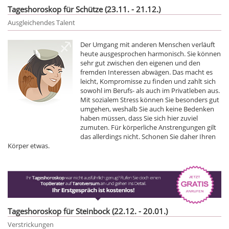
Tageshoroskop für Schütze (23.11. - 21.12.)
Ausgleichendes Talent
Der Umgang mit anderen Menschen verläuft
heute ausgesprochen harmonisch. Sie können
sehr gut zwischen den eigenen und den
fremden Interessen abwägen. Das macht es
leicht, Kompromisse zu finden und zahlt sich
sowohl im Berufs- als auch im Privatleben aus.
Mit sozialem Stress können Sie besonders gut
umgehen, weshalb Sie auch keine Bedenken
haben müssen, dass Sie sich hier zuviel
zumuten. Für körperliche Anstrengungen gilt
das allerdings nicht. Schonen Sie daher Ihren
Körper etwas.
Tageshoroskop für Steinbock (22.12. - 20.01.)
Verstrickungen