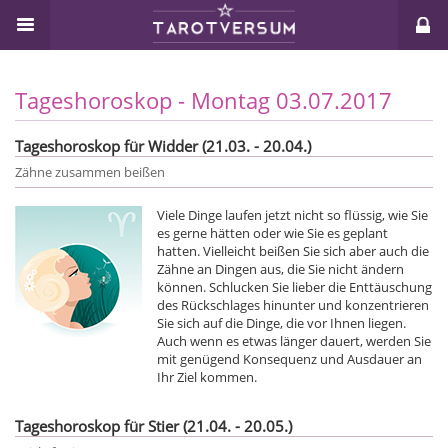
Tageshoroskop - Montag 03.07.2017
Tageshoroskop für Widder (21.03. - 20.04.)
Zähne zusammen beißen
Viele Dinge laufen jetzt nicht so flüssig, wie Sie
es gerne hätten oder wie Sie es geplant
hatten. Vielleicht beißen Sie sich aber auch die
Zähne an Dingen aus, die Sie nicht ändern
können. Schlucken Sie lieber die Enttäuschung
des Rückschlages hinunter und konzentrieren
Sie sich auf die Dinge, die vor Ihnen liegen.
Auch wenn es etwas länger dauert, werden Sie
mit genügend Konsequenz und Ausdauer an
Ihr Ziel kommen.
Tageshoroskop für Stier (21.04. - 20.05.)