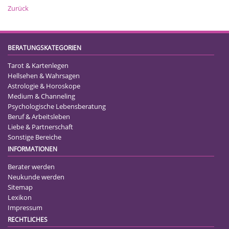
Zurück
BERATUNGSKATEGORIEN
Tarot & Kartenlegen
Hellsehen & Wahrsagen
Astrologie & Horoskope
Medium & Channeling
Psychologische Lebensberatung
Beruf & Arbeitsleben
Liebe & Partnerschaft
Sonstige Bereiche
INFORMATIONEN
Berater werden
Neukunde werden
Sitemap
Lexikon
Impressum
RECHTLICHES