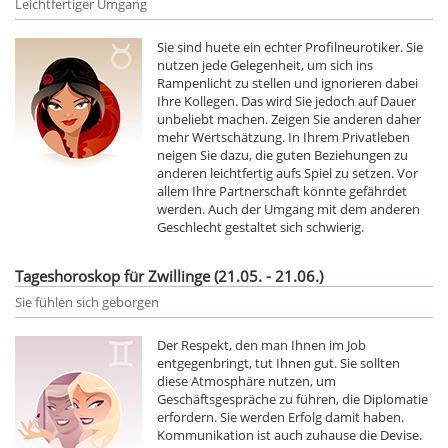
Leichtfertiger Umgang
Sie sind huete ein echter Profilneurotiker. Sie
nutzen jede Gelegenheit, um sich ins
Rampenlicht zu stellen und ignorieren dabei
Ihre Kollegen. Das wird Sie jedoch auf Dauer
unbeliebt machen. Zeigen Sie anderen daher
mehr Wertschätzung. In Ihrem Privatleben
neigen Sie dazu, die guten Beziehungen zu
anderen leichtfertig aufs Spiel zu setzen. Vor
allem Ihre Partnerschaft könnte gefährdet
werden. Auch der Umgang mit dem anderen
Geschlecht gestaltet sich schwierig.
Tageshoroskop für Zwillinge (21.05. - 21.06.)
Sie fühlen sich geborgen
Der Respekt, den man Ihnen im Job
entgegenbringt, tut Ihnen gut. Sie sollten
diese Atmosphäre nutzen, um
Geschäftsgespräche zu führen, die Diplomatie
erfordern. Sie werden Erfolg damit haben.
Kommunikation ist auch zuhause die Devise.