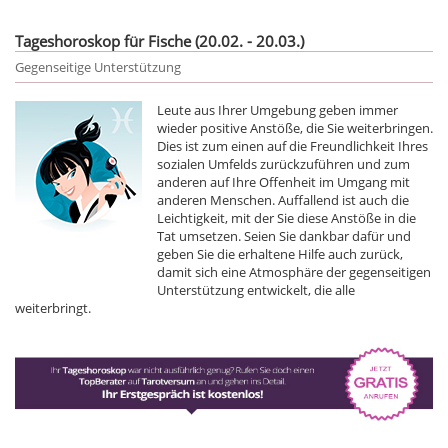
Tageshoroskop für Fische (20.02. - 20.03.)
Gegenseitige Unterstützung
Leute aus Ihrer Umgebung geben immer
wieder positive Anstöße, die Sie weiterbringen.
Dies ist zum einen auf die Freundlichkeit Ihres
sozialen Umfelds zurückzuführen und zum
anderen auf Ihre Offenheit im Umgang mit
anderen Menschen. Auffallend ist auch die
Leichtigkeit, mit der Sie diese Anstöße in die
Tat umsetzen. Seien Sie dankbar dafür und
geben Sie die erhaltene Hilfe auch zurück,
damit sich eine Atmosphäre der gegenseitigen
Unterstützung entwickelt, die alle
weiterbringt.