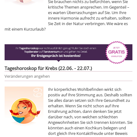
Sie brauchen nichts zu befürchten, wenn Sie
kritische Themen ansprechen. Im Gegenteil –
es warten Überraschungen auf Sie. Um Ihre
innere Harmonie aufrecht zu erhalten, sollten
Sie Zeit in der Natur verbringen. Wie wäre es
mit einem Kurzurlaub?
Tageshoroskop für Krebs (22.06. - 22.07.)
Veränderungen angehen
Ihr körperliches Wohlbefinden wirkt sich
positiv auf Ihre Stimmung aus. Deshalb sollten
Sie alles daran setzen sich Ihre Gesundheit zu
erhalten. Wenn Sie nicht schon auf Ihre
Ernährung achten, dann denken Sie jetzt
darüber nach, von welchen schlechten
Angewohnheiten Sie sich trennen könnten. Sie
könnten auch einen Kochkurs belegen und
dort gleich Ihre Kontaktfreude unter Beweis