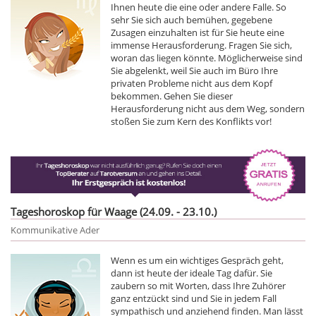
Ihnen heute die eine oder andere Falle. So
sehr Sie sich auch bemühen, gegebene
Zusagen einzuhalten ist für Sie heute eine
immense Herausforderung. Fragen Sie sich,
woran das liegen könnte. Möglicherweise sind
Sie abgelenkt, weil Sie auch im Büro Ihre
privaten Probleme nicht aus dem Kopf
bekommen. Gehen Sie dieser
Herausforderung nicht aus dem Weg, sondern
stoßen Sie zum Kern des Konflikts vor!
Tageshoroskop für Waage (24.09. - 23.10.)
Kommunikative Ader
Wenn es um ein wichtiges Gespräch geht,
dann ist heute der ideale Tag dafür. Sie
zaubern so mit Worten, dass Ihre Zuhörer
ganz entzückt sind und Sie in jedem Fall
sympathisch und anziehend finden. Man lässt