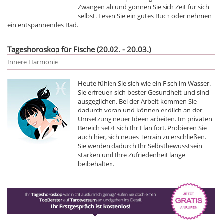
Zwängen ab und gönnen Sie sich Zeit für sich
selbst. Lesen Sie ein gutes Buch oder nehmen
ein entspannendes Bad.
Tageshoroskop für Fische (20.02. - 20.03.)
Innere Harmonie
Heute fühlen Sie sich wie ein Fisch im Wasser.
Sie erfreuen sich bester Gesundheit und sind
ausgeglichen. Bei der Arbeit kommen Sie
dadurch voran und können endlich an der
Umsetzung neuer Ideen arbeiten. Im privaten
Bereich setzt sich Ihr Elan fort. Probieren Sie
auch hier, sich neues Terrain zu erschließen.
Sie werden dadurch Ihr Selbstbewusstsein
stärken und Ihre Zufriedenheit lange
beibehalten.