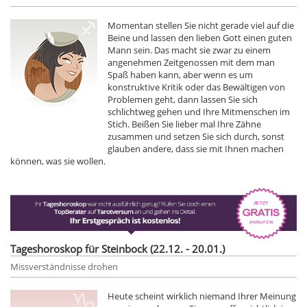
Momentan stellen Sie nicht gerade viel auf die
Beine und lassen den lieben Gott einen guten
Mann sein. Das macht sie zwar zu einem
angenehmen Zeitgenossen mit dem man
Spaß haben kann, aber wenn es um
konstruktive Kritik oder das Bewältigen von
Problemen geht, dann lassen Sie sich
schlichtweg gehen und Ihre Mitmenschen im
Stich. Beißen Sie lieber mal Ihre Zähne
zusammen und setzen Sie sich durch, sonst
glauben andere, dass sie mit Ihnen machen
können, was sie wollen.
Tageshoroskop für Steinbock (22.12. - 20.01.)
Missverständnisse drohen
Heute scheint wirklich niemand Ihrer Meinung