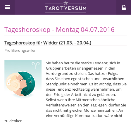
Tageshoroskop - Montag 04.07.2016
Tageshoroskop für Widder (21.03. - 20.04.)
Profilierungswillen
Sie haben heute die starke Tendenz, sich in
Gruppenarbeiten unangemessen in den
Vordergrund zu stellen. Das hat zur Folge,
dass Sie einen egoistischen und unsachlichen
Standpunkt einnehmen. Es ist wichtig, dass Sie
diese Tendenz rechtzeitig wahrnehmen, um
den Erfolg der Arbeit nicht zu gefährden.
Selbst wenn Ihre Mitmenschen ähnliche
Verhaltensweisen an den Tag legen, dürfen Sie
das nicht mit gleicher Münze heimzahlen. An
eine vernünftige Kommunikation wäre nicht
zu denken.