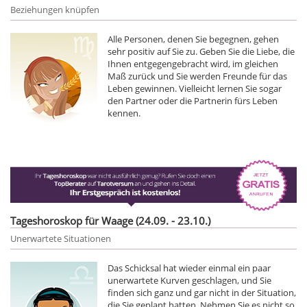
Beziehungen knüpfen
Alle Personen, denen Sie begegnen, gehen
sehr positiv auf Sie zu. Geben Sie die Liebe, die
Ihnen entgegengebracht wird, im gleichen
Maß zurück und Sie werden Freunde für das
Leben gewinnen. Vielleicht lernen Sie sogar
den Partner oder die Partnerin fürs Leben
kennen.
Tageshoroskop für Waage (24.09. - 23.10.)
Unerwartete Situationen
Das Schicksal hat wieder einmal ein paar
unerwartete Kurven geschlagen, und Sie
finden sich ganz und gar nicht in der Situation,
die Sie geplant hatten. Nehmen Sie es nicht so