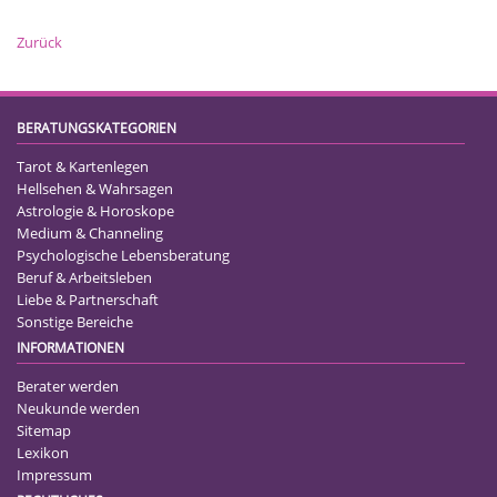
Zurück
BERATUNGSKATEGORIEN
Tarot & Kartenlegen
Hellsehen & Wahrsagen
Astrologie & Horoskope
Medium & Channeling
Psychologische Lebensberatung
Beruf & Arbeitsleben
Liebe & Partnerschaft
Sonstige Bereiche
INFORMATIONEN
Berater werden
Neukunde werden
Sitemap
Lexikon
Impressum