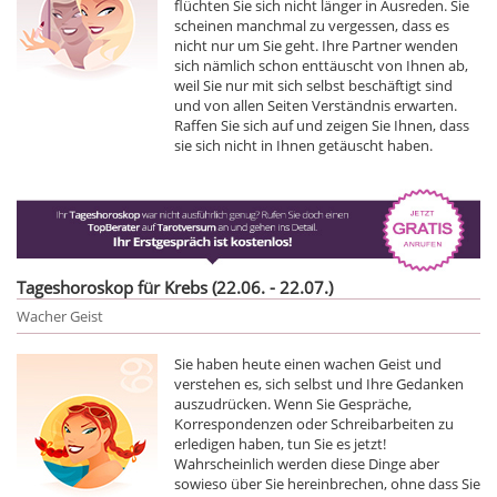
flüchten Sie sich nicht länger in Ausreden. Sie
scheinen manchmal zu vergessen, dass es
nicht nur um Sie geht. Ihre Partner wenden
sich nämlich schon enttäuscht von Ihnen ab,
weil Sie nur mit sich selbst beschäftigt sind
und von allen Seiten Verständnis erwarten.
Raffen Sie sich auf und zeigen Sie Ihnen, dass
sie sich nicht in Ihnen getäuscht haben.
Tageshoroskop für Krebs (22.06. - 22.07.)
Wacher Geist
Sie haben heute einen wachen Geist und
verstehen es, sich selbst und Ihre Gedanken
auszudrücken. Wenn Sie Gespräche,
Korrespondenzen oder Schreibarbeiten zu
erledigen haben, tun Sie es jetzt!
Wahrscheinlich werden diese Dinge aber
sowieso über Sie hereinbrechen, ohne dass Sie