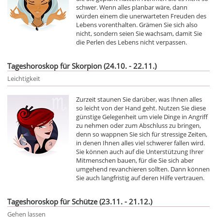
schwer. Wenn alles planbar wäre, dann
würden einem die unerwarteten Freuden des
Lebens vorenthalten. Grämen Sie sich also
nicht, sondern seien Sie wachsam, damit Sie
die Perlen des Lebens nicht verpassen.
Tageshoroskop für Skorpion (24.10. - 22.11.)
Leichtigkeit
Zurzeit staunen Sie darüber, was Ihnen alles
so leicht von der Hand geht. Nutzen Sie diese
günstige Gelegenheit um viele Dinge in Angriff
zu nehmen oder zum Abschluss zu bringen,
denn so wappnen Sie sich für stressige Zeiten,
in denen Ihnen alles viel schwerer fallen wird.
Sie können auch auf die Unterstützung Ihrer
Mitmenschen bauen, für die Sie sich aber
umgehend revanchieren sollten. Dann können
Sie auch langfristig auf deren Hilfe vertrauen.
Tageshoroskop für Schütze (23.11. - 21.12.)
Gehen lassen