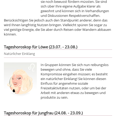
sie noch bewusst fördern müssten. Sie sind
sich über Ihre eigene Aufgabe klarer als
gewohnt und können sich in Verhandlungen
und Diskussionen Respektverschaffen.
Berücksichtigen Sie jedoch auch den Standpunkt anderer, denn das
wird Ihnen langfristig Nutzen bringen. Vielleicht spüren Sie sogar zu
viel geistige Energie, die Sie aber durch Reisen oder Wandern abbauen
können.
Tageshoroskop für Löwe (23.07. - 23.08.)
Natürlicher Einklang
In Gruppen können Sie sich nun reibungslos
bewegen und ohne, dass Sie viele
Kompromisse eingehen müssen; es besteht
ein natürlicher Einklang! Sie können diesen
Einfluss für angenehme soziale
Freizeitaktivitäten nutzen, oder um bei der
Arbeit mit anderen etwas zu bewegen und
produktiv zu sein.
Tageshoroskop für Jungfrau (24.08. - 23.09.)