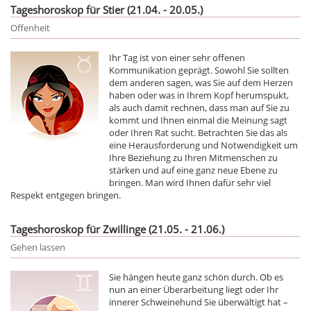
Tageshoroskop für Stier (21.04. - 20.05.)
Offenheit
Ihr Tag ist von einer sehr offenen
Kommunikation geprägt. Sowohl Sie sollten
dem anderen sagen, was Sie auf dem Herzen
haben oder was in Ihrem Kopf herumspukt,
als auch damit rechnen, dass man auf Sie zu
kommt und Ihnen einmal die Meinung sagt
oder Ihren Rat sucht. Betrachten Sie das als
eine Herausforderung und Notwendigkeit um
Ihre Beziehung zu Ihren Mitmenschen zu
stärken und auf eine ganz neue Ebene zu
bringen. Man wird Ihnen dafür sehr viel
Respekt entgegen bringen.
Tageshoroskop für Zwillinge (21.05. - 21.06.)
Gehen lassen
Sie hängen heute ganz schön durch. Ob es
nun an einer Überarbeitung liegt oder Ihr
innerer Schweinehund Sie überwältigt hat –