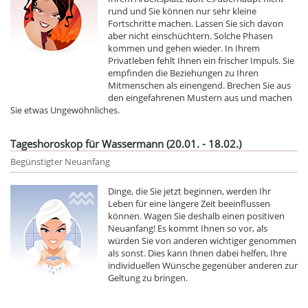
rund und Sie können nur sehr kleine
Fortschritte machen. Lassen Sie sich davon
aber nicht einschüchtern. Solche Phasen
kommen und gehen wieder. In Ihrem
Privatleben fehlt Ihnen ein frischer Impuls. Sie
empfinden die Beziehungen zu Ihren
Mitmenschen als einengend. Brechen Sie aus
den eingefahrenen Mustern aus und machen
Sie etwas Ungewöhnliches.
Tageshoroskop für Wassermann (20.01. - 18.02.)
Begünstigter Neuanfang
Dinge, die Sie jetzt beginnen, werden Ihr
Leben für eine längere Zeit beeinflussen
können. Wagen Sie deshalb einen positiven
Neuanfang! Es kommt Ihnen so vor, als
würden Sie von anderen wichtiger genommen
als sonst. Dies kann Ihnen dabei helfen, Ihre
individuellen Wünsche gegenüber anderen zur
Geltung zu bringen.