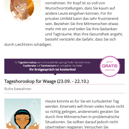
vornehmen. Ihr Kopf ist so voll von
Wunschvorstellungen, dass Sie kaum auf
andere Leute eingehen können. Für Ihr
privates Umfeld kann das sehr frustrierend
sein. Beziehen Sie Ihre Mitmenschen etwas
mehr mit ein und teilen Sie Ihre Gedanken
und Tagträume. Was Ihre Gesundheit angeht,
besteht verstärkt die Gefahr, dass Sie sich
durch Leichtsinn schädigen.
Tageshoroskop für Waage (23.09. - 22.10.)
Ruhe bewahren
Heute könnte es für Sie ein turbulenter Tag
werden. Einerseits will Ihnen vieles heute nicht
so richtig gelingen, andererseits geraten Sie
durch Ihre Mitmenschen in problematische
Situationen. Sie sollten darauf jedoch nicht
übertrieben reagieren. Versuchen Sie