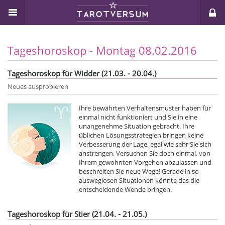
Tageshoroskop - Montag 08.02.2016
Tageshoroskop für Widder (21.03. - 20.04.)
Neues ausprobieren
Ihre bewährten Verhaltensmuster haben für
einmal nicht funktioniert und Sie in eine
unangenehme Situation gebracht. Ihre
üblichen Lösungsstrategien bringen keine
Verbesserung der Lage, egal wie sehr Sie sich
anstrengen. Versuchen Sie doch einmal, von
Ihrem gewohnten Vorgehen abzulassen und
beschreiten Sie neue Wege! Gerade in so
ausweglosen Situationen könnte das die
entscheidende Wende bringen.
Tageshoroskop für Stier (21.04. - 21.05.)