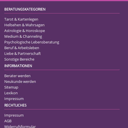
BERATUNGSKATEGORIEN
Tarot & Kartenlegen
Hellsehen & Wahrsagen
Astrologie & Horoskope
Medium & Channeling
Psychologische Lebensberatung
Beruf & Arbeitsleben
Liebe & Partnerschaft
Sonstige Bereiche
INFORMATIONEN
Berater werden
Neukunde werden
Sitemap
Lexikon
Impressum
RECHTLICHES
Impressum
AGB
Widerrufsformular