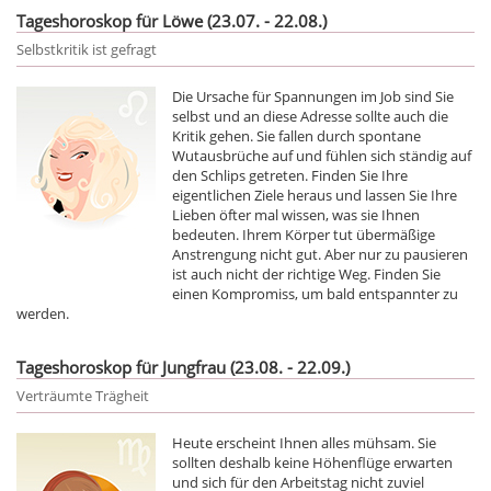
Tageshoroskop für Löwe (23.07. - 22.08.)
Selbstkritik ist gefragt
Die Ursache für Spannungen im Job sind Sie
selbst und an diese Adresse sollte auch die
Kritik gehen. Sie fallen durch spontane
Wutausbrüche auf und fühlen sich ständig auf
den Schlips getreten. Finden Sie Ihre
eigentlichen Ziele heraus und lassen Sie Ihre
Lieben öfter mal wissen, was sie Ihnen
bedeuten. Ihrem Körper tut übermäßige
Anstrengung nicht gut. Aber nur zu pausieren
ist auch nicht der richtige Weg. Finden Sie
einen Kompromiss, um bald entspannter zu
werden.
Tageshoroskop für Jungfrau (23.08. - 22.09.)
Verträumte Trägheit
Heute erscheint Ihnen alles mühsam. Sie
sollten deshalb keine Höhenflüge erwarten
und sich für den Arbeitstag nicht zuviel