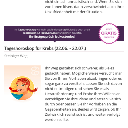
nicht einfach unrealistisch sind. Wenn Sie sich
von Ihnen lösen, dann verschwindet auch Ihre
Unzufriedenheit mit der Situation.
Tageshoroskop für Krebs (22.06. - 22.07.)
Steiniger Weg
Ihr Weg gestaltet sich schwerer, als Sie es
gedacht haben. Möglicherweise versucht man
Sie von Ihrem Vorhaben abzubringen oder es
sogar ganz zu vereiteln. Lassen Sie sich davon
nicht entmutigen und sehen Sie es als
Herausforderung und Probe Ihres Willens an.
Verteidigen Sie Ihre Pläne und setzen Sie sich
durch oder passen Sie Ihr Vorhaben an die
Gegebenheiten an. Beides wird zeigen, ob Ihr
Ziel wirklich realistisch ist und weiter verfolgt
werden sollte.