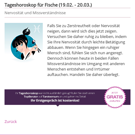
Tageshoroskop für Fische (19.02. - 20.03.)
Nervosität und Missverständnisse
Falls Sie zu Zerstreutheit oder Nervosität
neigen, dann wird sich dies jetzt zeigen.
Versuchen Sie daher ruhig zu bleiben, indem
Sie Ihre Nervosität durch leichte Betätigung
abbauen. Wenn Sie hingegen ein ruhiger
Mensch sind, fühlen Sie sich nun angeregt.
Dennoch können heute in beiden Fällen
Missverständnisse im Umgang mit anderen
Menschen entstehen und Irrtümer
auftauchen. Handeln Sie daher überlegt.
Zurück