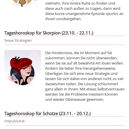
vielmehr, Ihre innere Ruhe zu finden und
diese auch nach außen zu tragen, dann wird
diese kurze unangenehme Episode spurlos an
Ihnen vorübergehen.
Tageshoroskop für Skorpion (23.10. - 22.11.)
Neue Strategien
Die Hindernisse, die im Moment auf Sie
zukommen, können Sie nicht überwinden,
wenn Sie sie auf alt bewährte Art lösen wollen.
Ändern Sie lieber Ihre Herangehensweise.
Überlegen Sie sich eine neue Strategie und
lassen Sie sich dabei von anderen nicht zu viel
dazwischen reden. Die Lösung schlummert
ganz allein in Ihnen. Mit etwas Selbstvertrauen
werden Sie die Probleme meistern können
und wieder Oberwasser gewinnen.
Tageshoroskop für Schütze (23.11. - 20.12.)
Impulsivität