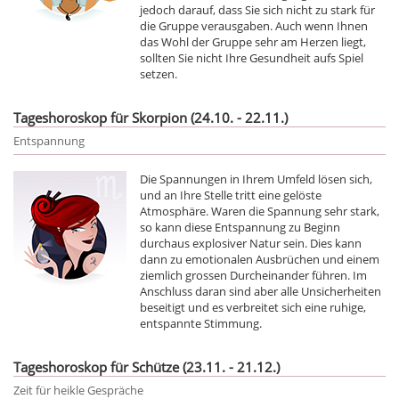
jedoch darauf, dass Sie sich nicht zu stark für
die Gruppe verausgaben. Auch wenn Ihnen
das Wohl der Gruppe sehr am Herzen liegt,
sollten Sie nicht Ihre Gesundheit aufs Spiel
setzen.
Tageshoroskop für Skorpion (24.10. - 22.11.)
Entspannung
Die Spannungen in Ihrem Umfeld lösen sich,
und an Ihre Stelle tritt eine gelöste
Atmosphäre. Waren die Spannung sehr stark,
so kann diese Entspannung zu Beginn
durchaus explosiver Natur sein. Dies kann
dann zu emotionalen Ausbrüchen und einem
ziemlich grossen Durcheinander führen. Im
Anschluss daran sind aber alle Unsicherheiten
beseitigt und es verbreitet sich eine ruhige,
entspannte Stimmung.
Tageshoroskop für Schütze (23.11. - 21.12.)
Zeit für heikle Gespräche