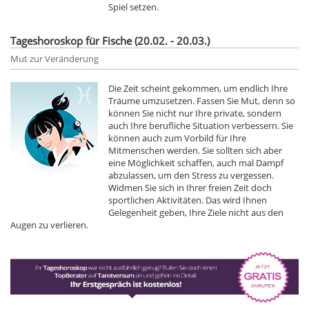
Spiel setzen.
Tageshoroskop für Fische (20.02. - 20.03.)
Mut zur Veränderung
Die Zeit scheint gekommen, um endlich Ihre
Träume umzusetzen. Fassen Sie Mut, denn so
können Sie nicht nur Ihre private, sondern
auch Ihre berufliche Situation verbessern. Sie
können auch zum Vorbild für Ihre
Mitmenschen werden. Sie sollten sich aber
eine Möglichkeit schaffen, auch mal Dampf
abzulassen, um den Stress zu vergessen.
Widmen Sie sich in Ihrer freien Zeit doch
sportlichen Aktivitäten. Das wird Ihnen
Gelegenheit geben, Ihre Ziele nicht aus den
Augen zu verlieren.