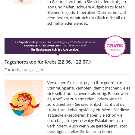
In Gesprächen finden Sie stets den richtigen
Ton und helfen, schwere Aufgaben zu lösen.
Bleiben Sie jedoch bei allem Optimismus auf
dem Boden, damit sich Ihr Glück nicht all zu
schnell wieder wendet.
Tageshoroskop für Krebs (22.06. - 22.07.)
Zurückhaltung zeigen
Versuchen Sie nicht, gegen Ihre gedrückte
Stimmung anzukämpfen, damit machen Sie es
sich selbst nur schwerer als nötig. Besser wäre
es, Konflikte zu vermeiden, indem Sie sich
zurückziehen – Sie sind einfach nicht auf der
Höhe Ihrer Leistungsfähigkeit. Wenn Sie diese
Tatsache akzeptieren, haben Sie schon viel
dazu beigetragen, etwaige Eskalationen zu
verhindern. Auch wenn Sie gerade jetzt Trost
benötigen, stellen Sie keine zu hohen