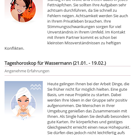
Fettnäpfchen. Sie sollten Ihre Aufgaben sehr
achtsam durchführen, da Sie schnell zu
Fehlern neigen. Achtsamkeit werden Sie auch
in Ihrem Privatleben brauchen. Ihre
Stimmungsschwankungen sorgen für viel
Unverständnis in Ihrem Umfeld. Im Kontakt
mit Ihrem Partner kommt es schon bei
kleinsten Missverständnissen zu heftigen
Konflikten.
Tageshoroskop für Wassermann (21.01. - 19.02.)
Angenehme Erfahrungen
Heute gelingen Ihnen bei der Arbeit Dinge, die
Sie früher nicht für möglich hielten. Eine gute
Basis, um neue Projekte zu starten. Dabei
werden Ihre Ideen in der Gruppe sehr positiv
aufgenommen. Die Menschen in Ihrer
Umgebung genießen das Zusammensein mit
Ihnen. Als Single haben Sie deshalb besonders
gute Karten. Ihr körperliches und geistiges
Gleichgewicht erreicht einen neue Höhepunkt.
Sie dürfen dies jedoch nicht leichtfertig aufs