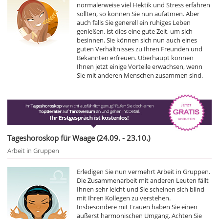
normalerweise viel Hektik und Stress erfahren
sollten, so können Sie nun aufatmen. Aber
auch falls Sie generell ein ruhiges Leben
genießen, ist dies eine gute Zeit, um sich
besinnen. Sie können sich nun auch eines
guten Verhältnisses zu Ihren Freunden und
Bekannten erfreuen. Überhaupt können
Ihnen jetzt einige Vorteile erwachsen, wenn
Sie mit anderen Menschen zusammen sind.
Tageshoroskop für Waage (24.09. - 23.10.)
Arbeit in Gruppen
Erledigen Sie nun vermehrt Arbeit in Gruppen.
Die Zusammenarbeit mit anderen Leuten fällt
Ihnen sehr leicht und Sie scheinen sich blind
mit Ihren Kollegen zu verstehen.
Insbesondere mit Frauen haben Sie einen
äußerst harmonischen Umgang. Achten Sie