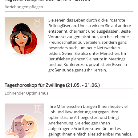
Beziehungen pflegen
Sie sehen das Leben durch dicke, rosarote
Brillengläser an. Und so wirken Sie auf andere
entspannt, charmant und ausgelassen. Beste
Voraussetzungen nicht nur, um bestehende
Freundschaften zu vertiefen, sondern ganz
besonders auch, um neue Netzwerke zu
bilden. Gehen Sie also unter Menschen. Im
Berufsleben glänzen Sie heute in Meetings
und auf Konferenzen, privat ist ein Essen in
großer Runde genau Ihr Terrain.
Tageshoroskop für Zwillinge (21.05. - 21.06.)
Lohnender Optimismus
Ihre Mitmenschen bringen Ihnen heute viel
Lob und Bewunderung entgegen. Ihre
optimistische Art begeistert und bringt
Anerkennung. Sie erledigen Ihnen
aufgetragene Arbeiten souverän und es
gelingt Ihnen einfach alles scheinbar mühelos.