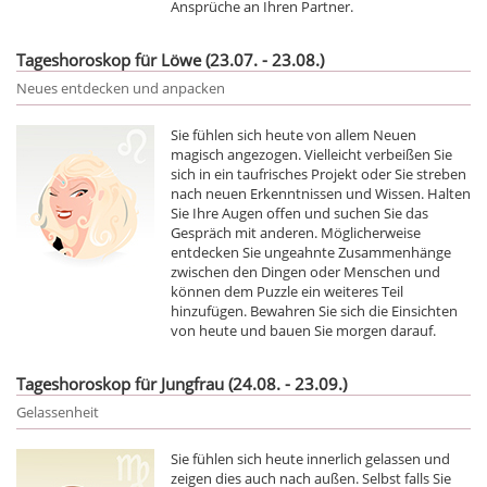
Ansprüche an Ihren Partner.
Tageshoroskop für Löwe (23.07. - 23.08.)
Neues entdecken und anpacken
Sie fühlen sich heute von allem Neuen
magisch angezogen. Vielleicht verbeißen Sie
sich in ein taufrisches Projekt oder Sie streben
nach neuen Erkenntnissen und Wissen. Halten
Sie Ihre Augen offen und suchen Sie das
Gespräch mit anderen. Möglicherweise
entdecken Sie ungeahnte Zusammenhänge
zwischen den Dingen oder Menschen und
können dem Puzzle ein weiteres Teil
hinzufügen. Bewahren Sie sich die Einsichten
von heute und bauen Sie morgen darauf.
Tageshoroskop für Jungfrau (24.08. - 23.09.)
Gelassenheit
Sie fühlen sich heute innerlich gelassen und
zeigen dies auch nach außen. Selbst falls Sie