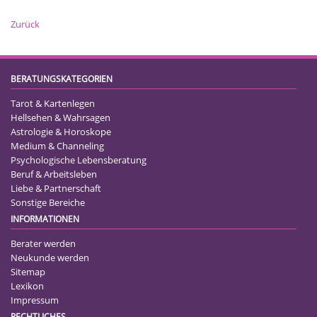
Zurück
BERATUNGSKATEGORIEN
Tarot & Kartenlegen
Hellsehen & Wahrsagen
Astrologie & Horoskope
Medium & Channeling
Psychologische Lebensberatung
Beruf & Arbeitsleben
Liebe & Partnerschaft
Sonstige Bereiche
INFORMATIONEN
Berater werden
Neukunde werden
Sitemap
Lexikon
Impressum
RECHTLICHES