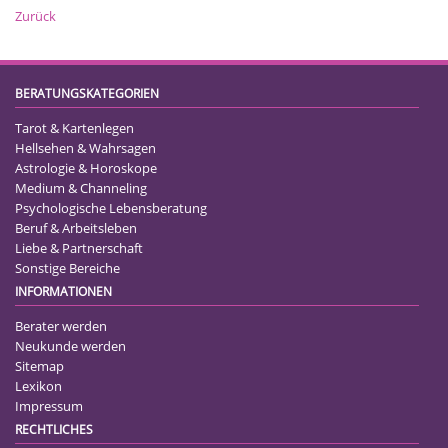
Zurück
BERATUNGSKATEGORIEN
Tarot & Kartenlegen
Hellsehen & Wahrsagen
Astrologie & Horoskope
Medium & Channeling
Psychologische Lebensberatung
Beruf & Arbeitsleben
Liebe & Partnerschaft
Sonstige Bereiche
INFORMATIONEN
Berater werden
Neukunde werden
Sitemap
Lexikon
Impressum
RECHTLICHES