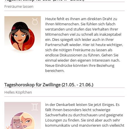
Freiräume lassen
Heute fehlt es Ihnen am direkten Draht zu
Ihren Mitmenschen. Sie fühlen sich falsch
verstanden und stufen das Verhalten Ihrer
Mitmenschen viel zu schnell als inakzeptabel
ein. Dies spiegelt sich leider auch in Ihrer
Partnerschaft wieder. Hier ist heute wichtiger,
sich die nötigen Freiräume zu lassen als
endlose Diskussionen zu führen. Gehen Sie
einmal wieder den eigenen Interessen nach.
Neue Eindrücke könnten Ihre Beziehung
bereichern.
Tageshoroskop für Zwillinge (21.05. - 21.06.)
Helles Köpfchen
In der Denkarbeit leisten Sie jetzt Einiges. Es
fällt Ihnen besonders leicht schwierige
Sachverhalte zu durchschauen und geeignete
Lösungen zu finden. Sie sind aber auch sehr
kommunikativ und manövrieren sich vielleicht