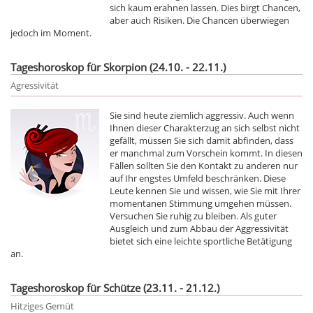
sich kaum erahnen lassen. Dies birgt Chancen,
aber auch Risiken. Die Chancen überwiegen
jedoch im Moment.
Tageshoroskop für Skorpion (24.10. - 22.11.)
Agressivität
Sie sind heute ziemlich aggressiv. Auch wenn
Ihnen dieser Charakterzug an sich selbst nicht
gefällt, müssen Sie sich damit abfinden, dass
er manchmal zum Vorschein kommt. In diesen
Fällen sollten Sie den Kontakt zu anderen nur
auf Ihr engstes Umfeld beschränken. Diese
Leute kennen Sie und wissen, wie Sie mit Ihrer
momentanen Stimmung umgehen müssen.
Versuchen Sie ruhig zu bleiben. Als guter
Ausgleich und zum Abbau der Aggressivität
bietet sich eine leichte sportliche Betätigung
an.
Tageshoroskop für Schütze (23.11. - 21.12.)
Hitziges Gemüt