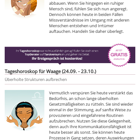
abbauen. Wenn Sie hingegen ein ruhiger
Mensch sind, fühlen Sie sich nun angeregt.
Dennoch können heute in beiden Fällen
Missverständnisse im Umgang mit anderen
Menschen entstehen und Irrtümer
auftauchen. Handeln Sie daher überlegt.
Tageshoroskop für Waage (24.09. - 23.10.)
Überholte Strukturen aufbrechen
Vermutlich verspüren Sie heute verstärkt das
Bedürfnis, an schon lange überholten
Gesetzmäßigkeiten zu rütteln. Sie sind wieder
einmal in der Stimmung, auf sanfte Weise zu
provozieren und eingefahrene Routinen
aufzubrechen. Nutzen Sie diese Gelegenheit,
denn auch Ihre Kommunikationsfähigkeit ist
heute besser als sonst. Sie können heute
Prozesse in Gang setzen, deren Auswirkungen