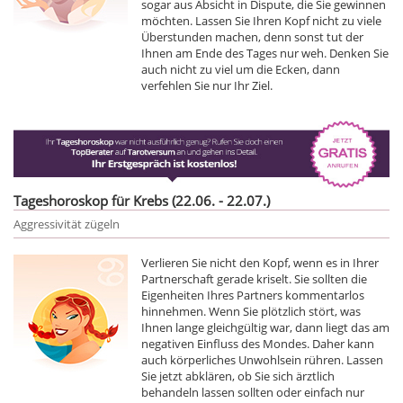
sogar aus Absicht in Dispute, die Sie gewinnen
möchten. Lassen Sie Ihren Kopf nicht zu viele
Überstunden machen, denn sonst tut der
Ihnen am Ende des Tages nur weh. Denken Sie
auch nicht zu viel um die Ecken, dann
verfehlen Sie nur Ihr Ziel.
Tageshoroskop für Krebs (22.06. - 22.07.)
Aggressivität zügeln
Verlieren Sie nicht den Kopf, wenn es in Ihrer
Partnerschaft gerade kriselt. Sie sollten die
Eigenheiten Ihres Partners kommentarlos
hinnehmen. Wenn Sie plötzlich stört, was
Ihnen lange gleichgültig war, dann liegt das am
negativen Einfluss des Mondes. Daher kann
auch körperliches Unwohlsein rühren. Lassen
Sie jetzt abklären, ob Sie sich ärztlich
behandeln lassen sollten oder einfach nur