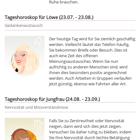
Ruhe brauchen.
Tageshoroskop für Löwe (23.07. - 23.08.)
Gedankenaustausch
Der heutige Tag wird für Sie ziemlich geschäftig
werden. Vielleicht läutet das Telefon häufig,
Sie bekommen Briefe oder Besuch. Dies ist
auch eine Zeit des offenen
Meinungsaustausches. Wenn Sie nun
aufrichtig zu anderen Menschen sind, wird
Ihnen dies besonders positiv angerechnet
werden. Auch Arbeiten in Gruppen verlaufen
jetzt günstig, ebenso wie Fahrten aller Art.
Tageshoroskop für Jungfrau (24.08. - 23.09.)
Nervosität und Missverständnisse
Falls Sie zu Zerstreutheit oder Nervosität
neigen, dann wird sich dies jetzt zeigen.
Versuchen Sie daher ruhig zu bleiben, indem
Sie Ihre Nervosität durch leichte Betätigung