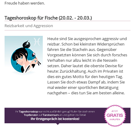
Freude haben werden.
Tageshoroskop für Fische (20.02. - 20.03.)
Reizbarkeit und Aggression
Heute sind Sie ausgesprochen aggressiv und
reizbar. Schon bei kleinsten Widersprüchen
fahren Sie die Stacheln aus. Gegenüber
Vorgesetzten können Sie sich durch forsches
Verhalten nur allzu leicht in die Nesseln
setzen. Daher lautet die oberste Devise für
heute: Zurückhaltung. Auch im Privaten ist
dies ein gutes Motto für den heutigen Tag.
Lassen Sie doch etwas Dampf ab, indem Sie
mal wieder einer sportlichen Betätigung
nachgehen – dies tun Sie am besten alleine.