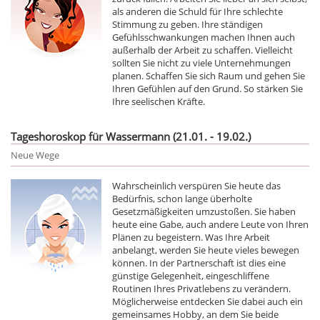
als anderen die Schuld für Ihre schlechte
Stimmung zu geben. Ihre ständigen
Gefühlsschwankungen machen Ihnen auch
außerhalb der Arbeit zu schaffen. Vielleicht
sollten Sie nicht zu viele Unternehmungen
planen. Schaffen Sie sich Raum und gehen Sie
Ihren Gefühlen auf den Grund. So stärken Sie
Ihre seelischen Kräfte.
Tageshoroskop für Wassermann (21.01. - 19.02.)
Neue Wege
Wahrscheinlich verspüren Sie heute das
Bedürfnis, schon lange überholte
Gesetzmäßigkeiten umzustoßen. Sie haben
heute eine Gabe, auch andere Leute von Ihren
Plänen zu begeistern. Was Ihre Arbeit
anbelangt, werden Sie heute vieles bewegen
können. In der Partnerschaft ist dies eine
günstige Gelegenheit, eingeschliffene
Routinen Ihres Privatlebens zu verändern.
Möglicherweise entdecken Sie dabei auch ein
gemeinsames Hobby, an dem Sie beide