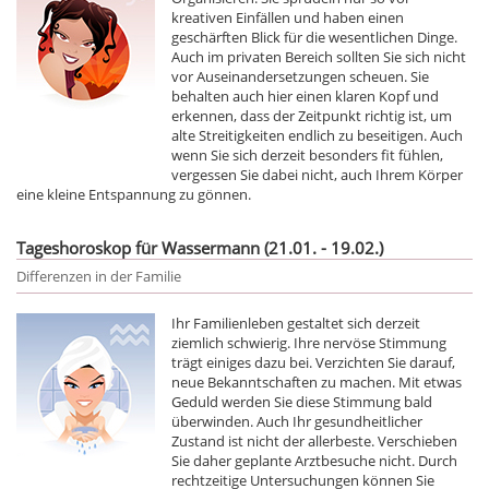
kreativen Einfällen und haben einen
geschärften Blick für die wesentlichen Dinge.
Auch im privaten Bereich sollten Sie sich nicht
vor Auseinandersetzungen scheuen. Sie
behalten auch hier einen klaren Kopf und
erkennen, dass der Zeitpunkt richtig ist, um
alte Streitigkeiten endlich zu beseitigen. Auch
wenn Sie sich derzeit besonders fit fühlen,
vergessen Sie dabei nicht, auch Ihrem Körper
eine kleine Entspannung zu gönnen.
Tageshoroskop für Wassermann (21.01. - 19.02.)
Differenzen in der Familie
Ihr Familienleben gestaltet sich derzeit
ziemlich schwierig. Ihre nervöse Stimmung
trägt einiges dazu bei. Verzichten Sie darauf,
neue Bekanntschaften zu machen. Mit etwas
Geduld werden Sie diese Stimmung bald
überwinden. Auch Ihr gesundheitlicher
Zustand ist nicht der allerbeste. Verschieben
Sie daher geplante Arztbesuche nicht. Durch
rechtzeitige Untersuchungen können Sie