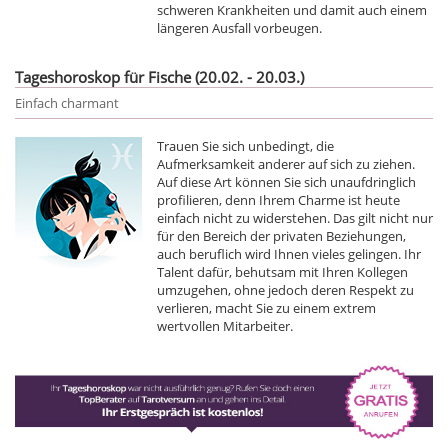
schweren Krankheiten und damit auch einem
längeren Ausfall vorbeugen.
Tageshoroskop für Fische (20.02. - 20.03.)
Einfach charmant
Trauen Sie sich unbedingt, die
Aufmerksamkeit anderer auf sich zu ziehen.
Auf diese Art können Sie sich unaufdringlich
profilieren, denn Ihrem Charme ist heute
einfach nicht zu widerstehen. Das gilt nicht nur
für den Bereich der privaten Beziehungen,
auch beruflich wird Ihnen vieles gelingen. Ihr
Talent dafür, behutsam mit Ihren Kollegen
umzugehen, ohne jedoch deren Respekt zu
verlieren, macht Sie zu einem extrem
wertvollen Mitarbeiter.