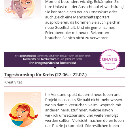
Moment besonders wichtig. Bekämpfen Sie
Ihre Unlust mit der Aussicht auf Abwechslung!
Sie könnten einen neuen Fitnesskurs oder
auch gleich eine Mannschaftssportart
ausprobieren, da kommen Sie auch gleich in
neue Gesellschaft. Und ein gemeinsames
Feierabendbier mit neuen Bekannten
brauchen Sie sich nicht zu verwehren.
Tageshoroskop für Krebs (22.06. - 22.07.)
Kreativität
Ihr Verstand spukt dauernd neue Ideen und
Projekte aus, dass Sie bald nicht mehr wissen
wohin damit. Versuchen Sie im Gespräch mit
anderen herauszufinden, welche davon
wirklich umsetzbar sind und weiterverfolgt
werden sollten. Vielleicht machen deren Ideen
das Puzzle ja komplett. Die restlichen Ideen