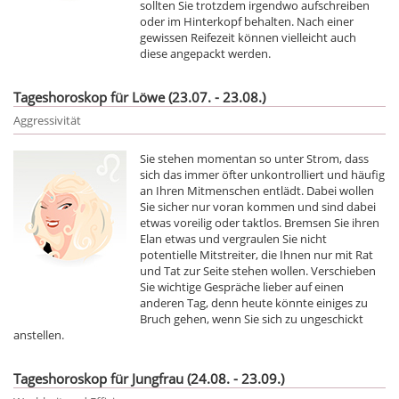
sollten Sie trotzdem irgendwo aufschreiben
oder im Hinterkopf behalten. Nach einer
gewissen Reifezeit können vielleicht auch
diese angepackt werden.
Tageshoroskop für Löwe (23.07. - 23.08.)
Aggressivität
Sie stehen momentan so unter Strom, dass
sich das immer öfter unkontrolliert und häufig
an Ihren Mitmenschen entlädt. Dabei wollen
Sie sicher nur voran kommen und sind dabei
etwas voreilig oder taktlos. Bremsen Sie ihren
Elan etwas und vergraulen Sie nicht
potentielle Mitstreiter, die Ihnen nur mit Rat
und Tat zur Seite stehen wollen. Verschieben
Sie wichtige Gespräche lieber auf einen
anderen Tag, denn heute könnte einiges zu
Bruch gehen, wenn Sie sich zu ungeschickt
anstellen.
Tageshoroskop für Jungfrau (24.08. - 23.09.)