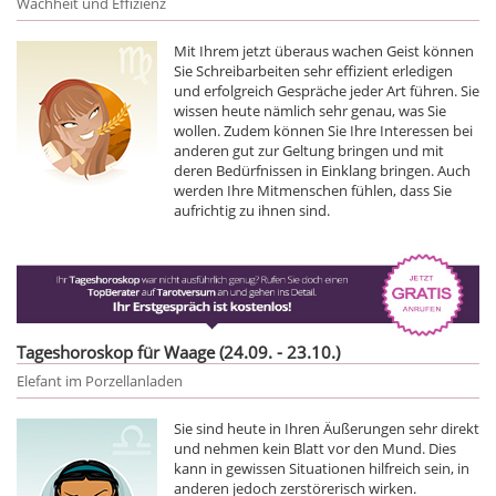
Wachheit und Effizienz
Mit Ihrem jetzt überaus wachen Geist können
Sie Schreibarbeiten sehr effizient erledigen
und erfolgreich Gespräche jeder Art führen. Sie
wissen heute nämlich sehr genau, was Sie
wollen. Zudem können Sie Ihre Interessen bei
anderen gut zur Geltung bringen und mit
deren Bedürfnissen in Einklang bringen. Auch
werden Ihre Mitmenschen fühlen, dass Sie
aufrichtig zu ihnen sind.
Tageshoroskop für Waage (24.09. - 23.10.)
Elefant im Porzellanladen
Sie sind heute in Ihren Äußerungen sehr direkt
und nehmen kein Blatt vor den Mund. Dies
kann in gewissen Situationen hilfreich sein, in
anderen jedoch zerstörerisch wirken.