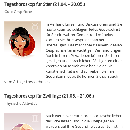
Tageshoroskop für Stier (21.04. - 20.05.)
Gute Gespräche
In Verhandlungen und Diskussionen sind Sie
heute kaum zu schlagen. Jedes Gespräch ist
für Sie ein wahrer Genuss und mühelos
können Sie Ihre Gesprächspartner
überzeugen. Das macht Sie zu einem idealen
Gesprächsleiter in wichtigen Verhandlungen.
Auch in Ihrem Privatleben können Sie Ihren
geistigen und sprachlichen Fähigkeiten einen
kreativen Ausdruck verleihen. Seien Sie
künstlerisch tätig und schreiben Sie Ihre
Gedanken nieder. So können Sie sich auch
vom Alltagsstress erholen.
Tageshoroskop für Zwillinge (21.05. - 21.06.)
Physische Aktivität
Auch wenn Sie heute Ihre Sporttasche lieber in
der Ecke lassen und in die Kneipe gehen
würden: auf Ihre Gesundheit zu achten ist im