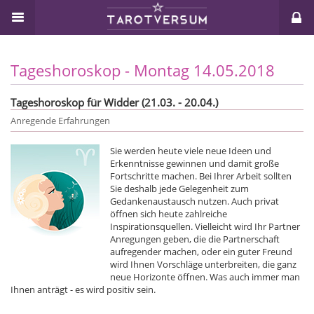
Tageshoroskop - Montag 14.05.2018
Tageshoroskop für Widder (21.03. - 20.04.)
Anregende Erfahrungen
Sie werden heute viele neue Ideen und
Erkenntnisse gewinnen und damit große
Fortschritte machen. Bei Ihrer Arbeit sollten
Sie deshalb jede Gelegenheit zum
Gedankenaustausch nutzen. Auch privat
öffnen sich heute zahlreiche
Inspirationsquellen. Vielleicht wird Ihr Partner
Anregungen geben, die die Partnerschaft
aufregender machen, oder ein guter Freund
wird Ihnen Vorschläge unterbreiten, die ganz
neue Horizonte öffnen. Was auch immer man
Ihnen anträgt - es wird positiv sein.