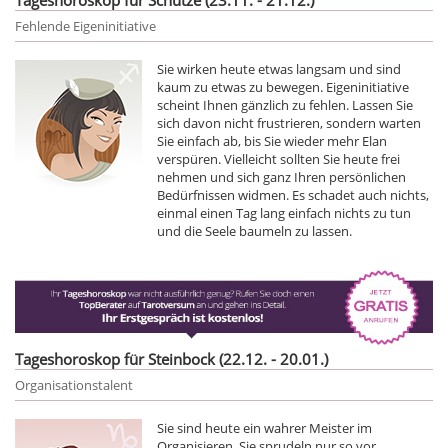
Fehlende Eigeninitiative
Sie wirken heute etwas langsam und sind
kaum zu etwas zu bewegen. Eigeninitiative
scheint Ihnen gänzlich zu fehlen. Lassen Sie
sich davon nicht frustrieren, sondern warten
Sie einfach ab, bis Sie wieder mehr Elan
verspüren. Vielleicht sollten Sie heute frei
nehmen und sich ganz Ihren persönlichen
Bedürfnissen widmen. Es schadet auch nichts,
einmal einen Tag lang einfach nichts zu tun
und die Seele baumeln zu lassen.
Tageshoroskop für Steinbock (22.12. - 20.01.)
Organisationstalent
Sie sind heute ein wahrer Meister im
Organisieren. Sie sprudeln nur so vor