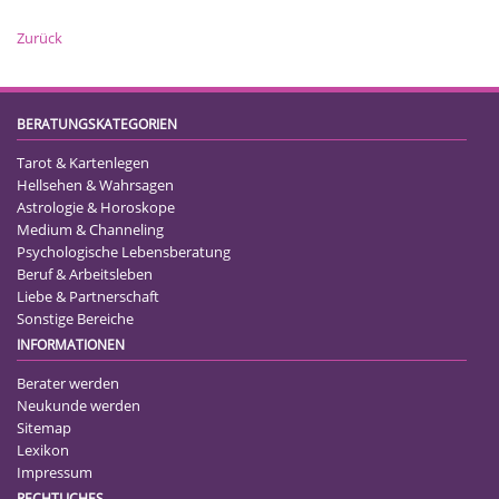
Zurück
BERATUNGSKATEGORIEN
Tarot & Kartenlegen
Hellsehen & Wahrsagen
Astrologie & Horoskope
Medium & Channeling
Psychologische Lebensberatung
Beruf & Arbeitsleben
Liebe & Partnerschaft
Sonstige Bereiche
INFORMATIONEN
Berater werden
Neukunde werden
Sitemap
Lexikon
Impressum
RECHTLICHES