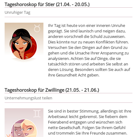
Tageshoroskop für Stier (21.04. - 20.05.)
Unruhiger Tag
Ihr Tag ist heute von einer inneren Unruhe
geprägt. Sie sind launisch und neigen dazu,
anderen vorschnell die Schuld zuzuweisen.
Dies könnte nur zu neuen Konflikten führen.
Versuchen Sie den Dingen auf den Grund zu
gehen und die Ursache Ihrer Anspannung zu
analysieren. Achten Sie auf Dinge, die sie
tatsächlich stören und arbeiten Sie selbst an
deren Lösung. Besonders sollten Sie auch auf
ihre Gesundheit Acht geben.
Tageshoroskop für Zwillinge (21.05. - 21.06.)
Unternehmungslust teilen
Sie sind in bester Stimmung, allerdings ist Ihre
Arbeitswut leicht gebremst. Sie fiebern dem
Feierabend entgegen und wünschen sich
nette Gesellschaft. Folgen Sie Ihrem Gefühl
und trommeln Sie Ihre Freunde zusammen.