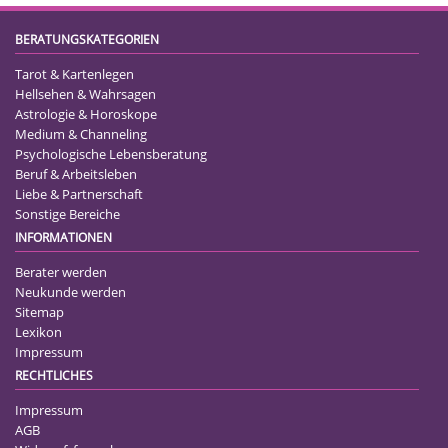
BERATUNGSKATEGORIEN
Tarot & Kartenlegen
Hellsehen & Wahrsagen
Astrologie & Horoskope
Medium & Channeling
Psychologische Lebensberatung
Beruf & Arbeitsleben
Liebe & Partnerschaft
Sonstige Bereiche
INFORMATIONEN
Berater werden
Neukunde werden
Sitemap
Lexikon
Impressum
RECHTLICHES
Impressum
AGB