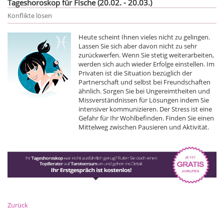
Tageshoroskop für Fische (20.02. - 20.03.)
Konflikte lösen
Heute scheint Ihnen vieles nicht zu gelingen.
Lassen Sie sich aber davon nicht zu sehr
zurückwerfen. Wenn Sie stetig weiterarbeiten,
werden sich auch wieder Erfolge einstellen. Im
Privaten ist die Situation bezüglich der
Partnerschaft und selbst bei Freundschaften
ähnlich. Sorgen Sie bei Ungereimtheiten und
Missverständnissen für Lösungen indem Sie
intensiver kommunizieren. Der Stress ist eine
Gefahr für Ihr Wohlbefinden. Finden Sie einen
Mittelweg zwischen Pausieren und Aktivität.
Zurück