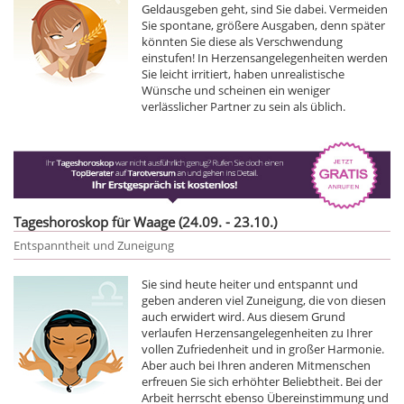
Geldausgeben geht, sind Sie dabei. Vermeiden
Sie spontane, größere Ausgaben, denn später
könnten Sie diese als Verschwendung
einstufen! In Herzensangelegenheiten werden
Sie leicht irritiert, haben unrealistische
Wünsche und scheinen ein weniger
verlässlicher Partner zu sein als üblich.
Tageshoroskop für Waage (24.09. - 23.10.)
Entspanntheit und Zuneigung
Sie sind heute heiter und entspannt und
geben anderen viel Zuneigung, die von diesen
auch erwidert wird. Aus diesem Grund
verlaufen Herzensangelegenheiten zu Ihrer
vollen Zufriedenheit und in großer Harmonie.
Aber auch bei Ihren anderen Mitmenschen
erfreuen Sie sich erhöhter Beliebtheit. Bei der
Arbeit herrscht ebenso Übereinstimmung und