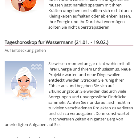
müssen jetzt nämlich sparsam mit Ihren
Kräften umgehen und sollten sich nicht durch
Kleinigkeiten aufhalten oder ablenken lassen.
Ihre Energie und Ihr Durchhaltevermögen
sollten Sie nicht überstrapazieren.
Tageshoroskop für Wassermann (21.01. - 19.02.)
Auf Entdeckung gehen
Sie wissen momentan gar nicht wohin mit all
Ihrer Energie und Ihrem Enthusiasmus. Neue
Projekte warten und neue Dinge wollen
entdeckt werden. Strecken Sie ruhig Ihrer
Fühler aus und begeben Sie sich auf
Erkundungstour. Sie werden dadurch viele
Anregungen und unvergessliche Eindrücke
sammeln. Achten Sie nur darauf, sich nicht in
zu vielen verschiedenen Projekten zu verlieren
und sich zu verausgaben. Denn sonst wartet
in schwereren Zeiten ein ganzer Berg von
unerledigten Aufgaben auf Sie.