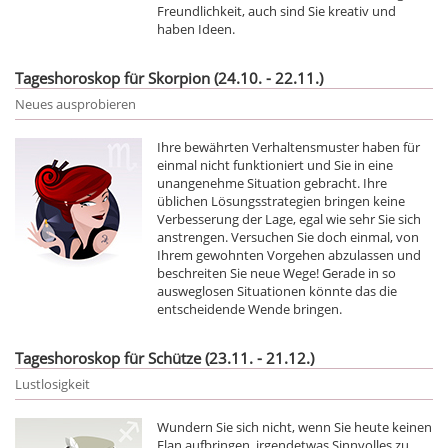
Freundlichkeit, auch sind Sie kreativ und
haben Ideen.
Tageshoroskop für Skorpion (24.10. - 22.11.)
Neues ausprobieren
Ihre bewährten Verhaltensmuster haben für
einmal nicht funktioniert und Sie in eine
unangenehme Situation gebracht. Ihre
üblichen Lösungsstrategien bringen keine
Verbesserung der Lage, egal wie sehr Sie sich
anstrengen. Versuchen Sie doch einmal, von
Ihrem gewohnten Vorgehen abzulassen und
beschreiten Sie neue Wege! Gerade in so
ausweglosen Situationen könnte das die
entscheidende Wende bringen.
Tageshoroskop für Schütze (23.11. - 21.12.)
Lustlosigkeit
Wundern Sie sich nicht, wenn Sie heute keinen
Elan aufbringen, irgendetwas Sinnvolles zu