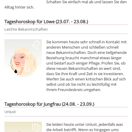
Schalten Sie einfach mal ab und lassen Sie den
Alltag hinter sich.
Tageshoroskop für Löwe (23.07. - 23.08.)
Leichte Bekanntschaften
Sie kommen heute sehr schnell in Kontakt mit
anderen Menschen und schließen schnell
neue Bekanntschaften. Doch eine tiefgehende
Beziehung braucht manchmal etwas länger
und bedarf auch einiger Pflege. Prüfen Sie, ob
diese neuen Bekanntschaften es wert sind,
dass Sie Ihre Kraft und Zeit in sie investieren.
Werfen Sie auch einen kritischen Blick auf sich
selbst und ob Sie nicht zu leichtfüßig mit
Ihrem Freundeskreis umgehen.
Tageshoroskop für Jungfrau (24.08. - 23.09.)
Unlust
Sie leiden heute unter Unlust, jedenfalls was
die Arbeit betrifft. Wenn es hingegen ums