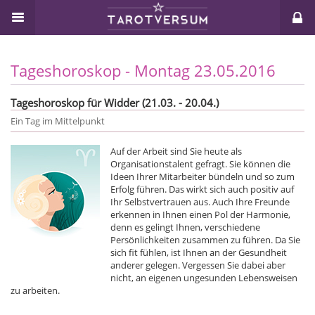
Tageshoroskop - Montag 23.05.2016
Tageshoroskop für Widder (21.03. - 20.04.)
Ein Tag im Mittelpunkt
Auf der Arbeit sind Sie heute als
Organisationstalent gefragt. Sie können die
Ideen Ihrer Mitarbeiter bündeln und so zum
Erfolg führen. Das wirkt sich auch positiv auf
Ihr Selbstvertrauen aus. Auch Ihre Freunde
erkennen in Ihnen einen Pol der Harmonie,
denn es gelingt Ihnen, verschiedene
Persönlichkeiten zusammen zu führen. Da Sie
sich fit fühlen, ist Ihnen an der Gesundheit
anderer gelegen. Vergessen Sie dabei aber
nicht, an eigenen ungesunden Lebensweisen
zu arbeiten.