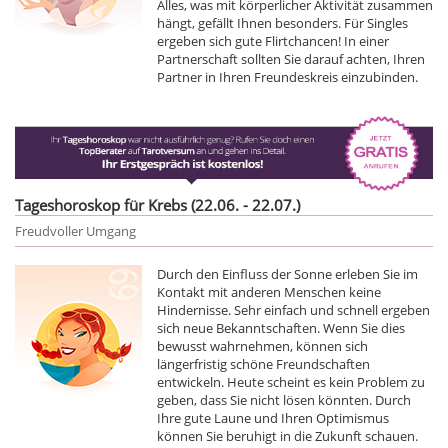
Alles, was mit körperlicher Aktivität zusammen
hängt, gefällt Ihnen besonders. Für Singles
ergeben sich gute Flirtchancen! In einer
Partnerschaft sollten Sie darauf achten, Ihren
Partner in Ihren Freundeskreis einzubinden.
Tageshoroskop für Krebs (22.06. - 22.07.)
Freudvoller Umgang
Durch den Einfluss der Sonne erleben Sie im
Kontakt mit anderen Menschen keine
Hindernisse. Sehr einfach und schnell ergeben
sich neue Bekanntschaften. Wenn Sie dies
bewusst wahrnehmen, können sich
längerfristig schöne Freundschaften
entwickeln. Heute scheint es kein Problem zu
geben, dass Sie nicht lösen könnten. Durch
Ihre gute Laune und Ihren Optimismus
können Sie beruhigt in die Zukunft schauen.