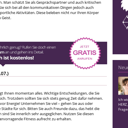
. Man schätzt Sie als Gesprächspartner und auch kritischen
ie sich bei all den kommunikativen Dingen jedoch auch
portliche Aktivitäten. Diese beleben nicht nur Ihren Körper
 Geist.
Neue
.07.)
ngt Ihnen momentan alles. Wichtige Entscheidungen, die Sie
ich. Trotzdem sollten Sie sich stets genug Zeit dafür nehmen.
Ich wi
 vor Energie! Unternehmen Sie viel – gehen Sie aus oder
HERZ,
Städte für sich. Bitten Sie auch Freunde dazu, das hebt die
Frage
em sind Sie innerlich sehr ausgeglichen. Nutzen Sie diesen
ervorragende Fitness aufrecht zu erhalten.