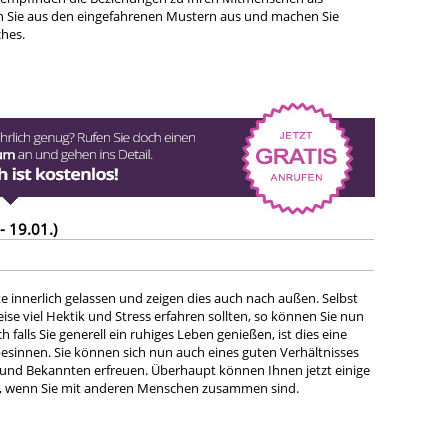
n Sie aus den eingefahrenen Mustern aus und machen Sie
hes.
- 19.01.)
te innerlich gelassen und zeigen dies auch nach außen. Selbst
eise viel Hektik und Stress erfahren sollten, so können Sie nun
 falls Sie generell ein ruhiges Leben genießen, ist dies eine
besinnen. Sie können sich nun auch eines guten Verhältnisses
und Bekannten erfreuen. Überhaupt können Ihnen jetzt einige
n, wenn Sie mit anderen Menschen zusammen sind.