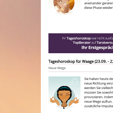
aneinander geraten
diese Phase wieder 
Tageshoroskop für Waage (23.09. - 2
Neue Wege
Sie haben heute de
neue Richtung einz
werden Sie vielleic
müssen Sie sowohl 
provozieren. Indem
neue Wege auftun.
zusätzliche Impulse