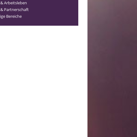
 & Arbeitsleben
 & Partnerschaft
ige Bereiche