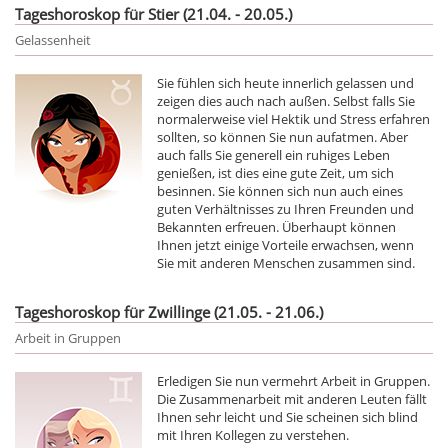
Tageshoroskop für Stier (21.04. - 20.05.)
Gelassenheit
Sie fühlen sich heute innerlich gelassen und
zeigen dies auch nach außen. Selbst falls Sie
normalerweise viel Hektik und Stress erfahren
sollten, so können Sie nun aufatmen. Aber
auch falls Sie generell ein ruhiges Leben
genießen, ist dies eine gute Zeit, um sich
besinnen. Sie können sich nun auch eines
guten Verhältnisses zu Ihren Freunden und
Bekannten erfreuen. Überhaupt können
Ihnen jetzt einige Vorteile erwachsen, wenn
Sie mit anderen Menschen zusammen sind.
Tageshoroskop für Zwillinge (21.05. - 21.06.)
Arbeit in Gruppen
Erledigen Sie nun vermehrt Arbeit in Gruppen.
Die Zusammenarbeit mit anderen Leuten fällt
Ihnen sehr leicht und Sie scheinen sich blind
mit Ihren Kollegen zu verstehen.