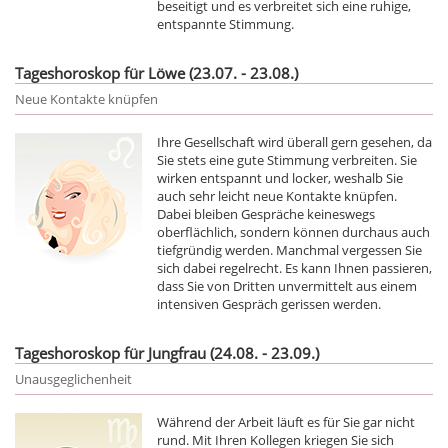
beseitigt und es verbreitet sich eine ruhige,
entspannte Stimmung.
Tageshoroskop für Löwe (23.07. - 23.08.)
Neue Kontakte knüpfen
Ihre Gesellschaft wird überall gern gesehen, da
Sie stets eine gute Stimmung verbreiten. Sie
wirken entspannt und locker, weshalb Sie
auch sehr leicht neue Kontakte knüpfen.
Dabei bleiben Gespräche keineswegs
oberflächlich, sondern können durchaus auch
tiefgründig werden. Manchmal vergessen Sie
sich dabei regelrecht. Es kann Ihnen passieren,
dass Sie von Dritten unvermittelt aus einem
intensiven Gespräch gerissen werden.
Tageshoroskop für Jungfrau (24.08. - 23.09.)
Unausgeglichenheit
Während der Arbeit läuft es für Sie gar nicht
rund. Mit Ihren Kollegen kriegen Sie sich