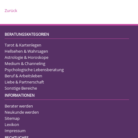
Zurück
BERATUNGSKATEGORIEN
Tarot & Kartenlegen
Hellsehen & Wahrsagen
Astrologie & Horoskope
Medium & Channeling
Psychologische Lebensberatung
Beruf & Arbeitsleben
Liebe & Partnerschaft
Sonstige Bereiche
INFORMATIONEN
Berater werden
Neukunde werden
Sitemap
Lexikon
Impressum
RECHTLICHES