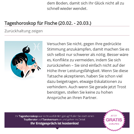
dem Boden, damit sich Ihr Glück nicht all zu
schnell wieder wendet.
Tageshoroskop für Fische (20.02. - 20.03.)
Zurückhaltung zeigen
Versuchen Sie nicht, gegen Ihre gedrückte
Stimmung anzukämpfen, damit machen Sie es
sich selbst nur schwerer als nötig. Besser wäre
es, Konflikte zu vermeiden, indem Sie sich
zurückziehen – Sie sind einfach nicht auf der
Höhe Ihrer Leistungsfähigkeit. Wenn Sie diese
Tatsache akzeptieren, haben Sie schon viel
dazu beigetragen, etwaige Eskalationen zu
verhindern. Auch wenn Sie gerade jetzt Trost
benötigen, stellen Sie keine zu hohen
Ansprüche an Ihren Partner.