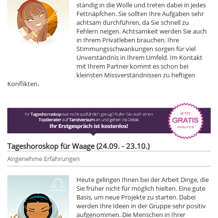
ständig in die Wolle und treten dabei in jedes
Fettnäpfchen. Sie sollten Ihre Aufgaben sehr
achtsam durchführen, da Sie schnell zu
Fehlern neigen. Achtsamkeit werden Sie auch
in Ihrem Privatleben brauchen. Ihre
Stimmungsschwankungen sorgen für viel
Unverständnis in Ihrem Umfeld. Im Kontakt
mit Ihrem Partner kommt es schon bei
kleinsten Missverständnissen zu heftigen
Konflikten.
Tageshoroskop für Waage (24.09. - 23.10.)
Angenehme Erfahrungen
Heute gelingen Ihnen bei der Arbeit Dinge, die
Sie früher nicht für möglich hielten. Eine gute
Basis, um neue Projekte zu starten. Dabei
werden Ihre Ideen in der Gruppe sehr positiv
aufgenommen. Die Menschen in Ihrer