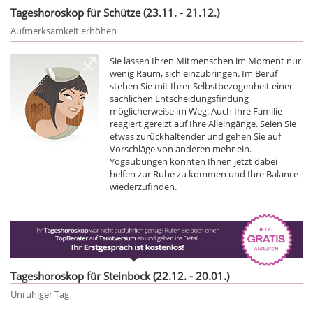
Tageshoroskop für Schütze (23.11. - 21.12.)
Aufmerksamkeit erhöhen
Sie lassen Ihren Mitmenschen im Moment nur
wenig Raum, sich einzubringen. Im Beruf
stehen Sie mit Ihrer Selbstbezogenheit einer
sachlichen Entscheidungsfindung
möglicherweise im Weg. Auch Ihre Familie
reagiert gereizt auf Ihre Alleingänge. Seien Sie
etwas zurückhaltender und gehen Sie auf
Vorschläge von anderen mehr ein.
Yogaübungen könnten Ihnen jetzt dabei
helfen zur Ruhe zu kommen und Ihre Balance
wiederzufinden.
Tageshoroskop für Steinbock (22.12. - 20.01.)
Unruhiger Tag