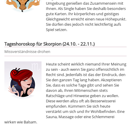
Umgebung genießen das Zusammensein mit
Ihnen. Als Single haben Sie deshalb besonders
gute Karten. Ihr körperliches und geistiges
Gleichgewicht erreicht einen neue Höhepunkt.
Sie dürfen dies jedoch nicht leichtfertig aufs
Spiel setzen.
Tageshoroskop für Skorpion (24.10. - 22.11.)
Missverständnisse drohen
Heute scheint wirklich niemand Ihrer Meinung
zu sein - auch wenn Sie ganz offensichtlich im
Recht sind. Jedenfalls ist das der Eindruck, den
Sie den ganzen Tag lang haben. Akzeptieren
Sie, dass es solche Tage gibt und sehen Sie
davon ab, Ihren Mitmenschen stets
Ratschläge und Hinweise geben zu wollen.
Diese werden allzu oft als Besserwisserei
empfunden. Kümmern Sie sich heute
verstärkt um sich und Ihr Wohlbefinden. Eine
Sauna, Massage oder eine Schlemmerei
wirken wie Balsam.