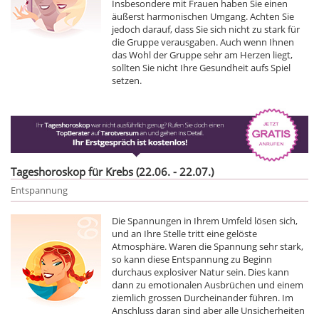
Insbesondere mit Frauen haben Sie einen
äußerst harmonischen Umgang. Achten Sie
jedoch darauf, dass Sie sich nicht zu stark für
die Gruppe verausgaben. Auch wenn Ihnen
das Wohl der Gruppe sehr am Herzen liegt,
sollten Sie nicht Ihre Gesundheit aufs Spiel
setzen.
Tageshoroskop für Krebs (22.06. - 22.07.)
Entspannung
Die Spannungen in Ihrem Umfeld lösen sich,
und an Ihre Stelle tritt eine gelöste
Atmosphäre. Waren die Spannung sehr stark,
so kann diese Entspannung zu Beginn
durchaus explosiver Natur sein. Dies kann
dann zu emotionalen Ausbrüchen und einem
ziemlich grossen Durcheinander führen. Im
Anschluss daran sind aber alle Unsicherheiten