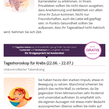
Karriereleiter zu erklimmen. In Ihrem
Privatleben sollten Sie nicht davon ausgehen,
dass Anerkennung und Beliebtheit von allein
ohne Ihr Zutun kommen. Nicht nur
Freundschaften, auch die Liebe will gepflegt
sein. In Punkto Gesundheit sollten Sie
aufpassen, dass Ihr Tagesablauf nicht hektisch
wird. Nehmen Sie sich Zeit.
Tageshoroskop für Krebs (22.06. - 22.07.)
Unkontrollierter Tatendrang
Sie haben heute den starken Impuls, etwas in
Bewegung zu setzen. Manchmal scheinen Sie
jedoch das rechte Maß zu verlieren, da Sie
gegenüber Ihren Mitmenschen sehr fordernd
und unsensibel auftreten. Es empfiehlt sich,
die eigenen Aussagen mit etwas mehr Bedacht
auszusprechen. Ebenso sollten Sie mehr auf