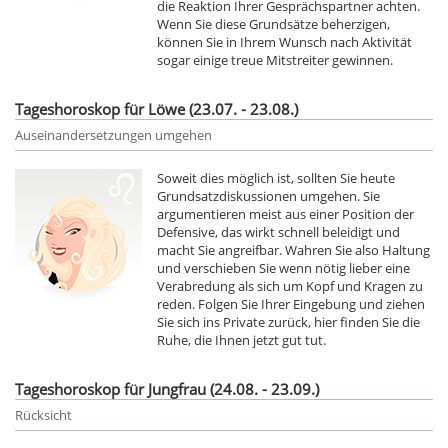
die Reaktion Ihrer Gesprächspartner achten.
Wenn Sie diese Grundsätze beherzigen,
können Sie in Ihrem Wunsch nach Aktivität
sogar einige treue Mitstreiter gewinnen.
Tageshoroskop für Löwe (23.07. - 23.08.)
Auseinandersetzungen umgehen
Soweit dies möglich ist, sollten Sie heute
Grundsatzdiskussionen umgehen. Sie
argumentieren meist aus einer Position der
Defensive, das wirkt schnell beleidigt und
macht Sie angreifbar. Wahren Sie also Haltung
und verschieben Sie wenn nötig lieber eine
Verabredung als sich um Kopf und Kragen zu
reden. Folgen Sie Ihrer Eingebung und ziehen
Sie sich ins Private zurück, hier finden Sie die
Ruhe, die Ihnen jetzt gut tut.
Tageshoroskop für Jungfrau (24.08. - 23.09.)
Rücksicht