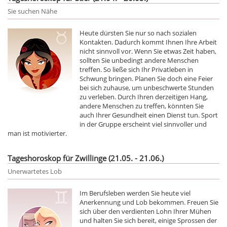
Sie suchen Nähe
Heute dürsten Sie nur so nach sozialen
Kontakten. Dadurch kommt Ihnen Ihre Arbeit
nicht sinnvoll vor. Wenn Sie etwas Zeit haben,
sollten Sie unbedingt andere Menschen
treffen. So ließe sich Ihr Privatleben in
Schwung bringen. Planen Sie doch eine Feier
bei sich zuhause, um unbeschwerte Stunden
zu verleben. Durch Ihren derzeitigen Hang,
andere Menschen zu treffen, könnten Sie
auch Ihrer Gesundheit einen Dienst tun. Sport
in der Gruppe erscheint viel sinnvoller und
man ist motivierter.
Tageshoroskop für Zwillinge (21.05. - 21.06.)
Unerwartetes Lob
Im Berufsleben werden Sie heute viel
Anerkennung und Lob bekommen. Freuen Sie
sich über den verdienten Lohn Ihrer Mühen
und halten Sie sich bereit, einige Sprossen der