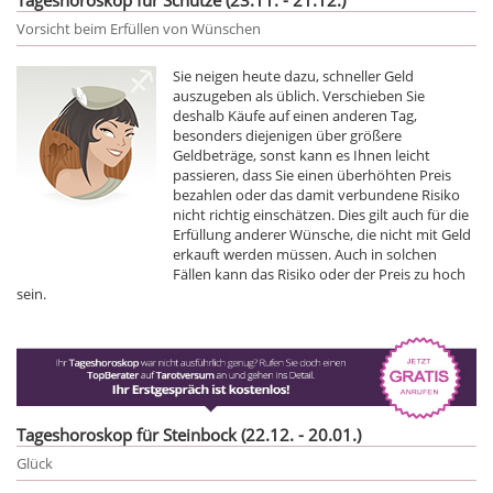
Vorsicht beim Erfüllen von Wünschen
Sie neigen heute dazu, schneller Geld
auszugeben als üblich. Verschieben Sie
deshalb Käufe auf einen anderen Tag,
besonders diejenigen über größere
Geldbeträge, sonst kann es Ihnen leicht
passieren, dass Sie einen überhöhten Preis
bezahlen oder das damit verbundene Risiko
nicht richtig einschätzen. Dies gilt auch für die
Erfüllung anderer Wünsche, die nicht mit Geld
erkauft werden müssen. Auch in solchen
Fällen kann das Risiko oder der Preis zu hoch
sein.
Tageshoroskop für Steinbock (22.12. - 20.01.)
Glück