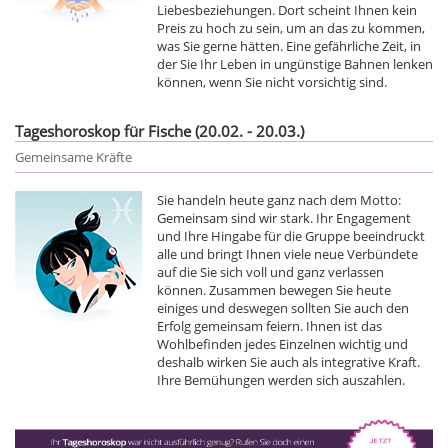
Liebesbeziehungen. Dort scheint Ihnen kein
Preis zu hoch zu sein, um an das zu kommen,
was Sie gerne hätten. Eine gefährliche Zeit, in
der Sie Ihr Leben in ungünstige Bahnen lenken
können, wenn Sie nicht vorsichtig sind.
Tageshoroskop für Fische (20.02. - 20.03.)
Gemeinsame Kräfte
Sie handeln heute ganz nach dem Motto:
Gemeinsam sind wir stark. Ihr Engagement
und Ihre Hingabe für die Gruppe beeindruckt
alle und bringt Ihnen viele neue Verbündete
auf die Sie sich voll und ganz verlassen
können. Zusammen bewegen Sie heute
einiges und deswegen sollten Sie auch den
Erfolg gemeinsam feiern. Ihnen ist das
Wohlbefinden jedes Einzelnen wichtig und
deshalb wirken Sie auch als integrative Kraft.
Ihre Bemühungen werden sich auszahlen.