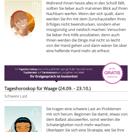
Während Ihnen heute alles in den Schoß fällt,
sollten Sie lieber auch mal einen Blick auf Ihren
Nachbarn werfen. Wenn der sich quält, dann
werden Sie ihn mit dem Zurschaustellen Ihres
Erfolges nicht beeindrucken, sondern eher
missgünstig und neidisch machen. Versuchen
Sie lieber Ihre Hilfe anzubieten, denn auch
Ihnen werden die Dinge mal nicht so leicht
von der Hand gehen und dann wären Sie über
eine helfende Hand mehr als erfreut.
Tageshoroskop für Waage (24.09. - 23.10.)
Schwere Last
Sie tragen eine schwere Last an Problemen
mit sich herum. Beginnen Sie damit, etwas von
dem Ballast abzuwerfen, sonst werden die
Schwierigkeiten noch mehr wachsen.
Überlegen Sie sich eine Strategie, wie Sie Ihre