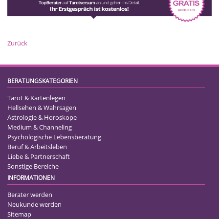
Zurück
BERATUNGSKATEGORIEN
Tarot & Kartenlegen
Hellsehen & Wahrsagen
Astrologie & Horoskope
Medium & Channeling
Psychologische Lebensberatung
Beruf & Arbeitsleben
Liebe & Partnerschaft
Sonstige Bereiche
INFORMATIONEN
Berater werden
Neukunde werden
Sitemap