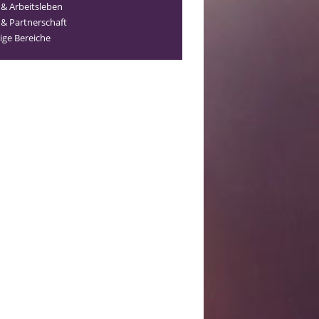
 & Arbeitsleben
 & Partnerschaft
ige Bereiche