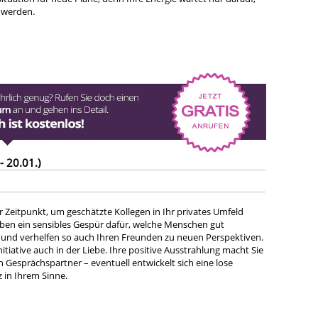
 werden.
- 20.01.)
er Zeitpunkt, um geschätzte Kollegen in Ihr privates Umfeld
aben ein sensibles Gespür dafür, welche Menschen gut
und verhelfen so auch Ihren Freunden zu neuen Perspektiven.
nitiative auch in der Liebe. Ihre positive Ausstrahlung macht Sie
 Gesprächspartner – eventuell entwickelt sich eine lose
 in Ihrem Sinne.