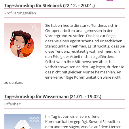
Tageshoroskop für Steinbock (22.12. - 20.01.)
Profilierungswillen
Sie haben heute die starke Tendenz, sich in
Gruppenarbeiten unangemessen in den
Vordergrund zu stellen. Das hat zur Folge,
dass Sie einen egoistischen und unsachlichen
Standpunkt einnehmen. Es ist wichtig, dass Sie
diese Tendenz rechtzeitig wahrnehmen, um
den Erfolg der Arbeit nicht zu gefährden.
Selbst wenn Ihre Mitmenschen ähnliche
Verhaltensweisen an den Tag legen, dürfen Sie
das nicht mit gleicher Münze heimzahlen. An
eine vernünftige Kommunikation wäre nicht
zu denken.
Tageshoroskop für Wassermann (21.01. - 19.02.)
Offenheit
Ihr Tag ist von einer sehr offenen
Kommunikation geprägt. Sowohl Sie sollten
dem anderen sagen, was Sie auf dem Herzen