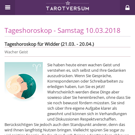
Tageshoroskop - Samstag 10.03.2018
Tageshoroskop für Widder (21.03. - 20.04.)
Wacher Geist
Sie haben heute einen wachen Geist und
verstehen es, sich selbst und Ihre Gedanken
auszudrücken. Wenn Sie Gespräche,
Korrespondenzen oder Schreibarbeiten zu
erledigen haben, tun Sie es jetzt!
Wahrscheinlich werden diese Dinge aber
sowieso über Sie hereinbrechen, ohne dass Sie
sie noch bewusst fördern müssten. Sie sind
sich über Ihre eigene Aufgabe klarer als
gewohnt und können sich in Verhandlungen
und Diskussionen Respektverschaffen.
Berücksichtigen Sie jedoch auch den Standpunkt anderer, denn das
wird Ihnen langfristig Nutzen bringen. Vielleicht spüren Sie sogar zu