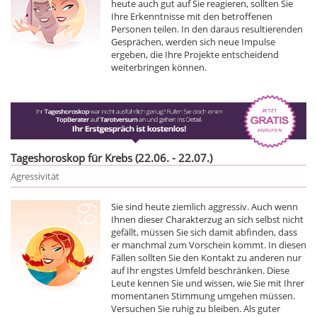
heute auch gut auf Sie reagieren, sollten Sie
Ihre Erkenntnisse mit den betroffenen
Personen teilen. In den daraus resultierenden
Gesprächen, werden sich neue Impulse
ergeben, die Ihre Projekte entscheidend
weiterbringen können.
Tageshoroskop für Krebs (22.06. - 22.07.)
Agressivität
Sie sind heute ziemlich aggressiv. Auch wenn
Ihnen dieser Charakterzug an sich selbst nicht
gefällt, müssen Sie sich damit abfinden, dass
er manchmal zum Vorschein kommt. In diesen
Fällen sollten Sie den Kontakt zu anderen nur
auf Ihr engstes Umfeld beschränken. Diese
Leute kennen Sie und wissen, wie Sie mit Ihrer
momentanen Stimmung umgehen müssen.
Versuchen Sie ruhig zu bleiben. Als guter