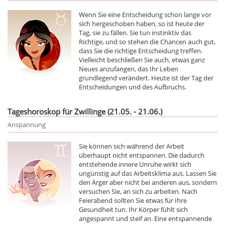
Wenn Sie eine Entscheidung schon lange vor
sich hergeschoben haben, so ist heute der
Tag, sie zu fällen. Sie tun instinktiv das
Richtige, und so stehen die Chancen auch gut,
dass Sie die richtige Entscheidung treffen.
Vielleicht beschließen Sie auch, etwas ganz
Neues anzufangen, das Ihr Leben
grundlegend verändert. Heute ist der Tag der
Entscheidungen und des Aufbruchs.
Tageshoroskop für Zwillinge (21.05. - 21.06.)
Anspannung
Sie können sich während der Arbeit
überhaupt nicht entspannen. Die dadurch
entstehende innere Unruhe wirkt sich
ungünstig auf das Arbeitsklima aus. Lassen Sie
den Ärger aber nicht bei anderen aus, sondern
versuchen Sie, an sich zu arbeiten. Nach
Feierabend sollten Sie etwas für Ihre
Gesundheit tun. Ihr Körper fühlt sich
angespannt und steif an. Eine entspannende