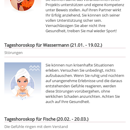
Projekts unterstützen und eigene Kompetenz
unter Beweis stellen. Auf Ihren Partner wirkt
Ihr Erfolg anziehend, Sie können sich seiner
vollen Unterstützung sicher sein.
Vernachlässigen Sie aber nicht Ihre
Gesundheit, treiben Sie mal wieder Sport!
Tageshoroskop für Wassermann (21.01. - 19.02.)
Störungen
Sie können nun krisenhafte Situationen
erleben. Versuchen Sie unbedingt, nichts
aufzubauschen. Wenn Sie ruhig und nüchtern
auf unangenehme Erlebnisse und die daraus
entstehenden Gefühle reagieren, werden
diese Störungen vorübergehen, ohne
wirklichen Schaden anzurichten. Achten Sie
auch auf Ihre Gesundheit.
Tageshoroskop für Fische (20.02. - 20.03.)
Die Gefühle ringen mit dem Verstand