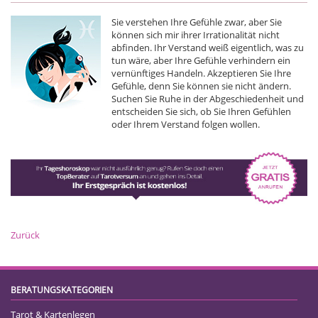
Sie verstehen Ihre Gefühle zwar, aber Sie
können sich mir ihrer Irrationalität nicht
abfinden. Ihr Verstand weiß eigentlich, was zu
tun wäre, aber Ihre Gefühle verhindern ein
vernünftiges Handeln. Akzeptieren Sie Ihre
Gefühle, denn Sie können sie nicht ändern.
Suchen Sie Ruhe in der Abgeschiedenheit und
entscheiden Sie sich, ob Sie Ihren Gefühlen
oder Ihrem Verstand folgen wollen.
Zurück
BERATUNGSKATEGORIEN
Tarot & Kartenlegen