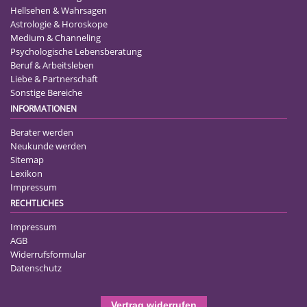
Hellsehen & Wahrsagen
Astrologie & Horoskope
Medium & Channeling
Psychologische Lebensberatung
Beruf & Arbeitsleben
Liebe & Partnerschaft
Sonstige Bereiche
INFORMATIONEN
Berater werden
Neukunde werden
Sitemap
Lexikon
Impressum
RECHTLICHES
Impressum
AGB
Widerrufsformular
Datenschutz
Vertrag widerrufen