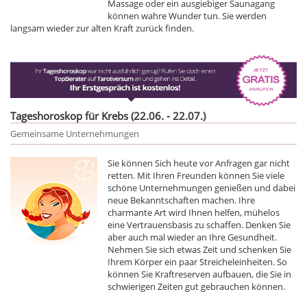
Massage oder ein ausgiebiger Saunagang
können wahre Wunder tun. Sie werden
langsam wieder zur alten Kraft zurück finden.
Tageshoroskop für Krebs (22.06. - 22.07.)
Gemeinsame Unternehmungen
Sie können Sich heute vor Anfragen gar nicht
retten. Mit Ihren Freunden können Sie viele
schöne Unternehmungen genießen und dabei
neue Bekanntschaften machen. Ihre
charmante Art wird Ihnen helfen, mühelos
eine Vertrauensbasis zu schaffen. Denken Sie
aber auch mal wieder an Ihre Gesundheit.
Nehmen Sie sich etwas Zeit und schenken Sie
Ihrem Körper ein paar Streicheleinheiten. So
können Sie Kraftreserven aufbauen, die Sie in
schwierigen Zeiten gut gebrauchen können.