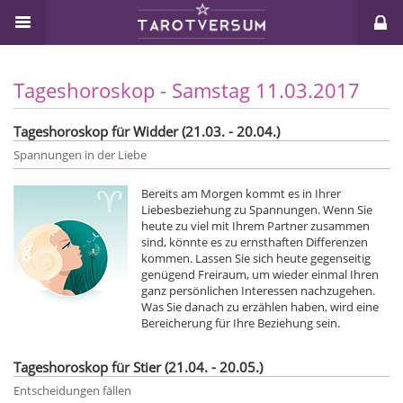
Tageshoroskop - Samstag 11.03.2017
Tageshoroskop für Widder (21.03. - 20.04.)
Spannungen in der Liebe
Bereits am Morgen kommt es in Ihrer
Liebesbeziehung zu Spannungen. Wenn Sie
heute zu viel mit Ihrem Partner zusammen
sind, könnte es zu ernsthaften Differenzen
kommen. Lassen Sie sich heute gegenseitig
genügend Freiraum, um wieder einmal Ihren
ganz persönlichen Interessen nachzugehen.
Was Sie danach zu erzählen haben, wird eine
Bereicherung für Ihre Beziehung sein.
Tageshoroskop für Stier (21.04. - 20.05.)
Entscheidungen fällen