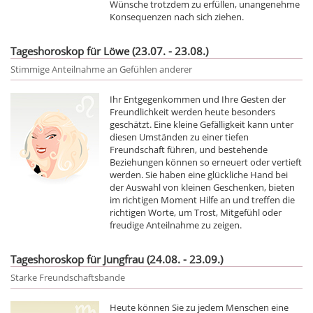
Wünsche trotzdem zu erfüllen, unangenehme
Konsequenzen nach sich ziehen.
Tageshoroskop für Löwe (23.07. - 23.08.)
Stimmige Anteilnahme an Gefühlen anderer
Ihr Entgegenkommen und Ihre Gesten der
Freundlichkeit werden heute besonders
geschätzt. Eine kleine Gefälligkeit kann unter
diesen Umständen zu einer tiefen
Freundschaft führen, und bestehende
Beziehungen können so erneuert oder vertieft
werden. Sie haben eine glückliche Hand bei
der Auswahl von kleinen Geschenken, bieten
im richtigen Moment Hilfe an und treffen die
richtigen Worte, um Trost, Mitgefühl oder
freudige Anteilnahme zu zeigen.
Tageshoroskop für Jungfrau (24.08. - 23.09.)
Starke Freundschaftsbande
Heute können Sie zu jedem Menschen eine