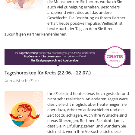
die Menschen um Sie herum, wodurch Sie
auch viel Zuneigung erhalten. Besonders
anziehend wirkt dies auf das andere
Geschlecht. Die Beziehung zu Ihrem Partner
erhält heute positive Impulse. Vielleicht ist
heute auch der Tag, an dem Sie Ihren
zukünftigen Partner kennenlernen.
Tageshoroskop für Krebs (22.06. - 22.07.)
Unrealistische Ziele
Ihre Ziele sind heute etwas hoch gesteckt und
nicht sehr realistisch. An anderen Tagen wäre
dies vielleicht möglich, aber heute neigen Sie
eher dazu, Arbeiten aufzuschieben und die
Zeit tot zu schlagen. Auch Ihre Wünsche sind
etwas überzogen. Rechnen Sie nicht damit,
dass Sie in Erfüllung gehen und wundern Sie
sich nicht, wenn Ihre Versuche, sich diese