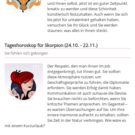
und Ihnen selbst. Jetzt ist ein guter Zeitpunkt
kreativ zu werden und diese Schönheit
künstlerisch festzuhalten. Auch wenn Sie sich
bis jetzt für untalentiert gehalten haben,
versuchen Sie Ihr Glück und Sie werden
staunen, was alles in Ihnen steckt.
Tageshoroskop für Skorpion (24.10. - 22.11.)
Sie fühlen sich geborgen
Der Respekt, den man Ihnen im Job
entgegenbringt, tut Ihnen gut. Sie sollten
diese Atmosphäre nutzen, um
Geschäftsgespräche zu führen, die Diplomatie
erfordern. Sie werden Erfolg damit haben.
Kommunikation ist auch zuhause die Devise.
Sie brauchen nichts zu befürchten, wenn Sie
kritische Themen ansprechen. Im Gegenteil –
es warten Überraschungen auf Sie. Um Ihre
innere Harmonie aufrecht zu erhalten, sollten
Sie Zeit in der Natur verbringen. Wie wäre es
mit einem Kurzurlaub?