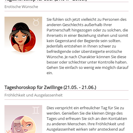
Erotische Wünsche
Sie fühlen sich jetzt vielleicht zu Personen des
anderen Geschlechts außerhalb Ihrer
Partnerschaft hingezogen oder zu solchen, die
ihrerseits in einer Beziehung stehen und somit
kein Gegenstand der Begierde sein sollten.
Jedenfalls entstehen in Ihnen schwer zu
befriedigende oder übersteigerte erotische
Wünsche. Je nach Charakter können Sie diese
besser oder schlechter unter Kontrolle halten.
Gehen Sie einfach so wenig wie möglich darauf
ein.
Tageshoroskop für Zwillinge (21.05. - 21.06.)
Fröhlichkeit und Ausgelassenheit
Dies verspricht ein erfreulicher Tag für Sie zu
werden. Genießen Sie die kleinen Dinge des
Tages und erfreuen Sie sich an den Kontakten
zu anderen Menschen. Ihre Fröhlichkeit und
Ausgelassenheit wirken sehr ansteckend auf