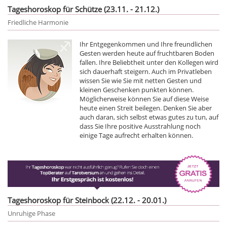
Tageshoroskop für Schütze (23.11. - 21.12.)
Friedliche Harmonie
Ihr Entgegenkommen und Ihre freundlichen
Gesten werden heute auf fruchtbaren Boden
fallen. Ihre Beliebtheit unter den Kollegen wird
sich dauerhaft steigern. Auch im Privatleben
wissen Sie wie Sie mit netten Gesten und
kleinen Geschenken punkten können.
Möglicherweise können Sie auf diese Weise
heute einen Streit beilegen. Denken Sie aber
auch daran, sich selbst etwas gutes zu tun, auf
dass Sie Ihre positive Ausstrahlung noch
einige Tage aufrecht erhalten können.
Tageshoroskop für Steinbock (22.12. - 20.01.)
Unruhige Phase