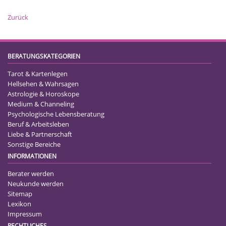
Zurück
BERATUNGSKATEGORIEN
Tarot & Kartenlegen
Hellsehen & Wahrsagen
Astrologie & Horoskope
Medium & Channeling
Psychologische Lebensberatung
Beruf & Arbeitsleben
Liebe & Partnerschaft
Sonstige Bereiche
INFORMATIONEN
Berater werden
Neukunde werden
Sitemap
Lexikon
Impressum
RECHTLICHES