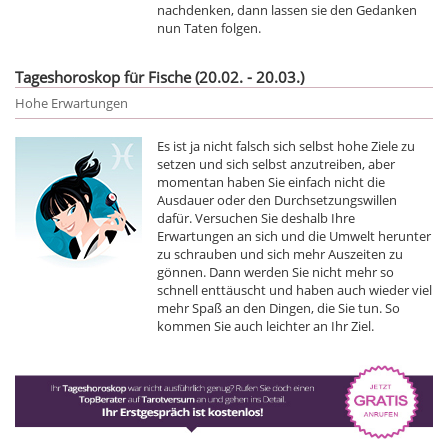
nachdenken, dann lassen sie den Gedanken
nun Taten folgen.
Tageshoroskop für Fische (20.02. - 20.03.)
Hohe Erwartungen
Es ist ja nicht falsch sich selbst hohe Ziele zu
setzen und sich selbst anzutreiben, aber
momentan haben Sie einfach nicht die
Ausdauer oder den Durchsetzungswillen
dafür. Versuchen Sie deshalb Ihre
Erwartungen an sich und die Umwelt herunter
zu schrauben und sich mehr Auszeiten zu
gönnen. Dann werden Sie nicht mehr so
schnell enttäuscht und haben auch wieder viel
mehr Spaß an den Dingen, die Sie tun. So
kommen Sie auch leichter an Ihr Ziel.