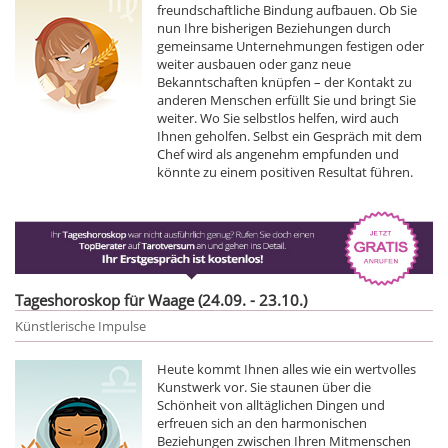
freundschaftliche Bindung aufbauen. Ob Sie
nun Ihre bisherigen Beziehungen durch
gemeinsame Unternehmungen festigen oder
weiter ausbauen oder ganz neue
Bekanntschaften knüpfen – der Kontakt zu
anderen Menschen erfüllt Sie und bringt Sie
weiter. Wo Sie selbstlos helfen, wird auch
Ihnen geholfen. Selbst ein Gespräch mit dem
Chef wird als angenehm empfunden und
könnte zu einem positiven Resultat führen.
Tageshoroskop für Waage (24.09. - 23.10.)
Künstlerische Impulse
Heute kommt Ihnen alles wie ein wertvolles
Kunstwerk vor. Sie staunen über die
Schönheit von alltäglichen Dingen und
erfreuen sich an den harmonischen
Beziehungen zwischen Ihren Mitmenschen