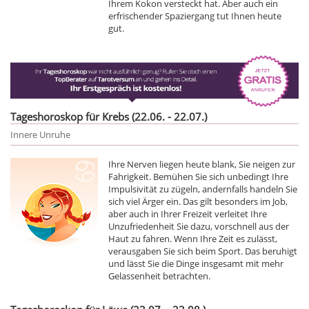
Ihrem Kokon versteckt hat. Aber auch ein
erfrischender Spaziergang tut Ihnen heute
gut.
Tageshoroskop für Krebs (22.06. - 22.07.)
Innere Unruhe
Ihre Nerven liegen heute blank, Sie neigen zur
Fahrigkeit. Bemühen Sie sich unbedingt Ihre
Impulsivität zu zügeln, andernfalls handeln Sie
sich viel Ärger ein. Das gilt besonders im Job,
aber auch in Ihrer Freizeit verleitet Ihre
Unzufriedenheit Sie dazu, vorschnell aus der
Haut zu fahren. Wenn Ihre Zeit es zulässt,
verausgaben Sie sich beim Sport. Das beruhigt
und lässt Sie die Dinge insgesamt mit mehr
Gelassenheit betrachten.