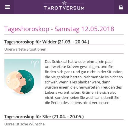
Tageshoroskop - Samstag 12.05.2018
Tageshoroskop für Widder (21.03. - 20.04.)
Unerwartete Situationen
Das Schicksal hat wieder einmal ein paar
unerwartete Kurven geschlagen, und Sie
finden sich ganz und gar nicht in der Situation,
die Sie geplant hatten. Nehmen Sie es nicht so
schwer. Wenn alles planbar wäre, dann
würden einem die unerwarteten Freuden des
Lebens vorenthalten. Grämen Sie sich also
nicht, sondern seien Sie wachsam, damit Sie
die Perlen des Lebens nicht verpassen.
Tageshoroskop für Stier (21.04. - 20.05.)
Unrealistische Wünsche