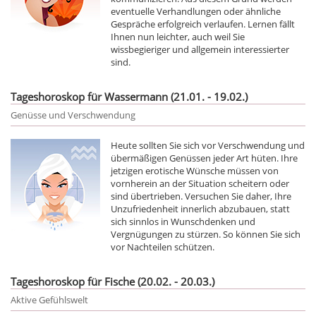
eventuelle Verhandlungen oder ähnliche
Gespräche erfolgreich verlaufen. Lernen fällt
Ihnen nun leichter, auch weil Sie
wissbegieriger und allgemein interessierter
sind.
Tageshoroskop für Wassermann (21.01. - 19.02.)
Genüsse und Verschwendung
Heute sollten Sie sich vor Verschwendung und
übermäßigen Genüssen jeder Art hüten. Ihre
jetzigen erotische Wünsche müssen von
vornherein an der Situation scheitern oder
sind übertrieben. Versuchen Sie daher, Ihre
Unzufriedenheit innerlich abzubauen, statt
sich sinnlos in Wunschdenken und
Vergnügungen zu stürzen. So können Sie sich
vor Nachteilen schützen.
Tageshoroskop für Fische (20.02. - 20.03.)
Aktive Gefühlswelt