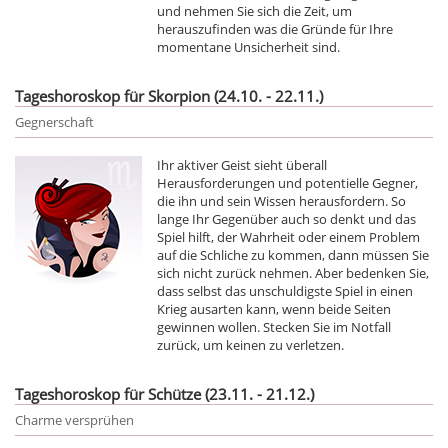
und nehmen Sie sich die Zeit, um
herauszufinden was die Gründe für Ihre
momentane Unsicherheit sind.
Tageshoroskop für Skorpion (24.10. - 22.11.)
Gegnerschaft
Ihr aktiver Geist sieht überall
Herausforderungen und potentielle Gegner,
die ihn und sein Wissen herausfordern. So
lange Ihr Gegenüber auch so denkt und das
Spiel hilft, der Wahrheit oder einem Problem
auf die Schliche zu kommen, dann müssen Sie
sich nicht zurück nehmen. Aber bedenken Sie,
dass selbst das unschuldigste Spiel in einen
Krieg ausarten kann, wenn beide Seiten
gewinnen wollen. Stecken Sie im Notfall
zurück, um keinen zu verletzen.
Tageshoroskop für Schütze (23.11. - 21.12.)
Charme versprühen