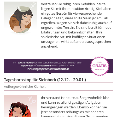
Vertrauen Sie ruhig Ihren Gefühlen, heute
liegen Sie mit Ihrer Intuition richtig. Sie haben
ein gutes Gespür für vielversprechende
Gelegenheiten, diese sollte Sie in jedem Fall
ergreifen. Wagen Sie sich dabei ruhig auch auf
ungewohntes Terrain. Sie sind bereit für neue
Erfahrungen und Bekanntschaften. Ihre
spielerische Art, mit kniffligen Situationen
umzugehen, wirkt auf andere ausgesprochen
anziehend.
Tageshoroskop für Steinbock (22.12. - 20.01.)
Außergewöhnliche Klarheit
Ihr Verstand ist heute außergewöhnlich klar
und kann zu allerlei geistigen Aufgaben
herangezogen werden. Ebenso können Sie
jetzt besonders reibungslos mit anderen
kommunizieren. Aus diesem Grund werden