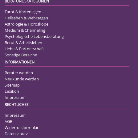
BERATUNGSKATEGORIEN
Tarot & Kartenlegen
Hellsehen & Wahrsagen
Astrologie & Horoskope
Medium & Channeling
Psychologische Lebensberatung
Beruf & Arbeitsleben
Liebe & Partnerschaft
Sonstige Bereiche
INFORMATIONEN
Berater werden
Neukunde werden
Sitemap
Lexikon
Impressum
RECHTLICHES
Impressum
AGB
Widerrufsformular
Datenschutz