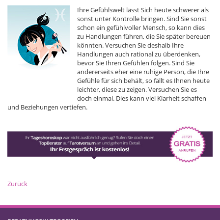
Ihre Gefühlswelt lässt Sich heute schwerer als
sonst unter Kontrolle bringen. Sind Sie sonst
schon ein gefühlvoller Mensch, so kann dies
zu Handlungen führen, die Sie später bereuen
könnten. Versuchen Sie deshalb Ihre
Handlungen auch rational zu überdenken,
bevor Sie Ihren Gefühlen folgen. Sind Sie
andererseits eher eine ruhige Person, die Ihre
Gefühle für sich behält, so fällt es Ihnen heute
leichter, diese zu zeigen. Versuchen Sie es
doch einmal. Dies kann viel Klarheit schaffen
und Beziehungen vertiefen.
Zurück