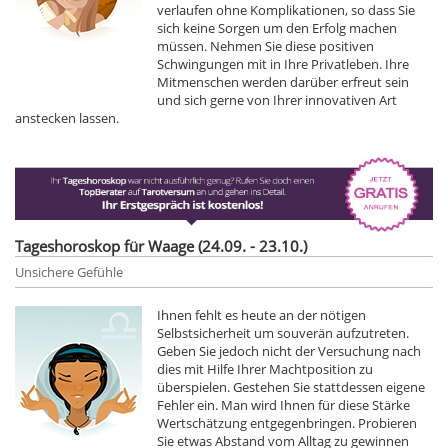
verlaufen ohne Komplikationen, so dass Sie
sich keine Sorgen um den Erfolg machen
müssen. Nehmen Sie diese positiven
Schwingungen mit in Ihre Privatleben. Ihre
Mitmenschen werden darüber erfreut sein
und sich gerne von Ihrer innovativen Art
anstecken lassen.
Tageshoroskop für Waage (24.09. - 23.10.)
Unsichere Gefühle
Ihnen fehlt es heute an der nötigen
Selbstsicherheit um souverän aufzutreten.
Geben Sie jedoch nicht der Versuchung nach
dies mit Hilfe Ihrer Machtposition zu
überspielen. Gestehen Sie stattdessen eigene
Fehler ein. Man wird Ihnen für diese Stärke
Wertschätzung entgegenbringen. Probieren
Sie etwas Abstand vom Alltag zu gewinnen