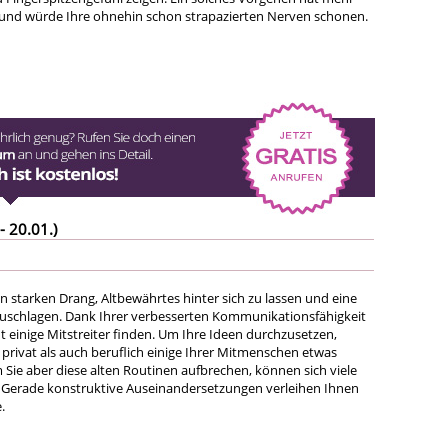
g und würde Ihre ohnehin schon strapazierten Nerven schonen.
- 20.01.)
n starken Drang, Altbewährtes hinter sich zu lassen und eine
uschlagen. Dank Ihrer verbesserten Kommunikationsfähigkeit
ht einige Mitstreiter finden. Um Ihre Ideen durchzusetzen,
privat als auch beruflich einige Ihrer Mitmenschen etwas
 Sie aber diese alten Routinen aufbrechen, können sich viele
 Gerade konstruktive Auseinandersetzungen verleihen Ihnen
.