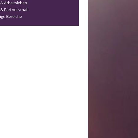
 & Arbeitsleben
 & Partnerschaft
ige Bereiche