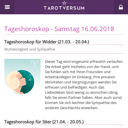
Tageshoroskop - Samstag 16.06.2018
Tageshoroskop für Widder (21.03. - 20.04.)
Mühelosigkeit und Sympathie
Dieser Tag wird insgesamt erfreulich verlaufen.
Die Arbeit geht mühelos von der Hand, und
Sie fühlen sich mit Ihren Freunden und
Arbeitskollegen im Einklang. Ihre privaten
Aktivitäten und Vergnügungen werden Sie
erfreuen und befriedigen. Auch das
Liebesleben lässt wenig zu wünschen übrig,
falls Sie einen Partner haben. Aber auch sonst
können Sie sich leichter die Sympathie des
anderen Geschlechts erwerben.
Tageshoroskop für Stier (21.04. - 20.05.)