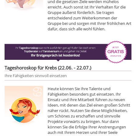
und die gesetzen Ziele werden mühelos
erreicht. Auch sonst ist Ihr Verhalten für die
Gruppe äußerst förderlich. Sie tragen
entscheidend zum Weiterkommen der
Gruppe bei und sorgen mit Ihrer fröhlichen Art
dafür, dass sich alle wohl fühlen.
Tageshoroskop für Krebs (22.06. - 22.07.)
Ihre Fähigkeiten sinnvoll einsetzen
Heute können Sie Ihre Talente und
Fähigkeiten besonders gut einsetzen. Ihr
Einsatz und Ihre Mitarbeit führen zu neuen
Ideen, mit denen das Ziel einen großen Schritt
näher rückt. Nutzen Sie diese Möglichkeiten,
um Schönes zu erschaffen und sinnvolle
Projekte vorwärts zu bringen. Nur dann
können Sie die Erfolge Ihrer Anstrengungen
auch mit Ihrem Herzen und Ihrer Seele