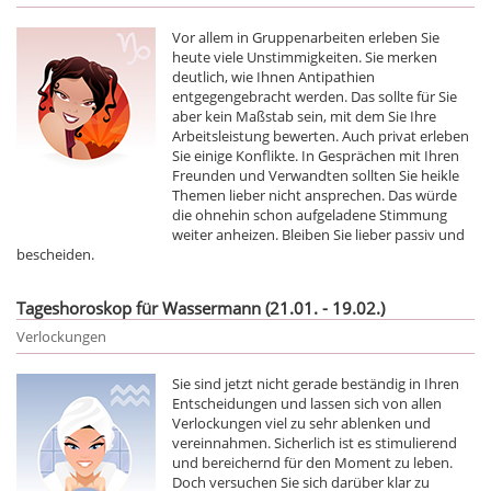
Vor allem in Gruppenarbeiten erleben Sie
heute viele Unstimmigkeiten. Sie merken
deutlich, wie Ihnen Antipathien
entgegengebracht werden. Das sollte für Sie
aber kein Maßstab sein, mit dem Sie Ihre
Arbeitsleistung bewerten. Auch privat erleben
Sie einige Konflikte. In Gesprächen mit Ihren
Freunden und Verwandten sollten Sie heikle
Themen lieber nicht ansprechen. Das würde
die ohnehin schon aufgeladene Stimmung
weiter anheizen. Bleiben Sie lieber passiv und
bescheiden.
Tageshoroskop für Wassermann (21.01. - 19.02.)
Verlockungen
Sie sind jetzt nicht gerade beständig in Ihren
Entscheidungen und lassen sich von allen
Verlockungen viel zu sehr ablenken und
vereinnahmen. Sicherlich ist es stimulierend
und bereichernd für den Moment zu leben.
Doch versuchen Sie sich darüber klar zu