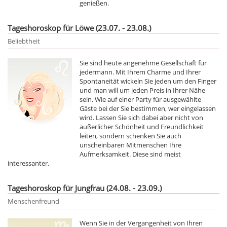
genießen.
Tageshoroskop für Löwe (23.07. - 23.08.)
Beliebtheit
Sie sind heute angenehme Gesellschaft für
jedermann. Mit Ihrem Charme und Ihrer
Spontaneität wickeln Sie jeden um den Finger
und man will um jeden Preis in Ihrer Nähe
sein. Wie auf einer Party für ausgewählte
Gäste bei der Sie bestimmen, wer eingelassen
wird. Lassen Sie sich dabei aber nicht von
äußerlicher Schönheit und Freundlichkeit
leiten, sondern schenken Sie auch
unscheinbaren Mitmenschen Ihre
Aufmerksamkeit. Diese sind meist
interessanter.
Tageshoroskop für Jungfrau (24.08. - 23.09.)
Menschenfreund
Wenn Sie in der Vergangenheit von Ihren