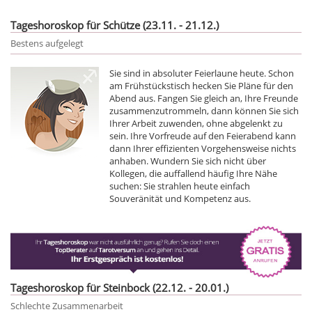
Tageshoroskop für Schütze (23.11. - 21.12.)
Bestens aufgelegt
Sie sind in absoluter Feierlaune heute. Schon
am Frühstückstisch hecken Sie Pläne für den
Abend aus. Fangen Sie gleich an, Ihre Freunde
zusammenzutrommeln, dann können Sie sich
Ihrer Arbeit zuwenden, ohne abgelenkt zu
sein. Ihre Vorfreude auf den Feierabend kann
dann Ihrer effizienten Vorgehensweise nichts
anhaben. Wundern Sie sich nicht über
Kollegen, die auffallend häufig Ihre Nähe
suchen: Sie strahlen heute einfach
Souveränität und Kompetenz aus.
Tageshoroskop für Steinbock (22.12. - 20.01.)
Schlechte Zusammenarbeit