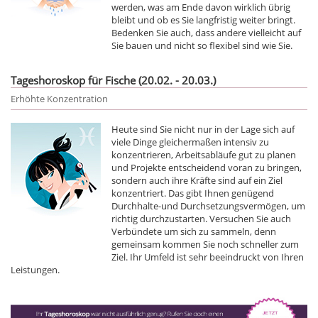
werden, was am Ende davon wirklich übrig
bleibt und ob es Sie langfristig weiter bringt.
Bedenken Sie auch, dass andere vielleicht auf
Sie bauen und nicht so flexibel sind wie Sie.
Tageshoroskop für Fische (20.02. - 20.03.)
Erhöhte Konzentration
Heute sind Sie nicht nur in der Lage sich auf
viele Dinge gleichermaßen intensiv zu
konzentrieren, Arbeitsabläufe gut zu planen
und Projekte entscheidend voran zu bringen,
sondern auch ihre Kräfte sind auf ein Ziel
konzentriert. Das gibt Ihnen genügend
Durchhalte-und Durchsetzungsvermögen, um
richtig durchzustarten. Versuchen Sie auch
Verbündete um sich zu sammeln, denn
gemeinsam kommen Sie noch schneller zum
Ziel. Ihr Umfeld ist sehr beeindruckt von Ihren
Leistungen.