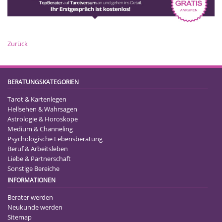
Zurück
BERATUNGSKATEGORIEN
Tarot & Kartenlegen
Hellsehen & Wahrsagen
Astrologie & Horoskope
Medium & Channeling
Psychologische Lebensberatung
Beruf & Arbeitsleben
Liebe & Partnerschaft
Sonstige Bereiche
INFORMATIONEN
Berater werden
Neukunde werden
Sitemap