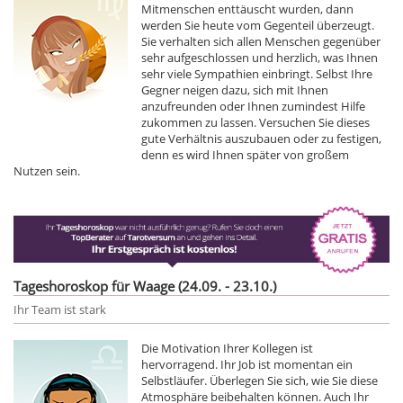
Mitmenschen enttäuscht wurden, dann
werden Sie heute vom Gegenteil überzeugt.
Sie verhalten sich allen Menschen gegenüber
sehr aufgeschlossen und herzlich, was Ihnen
sehr viele Sympathien einbringt. Selbst Ihre
Gegner neigen dazu, sich mit Ihnen
anzufreunden oder Ihnen zumindest Hilfe
zukommen zu lassen. Versuchen Sie dieses
gute Verhältnis auszubauen oder zu festigen,
denn es wird Ihnen später von großem
Nutzen sein.
Tageshoroskop für Waage (24.09. - 23.10.)
Ihr Team ist stark
Die Motivation Ihrer Kollegen ist
hervorragend. Ihr Job ist momentan ein
Selbstläufer. Überlegen Sie sich, wie Sie diese
Atmosphäre beibehalten können. Auch Ihr