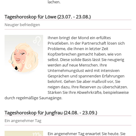
lachen.
Tageshoroskop für Löwe (23.07. - 23.08.)
Neugier befriedigen
Ihnen bringt der Mond ein erfülltes
Privatleben. In der Partnerschaft lösen sich
Probleme, die Ihnen in letzter Zeit
Kopfzerbrechen gemacht haben, wie von
selbst. Diese solide Basis lässt Sie neugierig
werden auf neue Menschen. Ihre
Unternehmungslust wird mit intensiven
Gesprächen und spannenden Erfahrungen
belohnt. Gehen Sie aber maßvoll vor, Sie
neigen dazu, Ihre Reserven zu überschätzen.
Stärken Sie Ihre Abwehrkräfte, beispielsweise
durch regelmäßige Saunagänge.
Tageshoroskop für Jungfrau (24.08. - 23.09.)
Ein angenehmer Tag
Ein angenehmer Tag erwartet Sie heute. Sie