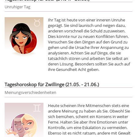
Unruhiger Tag
Ihr Tag ist heute von einer inneren Unruhe
geprägt. Sie sind launisch und neigen dazu,
anderen vorschnell die Schuld zuzuweisen.
Dies könnte nur zu neuen Konflikten führen.
Versuchen Sie den Dingen auf den Grund zu
gehen und die Ursache Ihrer Anspannung zu
analysieren. Achten Sie auf Dinge, die sie
tatsächlich stören und arbeiten Sie selbst an
deren Lösung. Besonders sollten Sie auch auf
ihre Gesundheit Acht geben.
Tageshoroskop für Zwillinge (21.05. - 21.06.)
Meinungsverschiedenheiten
Heute scheinen Ihre Mitmenschen stets eine
andere Meinung zu haben als Sie. Obwohl Sie
sich bemühen, scheint ein Konsens in weiter
Ferne. Halten Sie aber Ihre Emotionen unter
Kontrolle, um eine Eskalation zu vermeiden.
Ebenso ist es nicht ratsam, andere mit Gewalt