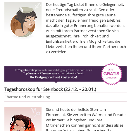
Der heutige Tag bietet Ihnen die Gelegenheit,
neue Freundschaften zu schließen oder
bestehende zu festigen. Ihre gute Laune
macht den Tag zu einem freudigen Erlebnis,
das alle in guter Erinnerung behalten werden.
Auch mit Ihrem Partner verstehen Sie sich
ausgezeichnet. Ihre Fröhlichkeit und
Einfühlsamkeit eröffnen Möglichkeiten, die
Liebe zwischen Ihnen und Ihrem Partner noch
zu vertiefen.
Tageshoroskop für Steinbock (22.12. - 20.01.)
Charme und Ausstrahlung
Sie sind heute der hellste Stern am
Firmament. Sie verbreiten Wärme und Freude
wo immer Sie hingehen und Ihre
Mitmenschen können gar nicht anders als es
Ihnen zurück zu geben. So machen Sie