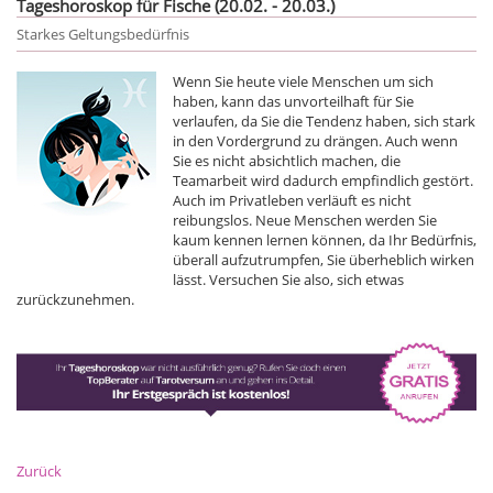
Tageshoroskop für Fische (20.02. - 20.03.)
Starkes Geltungsbedürfnis
Wenn Sie heute viele Menschen um sich
haben, kann das unvorteilhaft für Sie
verlaufen, da Sie die Tendenz haben, sich stark
in den Vordergrund zu drängen. Auch wenn
Sie es nicht absichtlich machen, die
Teamarbeit wird dadurch empfindlich gestört.
Auch im Privatleben verläuft es nicht
reibungslos. Neue Menschen werden Sie
kaum kennen lernen können, da Ihr Bedürfnis,
überall aufzutrumpfen, Sie überheblich wirken
lässt. Versuchen Sie also, sich etwas
zurückzunehmen.
Zurück