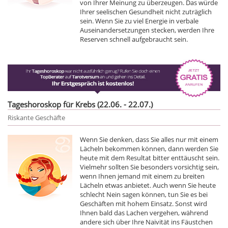
von Ihrer Meinung zu überzeugen. Das würde
Ihrer seelischen Gesundheit nicht zuträglich
sein. Wenn Sie zu viel Energie in verbale
Auseinandersetzungen stecken, werden Ihre
Reserven schnell aufgebraucht sein.
Tageshoroskop für Krebs (22.06. - 22.07.)
Riskante Geschäfte
Wenn Sie denken, dass Sie alles nur mit einem
Lächeln bekommen können, dann werden Sie
heute mit dem Resultat bitter enttäuscht sein.
Vielmehr sollten Sie besonders vorsichtig sein,
wenn Ihnen jemand mit einem zu breiten
Lächeln etwas anbietet. Auch wenn Sie heute
schlecht Nein sagen können, tun Sie es bei
Geschäften mit hohem Einsatz. Sonst wird
Ihnen bald das Lachen vergehen, während
andere sich über Ihre Naivität ins Fäustchen