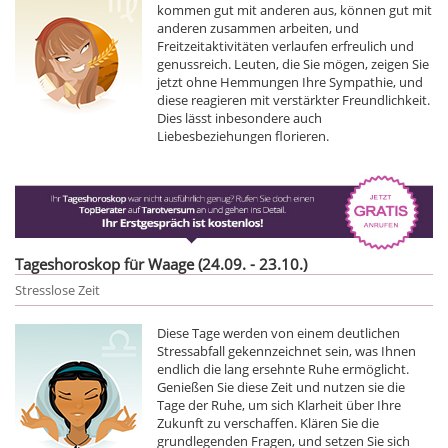
kommen gut mit anderen aus, können gut mit
anderen zusammen arbeiten, und
Freitzeitaktivitäten verlaufen erfreulich und
genussreich. Leuten, die Sie mögen, zeigen Sie
jetzt ohne Hemmungen Ihre Sympathie, und
diese reagieren mit verstärkter Freundlichkeit.
Dies lässt inbesondere auch
Liebesbeziehungen florieren.
Tageshoroskop für Waage (24.09. - 23.10.)
Stresslose Zeit
Diese Tage werden von einem deutlichen
Stressabfall gekennzeichnet sein, was Ihnen
endlich die lang ersehnte Ruhe ermöglicht.
Genießen Sie diese Zeit und nutzen sie die
Tage der Ruhe, um sich Klarheit über Ihre
Zukunft zu verschaffen. Klären Sie die
grundlegenden Fragen, und setzen Sie sich