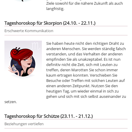
Ziele sowohl für die nähere Zukunft als auch
langfristig.
Tageshoroskop für Skorpion (24.10. - 22.11.)
Erschwerte Kommunikation
Sie haben heute nicht den richtigen Draht zu
anderen Menschen. Sie werden ständig falsch
verstanden, und das Verhalten der anderen
empfinden Sie als unakzeptabel. Es ist nun
definitiv nicht die Zeit, sich mit Leuten zu
treffen, deren Marotten Sie schon immer
kaum ertragen konnten. Verschieben Sie
Besuche oder Treffen mit solchen Leuten auf
einen anderen Zeitpunkt. Nutzen Sie den
heutigen Tag, um wieder einmal in sich zu
gehen und sich mit sich selbst auseinander zu
setzen.
Tageshoroskop für Schütze (23.11. - 21.12.)
Beziehungen vertiefen