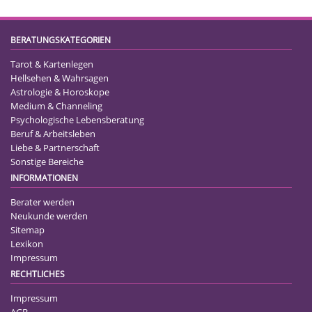
BERATUNGSKATEGORIEN
Tarot & Kartenlegen
Hellsehen & Wahrsagen
Astrologie & Horoskope
Medium & Channeling
Psychologische Lebensberatung
Beruf & Arbeitsleben
Liebe & Partnerschaft
Sonstige Bereiche
INFORMATIONEN
Berater werden
Neukunde werden
Sitemap
Lexikon
Impressum
RECHTLICHES
Impressum