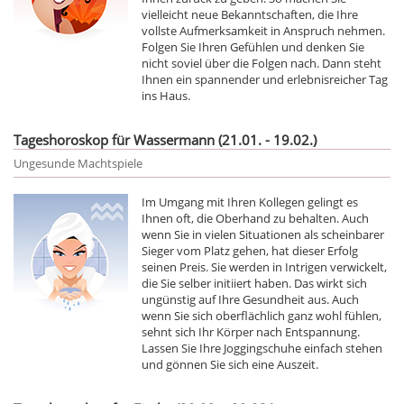
vielleicht neue Bekanntschaften, die Ihre
vollste Aufmerksamkeit in Anspruch nehmen.
Folgen Sie Ihren Gefühlen und denken Sie
nicht soviel über die Folgen nach. Dann steht
Ihnen ein spannender und erlebnisreicher Tag
ins Haus.
Tageshoroskop für Wassermann (21.01. - 19.02.)
Ungesunde Machtspiele
Im Umgang mit Ihren Kollegen gelingt es
Ihnen oft, die Oberhand zu behalten. Auch
wenn Sie in vielen Situationen als scheinbarer
Sieger vom Platz gehen, hat dieser Erfolg
seinen Preis. Sie werden in Intrigen verwickelt,
die Sie selber initiiert haben. Das wirkt sich
ungünstig auf Ihre Gesundheit aus. Auch
wenn Sie sich oberflächlich ganz wohl fühlen,
sehnt sich Ihr Körper nach Entspannung.
Lassen Sie Ihre Joggingschuhe einfach stehen
und gönnen Sie sich eine Auszeit.