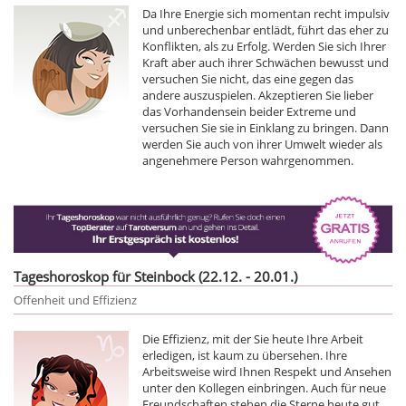
Da Ihre Energie sich momentan recht impulsiv
und unberechenbar entlädt, führt das eher zu
Konflikten, als zu Erfolg. Werden Sie sich Ihrer
Kraft aber auch ihrer Schwächen bewusst und
versuchen Sie nicht, das eine gegen das
andere auszuspielen. Akzeptieren Sie lieber
das Vorhandensein beider Extreme und
versuchen Sie sie in Einklang zu bringen. Dann
werden Sie auch von ihrer Umwelt wieder als
angenehmere Person wahrgenommen.
Tageshoroskop für Steinbock (22.12. - 20.01.)
Offenheit und Effizienz
Die Effizienz, mit der Sie heute Ihre Arbeit
erledigen, ist kaum zu übersehen. Ihre
Arbeitsweise wird Ihnen Respekt und Ansehen
unter den Kollegen einbringen. Auch für neue
Freundschaften stehen die Sterne heute gut.