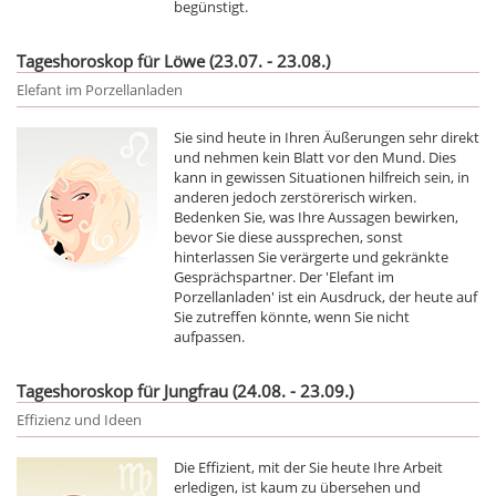
begünstigt.
Tageshoroskop für Löwe (23.07. - 23.08.)
Elefant im Porzellanladen
Sie sind heute in Ihren Äußerungen sehr direkt
und nehmen kein Blatt vor den Mund. Dies
kann in gewissen Situationen hilfreich sein, in
anderen jedoch zerstörerisch wirken.
Bedenken Sie, was Ihre Aussagen bewirken,
bevor Sie diese aussprechen, sonst
hinterlassen Sie verärgerte und gekränkte
Gesprächspartner. Der 'Elefant im
Porzellanladen' ist ein Ausdruck, der heute auf
Sie zutreffen könnte, wenn Sie nicht
aufpassen.
Tageshoroskop für Jungfrau (24.08. - 23.09.)
Effizienz und Ideen
Die Effizient, mit der Sie heute Ihre Arbeit
erledigen, ist kaum zu übersehen und