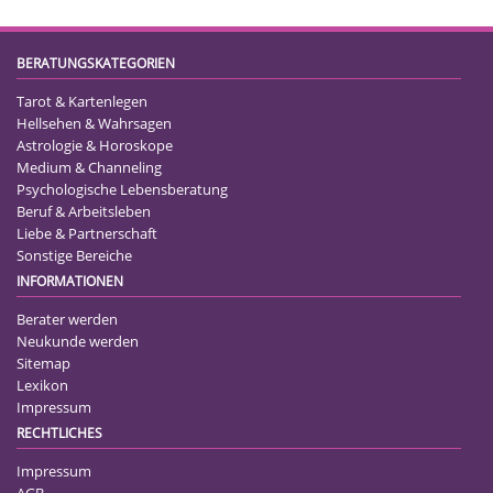
BERATUNGSKATEGORIEN
Tarot & Kartenlegen
Hellsehen & Wahrsagen
Astrologie & Horoskope
Medium & Channeling
Psychologische Lebensberatung
Beruf & Arbeitsleben
Liebe & Partnerschaft
Sonstige Bereiche
INFORMATIONEN
Berater werden
Neukunde werden
Sitemap
Lexikon
Impressum
RECHTLICHES
Impressum