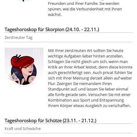
Freunden und Ihrer Familie. Sie werden
spüren, wie die Verbundenheit mit ihnen
wächst.
Tageshoroskop für Skorpion (24.10. - 22.11.)
Zerstreuter Tag
Mit Ihrer zerstreuten Art sollten Sie heute
wichtige Aufgaben lieber hinten anstellen.
Schlagen Sie nicht gleich um sich, wenn man
Kritik an Ihrer Arbeit leistet, denn diese könnte
auch gerechtfertigt sein. Auch privat fühlen Sie
sich mit Ihrer Meinung derzeit allein auf weiter
Flur. Zwingen Sie niemandem Ihren
Standpunkt auf, und lassen Sie lieber einmal
alle fünfe gerade sein. Versuchen Sie mit einer
Kombination aus Sport und Entspannung
Ihrem Körper etwas Ausgleich zu verschaffen.
Tageshoroskop für Schütze (23.11. - 21.12.)
Kraft und Schwäche