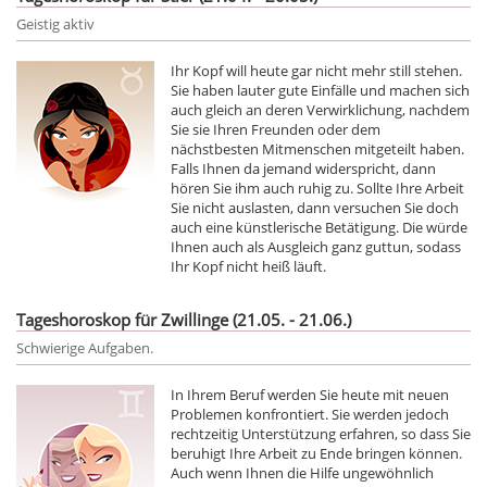
Geistig aktiv
Ihr Kopf will heute gar nicht mehr still stehen.
Sie haben lauter gute Einfälle und machen sich
auch gleich an deren Verwirklichung, nachdem
Sie sie Ihren Freunden oder dem
nächstbesten Mitmenschen mitgeteilt haben.
Falls Ihnen da jemand widerspricht, dann
hören Sie ihm auch ruhig zu. Sollte Ihre Arbeit
Sie nicht auslasten, dann versuchen Sie doch
auch eine künstlerische Betätigung. Die würde
Ihnen auch als Ausgleich ganz guttun, sodass
Ihr Kopf nicht heiß läuft.
Tageshoroskop für Zwillinge (21.05. - 21.06.)
Schwierige Aufgaben.
In Ihrem Beruf werden Sie heute mit neuen
Problemen konfrontiert. Sie werden jedoch
rechtzeitig Unterstützung erfahren, so dass Sie
beruhigt Ihre Arbeit zu Ende bringen können.
Auch wenn Ihnen die Hilfe ungewöhnlich