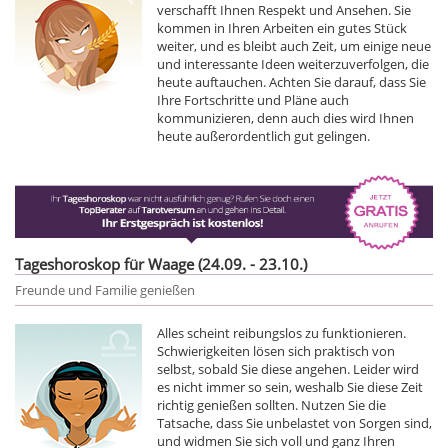
verschafft Ihnen Respekt und Ansehen. Sie
kommen in Ihren Arbeiten ein gutes Stück
weiter, und es bleibt auch Zeit, um einige neue
und interessante Ideen weiterzuverfolgen, die
heute auftauchen. Achten Sie darauf, dass Sie
Ihre Fortschritte und Pläne auch
kommunizieren, denn auch dies wird Ihnen
heute außerordentlich gut gelingen.
Tageshoroskop für Waage (24.09. - 23.10.)
Freunde und Familie genießen
Alles scheint reibungslos zu funktionieren.
Schwierigkeiten lösen sich praktisch von
selbst, sobald Sie diese angehen. Leider wird
es nicht immer so sein, weshalb Sie diese Zeit
richtig genießen sollten. Nutzen Sie die
Tatsache, dass Sie unbelastet von Sorgen sind,
und widmen Sie sich voll und ganz Ihren