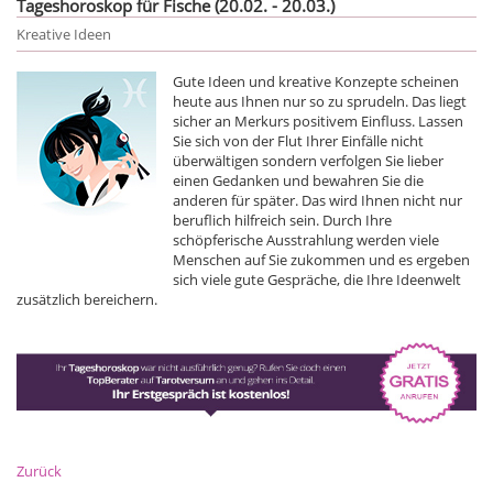
Tageshoroskop für Fische (20.02. - 20.03.)
Kreative Ideen
Gute Ideen und kreative Konzepte scheinen
heute aus Ihnen nur so zu sprudeln. Das liegt
sicher an Merkurs positivem Einfluss. Lassen
Sie sich von der Flut Ihrer Einfälle nicht
überwältigen sondern verfolgen Sie lieber
einen Gedanken und bewahren Sie die
anderen für später. Das wird Ihnen nicht nur
beruflich hilfreich sein. Durch Ihre
schöpferische Ausstrahlung werden viele
Menschen auf Sie zukommen und es ergeben
sich viele gute Gespräche, die Ihre Ideenwelt
zusätzlich bereichern.
Zurück