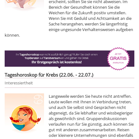
erscheint, sollten Sie sie nicht abweisen. Im
Bereich der Gesundheit können Sie die
Weichen für die Zukunft positiv umstellen.
Wenn Sie mit Geduld und Achtsamkeit an die
Sache herangehen, werden Sie längerfristig
einige ungesunde Verhaltensweisen aufgeben
können.
Tageshoroskop für Krebs (22.06. - 22.07.)
Interessiertheit
Langeweile werden Sie heute nicht antreffen.
Leute wollen mit Ihnen in Verbindung treten,
und auch Sie selbst sind Gesprächen nicht
abgeneigt, da Sie lebhafter und wissbegieriger
als gewöhnlich sind. Gruppendiskussionen
verlaufen nun für Sie günstig, auch können Sie
gut mit anderen zusammenarbeiten. Reisen
oder kleinere Unternehmungen sind ebenfalls