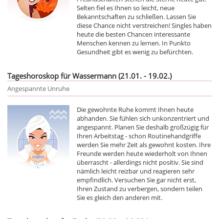
Selten fiel es Ihnen so leicht, neue
Bekanntschaften zu schließen. Lassen Sie
diese Chance nicht verstreichen! Singles haben
heute die besten Chancen interessante
Menschen kennen zu lernen. In Punkto
Gesundheit gibt es wenig zu befürchten.
Tageshoroskop für Wassermann (21.01. - 19.02.)
Angespannte Unruhe
Die gewohnte Ruhe kommt Ihnen heute
abhanden. Sie fühlen sich unkonzentriert und
angespannt. Planen Sie deshalb großzügig für
Ihren Arbeitstag - schon Routinehandgriffe
werden Sie mehr Zeit als gewohnt kosten. Ihre
Freunde werden heute wiederholt von Ihnen
überrascht - allerdings nicht positiv. Sie sind
nämlich leicht reizbar und reagieren sehr
empfindlich. Versuchen Sie gar nicht erst,
Ihren Zustand zu verbergen, sondern teilen
Sie es gleich den anderen mit.