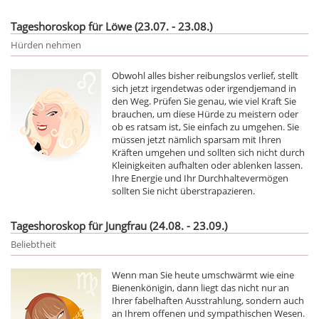
Tageshoroskop für Löwe (23.07. - 23.08.)
Hürden nehmen
Obwohl alles bisher reibungslos verlief, stellt
sich jetzt irgendetwas oder irgendjemand in
den Weg. Prüfen Sie genau, wie viel Kraft Sie
brauchen, um diese Hürde zu meistern oder
ob es ratsam ist, Sie einfach zu umgehen. Sie
müssen jetzt nämlich sparsam mit Ihren
Kräften umgehen und sollten sich nicht durch
Kleinigkeiten aufhalten oder ablenken lassen.
Ihre Energie und Ihr Durchhaltevermögen
sollten Sie nicht überstrapazieren.
Tageshoroskop für Jungfrau (24.08. - 23.09.)
Beliebtheit
Wenn man Sie heute umschwärmt wie eine
Bienenkönigin, dann liegt das nicht nur an
Ihrer fabelhaften Ausstrahlung, sondern auch
an Ihrem offenen und sympathischen Wesen.