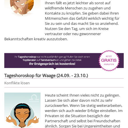
Ihnen fällt es jetzt leichter als sonst auf
wildfremde Menschen zu zugehen und
Kontakte zu knüpfen. Sie geben dabei Ihren
Mitmenschen das Gefühl wirklich wichtig für
Sie zu sein und das macht Sie so anziehend.
Nutzen Sie den Tag, um sich im Kreise
vertrauter oder neu gewonnener
Bekanntschaften kreativ auszutoben.
Tageshoroskop für Waage (24.09. - 23.10.)
Konflikte lösen
Heute scheint Ihnen vieles nicht zu gelingen.
Lassen Sie sich aber davon nicht zu sehr
zurückwerfen. Wenn Sie stetig weiterarbeiten,
werden sich auch wieder Erfolge einstellen. Im
Privaten ist die Situation bezüglich der
Partnerschaft und selbst bei Freundschaften
ähnlich. Sorgen Sie bei Ungereimtheiten und