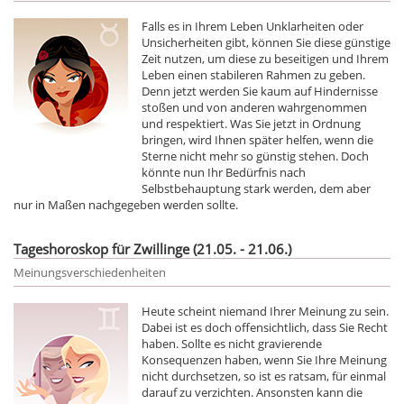
Falls es in Ihrem Leben Unklarheiten oder
Unsicherheiten gibt, können Sie diese günstige
Zeit nutzen, um diese zu beseitigen und Ihrem
Leben einen stabileren Rahmen zu geben.
Denn jetzt werden Sie kaum auf Hindernisse
stoßen und von anderen wahrgenommen
und respektiert. Was Sie jetzt in Ordnung
bringen, wird Ihnen später helfen, wenn die
Sterne nicht mehr so günstig stehen. Doch
könnte nun Ihr Bedürfnis nach
Selbstbehauptung stark werden, dem aber
nur in Maßen nachgegeben werden sollte.
Tageshoroskop für Zwillinge (21.05. - 21.06.)
Meinungsverschiedenheiten
Heute scheint niemand Ihrer Meinung zu sein.
Dabei ist es doch offensichtlich, dass Sie Recht
haben. Sollte es nicht gravierende
Konsequenzen haben, wenn Sie Ihre Meinung
nicht durchsetzen, so ist es ratsam, für einmal
darauf zu verzichten. Ansonsten kann die