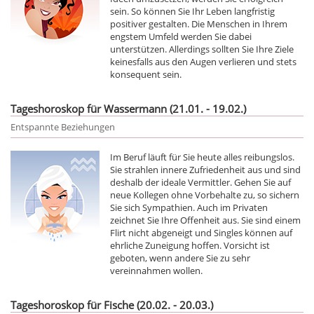
sein. So können Sie Ihr Leben langfristig
positiver gestalten. Die Menschen in Ihrem
engstem Umfeld werden Sie dabei
unterstützen. Allerdings sollten Sie Ihre Ziele
keinesfalls aus den Augen verlieren und stets
konsequent sein.
Tageshoroskop für Wassermann (21.01. - 19.02.)
Entspannte Beziehungen
Im Beruf läuft für Sie heute alles reibungslos.
Sie strahlen innere Zufriedenheit aus und sind
deshalb der ideale Vermittler. Gehen Sie auf
neue Kollegen ohne Vorbehalte zu, so sichern
Sie sich Sympathien. Auch im Privaten
zeichnet Sie Ihre Offenheit aus. Sie sind einem
Flirt nicht abgeneigt und Singles können auf
ehrliche Zuneigung hoffen. Vorsicht ist
geboten, wenn andere Sie zu sehr
vereinnahmen wollen.
Tageshoroskop für Fische (20.02. - 20.03.)