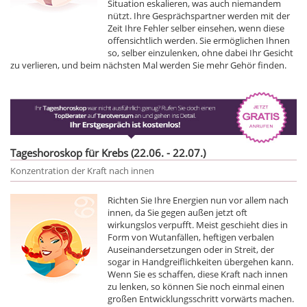
Situation eskalieren, was auch niemandem
nützt. Ihre Gesprächspartner werden mit der
Zeit Ihre Fehler selber einsehen, wenn diese
offensichtlich werden. Sie ermöglichen Ihnen
so, selber einzulenken, ohne dabei Ihr Gesicht
zu verlieren, und beim nächsten Mal werden Sie mehr Gehör finden.
Tageshoroskop für Krebs (22.06. - 22.07.)
Konzentration der Kraft nach innen
Richten Sie Ihre Energien nun vor allem nach
innen, da Sie gegen außen jetzt oft
wirkungslos verpufft. Meist geschieht dies in
Form von Wutanfällen, heftigen verbalen
Auseinandersetzungen oder in Streit, der
sogar in Handgreiflichkeiten übergehen kann.
Wenn Sie es schaffen, diese Kraft nach innen
zu lenken, so können Sie noch einmal einen
großen Entwicklungsschritt vorwärts machen.