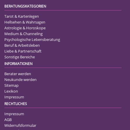
BERATUNGSKATEGORIEN
Tarot & Kartenlegen
Hellsehen & Wahrsagen
Astrologie & Horoskope
Medium & Channeling
Psychologische Lebensberatung
Beruf & Arbeitsleben
Liebe & Partnerschaft
Sonstige Bereiche
INFORMATIONEN
Berater werden
Neukunde werden
Sitemap
Lexikon
Impressum
RECHTLICHES
Impressum
AGB
Widerrufsformular