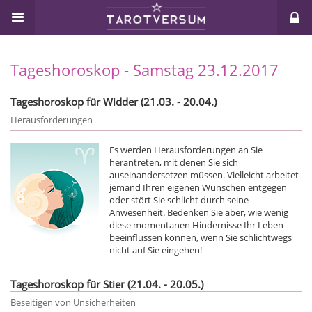
Tageshoroskop - Samstag 23.12.2017
Tageshoroskop für Widder (21.03. - 20.04.)
Herausforderungen
Es werden Herausforderungen an Sie
herantreten, mit denen Sie sich
auseinandersetzen müssen. Vielleicht arbeitet
jemand Ihren eigenen Wünschen entgegen
oder stört Sie schlicht durch seine
Anwesenheit. Bedenken Sie aber, wie wenig
diese momentanen Hindernisse Ihr Leben
beeinflussen können, wenn Sie schlichtwegs
nicht auf Sie eingehen!
Tageshoroskop für Stier (21.04. - 20.05.)
Beseitigen von Unsicherheiten