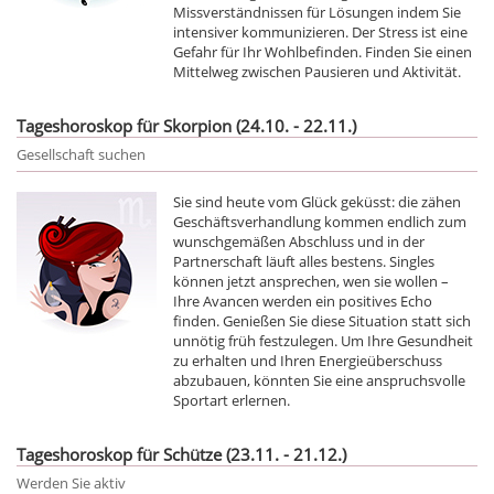
Missverständnissen für Lösungen indem Sie
intensiver kommunizieren. Der Stress ist eine
Gefahr für Ihr Wohlbefinden. Finden Sie einen
Mittelweg zwischen Pausieren und Aktivität.
Tageshoroskop für Skorpion (24.10. - 22.11.)
Gesellschaft suchen
Sie sind heute vom Glück geküsst: die zähen
Geschäftsverhandlung kommen endlich zum
wunschgemäßen Abschluss und in der
Partnerschaft läuft alles bestens. Singles
können jetzt ansprechen, wen sie wollen –
Ihre Avancen werden ein positives Echo
finden. Genießen Sie diese Situation statt sich
unnötig früh festzulegen. Um Ihre Gesundheit
zu erhalten und Ihren Energieüberschuss
abzubauen, könnten Sie eine anspruchsvolle
Sportart erlernen.
Tageshoroskop für Schütze (23.11. - 21.12.)
Werden Sie aktiv