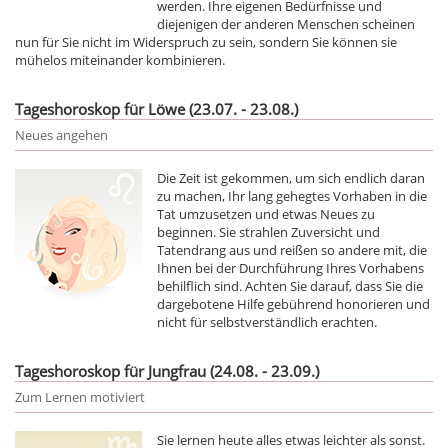
werden. Ihre eigenen Bedürfnisse und
diejenigen der anderen Menschen scheinen
nun für Sie nicht im Widerspruch zu sein, sondern Sie können sie
mühelos miteinander kombinieren.
Tageshoroskop für Löwe (23.07. - 23.08.)
Neues angehen
Die Zeit ist gekommen, um sich endlich daran
zu machen, Ihr lang gehegtes Vorhaben in die
Tat umzusetzen und etwas Neues zu
beginnen. Sie strahlen Zuversicht und
Tatendrang aus und reißen so andere mit, die
Ihnen bei der Durchführung Ihres Vorhabens
behilflich sind. Achten Sie darauf, dass Sie die
dargebotene Hilfe gebührend honorieren und
nicht für selbstverständlich erachten.
Tageshoroskop für Jungfrau (24.08. - 23.09.)
Zum Lernen motiviert
Sie lernen heute alles etwas leichter als sonst.