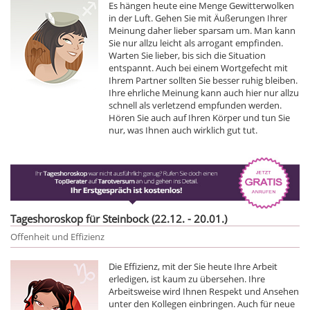
Es hängen heute eine Menge Gewitterwolken
in der Luft. Gehen Sie mit Äußerungen Ihrer
Meinung daher lieber sparsam um. Man kann
Sie nur allzu leicht als arrogant empfinden.
Warten Sie lieber, bis sich die Situation
entspannt. Auch bei einem Wortgefecht mit
Ihrem Partner sollten Sie besser ruhig bleiben.
Ihre ehrliche Meinung kann auch hier nur allzu
schnell als verletzend empfunden werden.
Hören Sie auch auf Ihren Körper und tun Sie
nur, was Ihnen auch wirklich gut tut.
Tageshoroskop für Steinbock (22.12. - 20.01.)
Offenheit und Effizienz
Die Effizienz, mit der Sie heute Ihre Arbeit
erledigen, ist kaum zu übersehen. Ihre
Arbeitsweise wird Ihnen Respekt und Ansehen
unter den Kollegen einbringen. Auch für neue