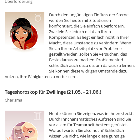
Überforderung
Durch den ungünstigen Einfluss der Sterne
werden Sie heute mit Situationen
konfrontiert, die Sie einfach überfordern.
Zweifeln Sie jedoch nicht an Ihren
Kompetenzen. Es liegt einfach nicht in Ihrer
Macht, diese Umstände zu verändern. Wenn
Sie an Ihrem Arbeitsplatz vor Probleme
gestellt werden, sollten Sie versuchen, das
Beste daraus zu machen. Probleme sind
schließlich auch dazu da, um daraus zu lernen.
Sie können diese widrigen Umstände dazu
nutzen, Ihre Fähigkeiten zu verbessern.
Tageshoroskop für Zwillinge (21.05. - 21.06.)
Charisma
Heute können Sie zeigen, was in Ihnen steckt.
Durch Ihr charismatisches Auftreten sind Sie
vor allem für Teamarbeit bestens gerüstet.
Worauf warten Sie also noch? Schließlich
wissen Sie nicht, wie lange diese günstige