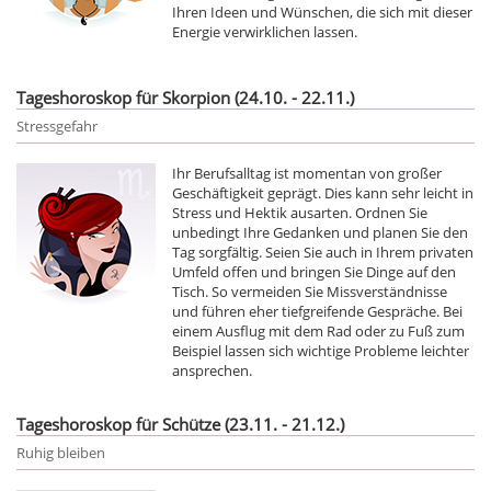
Ihren Ideen und Wünschen, die sich mit dieser
Energie verwirklichen lassen.
Tageshoroskop für Skorpion (24.10. - 22.11.)
Stressgefahr
Ihr Berufsalltag ist momentan von großer
Geschäftigkeit geprägt. Dies kann sehr leicht in
Stress und Hektik ausarten. Ordnen Sie
unbedingt Ihre Gedanken und planen Sie den
Tag sorgfältig. Seien Sie auch in Ihrem privaten
Umfeld offen und bringen Sie Dinge auf den
Tisch. So vermeiden Sie Missverständnisse
und führen eher tiefgreifende Gespräche. Bei
einem Ausflug mit dem Rad oder zu Fuß zum
Beispiel lassen sich wichtige Probleme leichter
ansprechen.
Tageshoroskop für Schütze (23.11. - 21.12.)
Ruhig bleiben