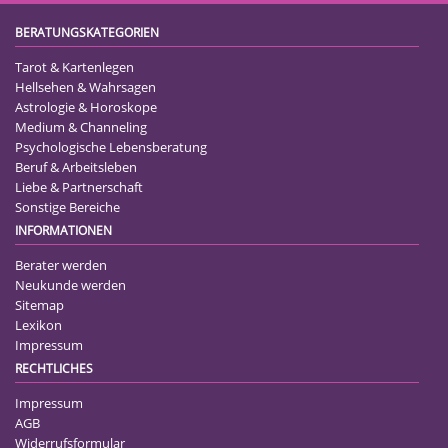
BERATUNGSKATEGORIEN
Tarot & Kartenlegen
Hellsehen & Wahrsagen
Astrologie & Horoskope
Medium & Channeling
Psychologische Lebensberatung
Beruf & Arbeitsleben
Liebe & Partnerschaft
Sonstige Bereiche
INFORMATIONEN
Berater werden
Neukunde werden
Sitemap
Lexikon
Impressum
RECHTLICHES
Impressum
AGB
Widerrufsformular