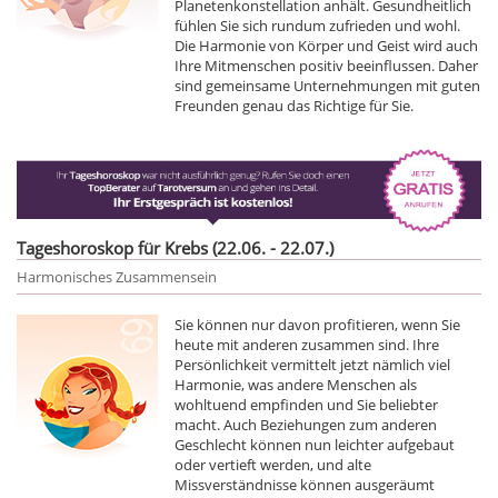
Planetenkonstellation anhält. Gesundheitlich
fühlen Sie sich rundum zufrieden und wohl.
Die Harmonie von Körper und Geist wird auch
Ihre Mitmenschen positiv beeinflussen. Daher
sind gemeinsame Unternehmungen mit guten
Freunden genau das Richtige für Sie.
Tageshoroskop für Krebs (22.06. - 22.07.)
Harmonisches Zusammensein
Sie können nur davon profitieren, wenn Sie
heute mit anderen zusammen sind. Ihre
Persönlichkeit vermittelt jetzt nämlich viel
Harmonie, was andere Menschen als
wohltuend empfinden und Sie beliebter
macht. Auch Beziehungen zum anderen
Geschlecht können nun leichter aufgebaut
oder vertieft werden, und alte
Missverständnisse können ausgeräumt