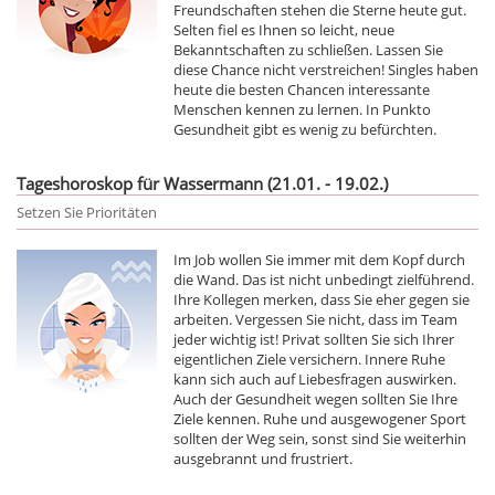
Freundschaften stehen die Sterne heute gut.
Selten fiel es Ihnen so leicht, neue
Bekanntschaften zu schließen. Lassen Sie
diese Chance nicht verstreichen! Singles haben
heute die besten Chancen interessante
Menschen kennen zu lernen. In Punkto
Gesundheit gibt es wenig zu befürchten.
Tageshoroskop für Wassermann (21.01. - 19.02.)
Setzen Sie Prioritäten
Im Job wollen Sie immer mit dem Kopf durch
die Wand. Das ist nicht unbedingt zielführend.
Ihre Kollegen merken, dass Sie eher gegen sie
arbeiten. Vergessen Sie nicht, dass im Team
jeder wichtig ist! Privat sollten Sie sich Ihrer
eigentlichen Ziele versichern. Innere Ruhe
kann sich auch auf Liebesfragen auswirken.
Auch der Gesundheit wegen sollten Sie Ihre
Ziele kennen. Ruhe und ausgewogener Sport
sollten der Weg sein, sonst sind Sie weiterhin
ausgebrannt und frustriert.