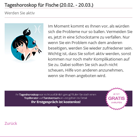
Tageshoroskop für Fische (20.02. - 20.03.)
Werden Sie aktiv
Im Moment kommt es Ihnen vor, als würden
sich die Probleme nur so ballen. Vermeiden Sie
es, jetzt in eine Schockstarre zu verfallen. Nur
wenn Sie ein Problem nach dem anderen
beseitigen, werden Sie wieder zufriedener sein.
Wichtig ist, dass Sie sofort aktiv werden, sonst
kommen nur noch mehr Komplikationen auf
Sie zu. Dabei sollten Sie sich auch nicht
scheuen, Hilfe von anderen anzunehmen,
wenn sie Ihnen angeboten wird.
Zurück