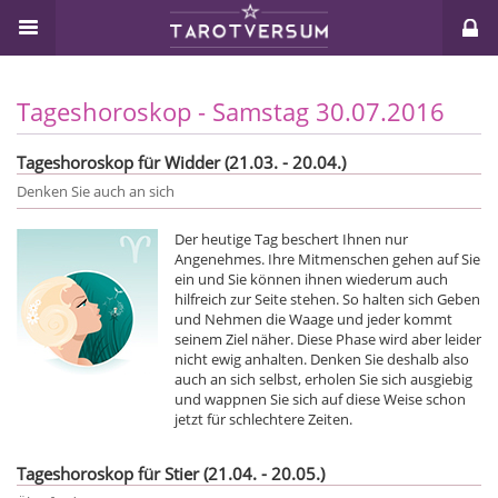
Tageshoroskop - Samstag 30.07.2016
Tageshoroskop für Widder (21.03. - 20.04.)
Denken Sie auch an sich
Der heutige Tag beschert Ihnen nur
Angenehmes. Ihre Mitmenschen gehen auf Sie
ein und Sie können ihnen wiederum auch
hilfreich zur Seite stehen. So halten sich Geben
und Nehmen die Waage und jeder kommt
seinem Ziel näher. Diese Phase wird aber leider
nicht ewig anhalten. Denken Sie deshalb also
auch an sich selbst, erholen Sie sich ausgiebig
und wappnen Sie sich auf diese Weise schon
jetzt für schlechtere Zeiten.
Tageshoroskop für Stier (21.04. - 20.05.)