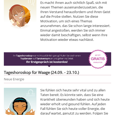
Es macht Ihnen auch sichtlich Spaß, sich mit
neuen Themen auseinanderzusetzen, die
Ihren Verstand herausfordern und Ihren Geist
auf die Probe stellen. Nutzen Sie diese
Motivation, um sich eines Themas
anzunehmen, das Sie schon lange interessiert.
Einmal angestoßen, werden Sie sich immer
wieder damit beschäftigen, selbst wenn Ihre
Motivation wieder etwas nachlässt.
Tageshoroskop für Waage (24.09. - 23.10.)
Neue Energie
Sie fühlen sich heute sehr vital und zu allen
Taten bereit. Es könnte sein, dass Sie eine
Krankheit überwunden haben und sich heute
wieder erholt und gesund fühlen. Auf jeden
Fall fühlen Sie sich heute voller Energie, die
darauf wartet, genutzt zu werden. Folgen Sie