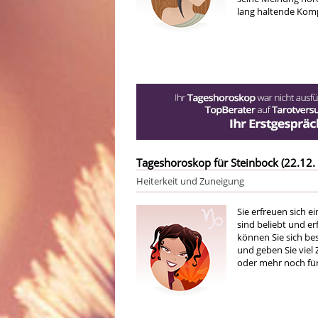
lang haltende Kom
Tageshoroskop für Steinbock (22.12. 
Heiterkeit und Zuneigung
Sie erfreuen sich ei
sind beliebt und 
können Sie sich be
und geben Sie viel 
oder mehr noch für