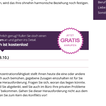
Beruf
n, wird das Ihre ohnehin harmonische Beziehung noch festigen.
Liebe
Sonst
3.10.)
zentrationsfähigkeit stellt Ihnen heute die eine oder andere
sich auch bemühen, gegebene Zusagen einzuhalten ist für Sie
 Herausforderung. Fragen Sie sich, woran das liegen könnte.
 Sie abgelenkt, weil Sie auch im Büro Ihre privaten Probleme
f bekommen. Gehen Sie dieser Herausforderung nicht aus dem
n Sie zum Kern des Konflikts vor!