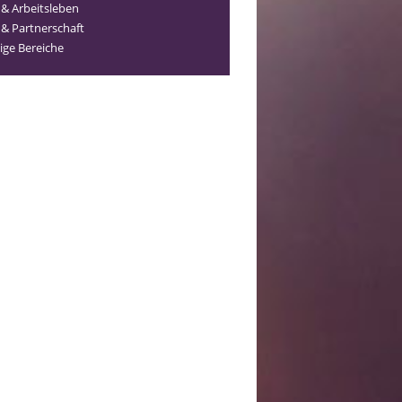
 & Arbeitsleben
 & Partnerschaft
ige Bereiche