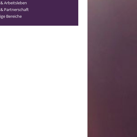
 & Arbeitsleben
 & Partnerschaft
ige Bereiche