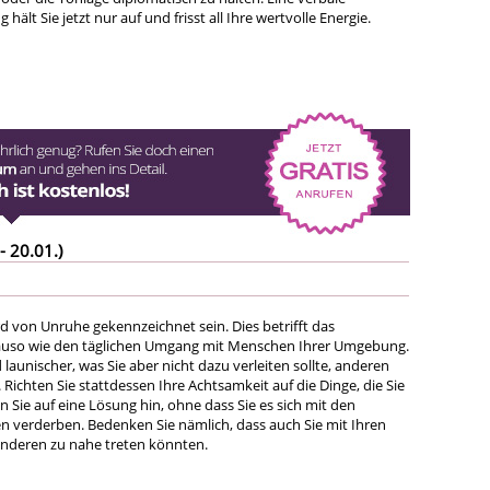
ält Sie jetzt nur auf und frisst all Ihre wertvolle Energie.
- 20.01.)
d von Unruhe gekennzeichnet sein. Dies betrifft das
auso wie den täglichen Umgang mit Menschen Ihrer Umgebung.
d launischer, was Sie aber nicht dazu verleiten sollte, anderen
Richten Sie stattdessen Ihre Achtsamkeit auf die Dinge, die Sie
n Sie auf eine Lösung hin, ohne dass Sie es sich mit den
en verderben. Bedenken Sie nämlich, dass auch Sie mit Ihren
nderen zu nahe treten könnten.