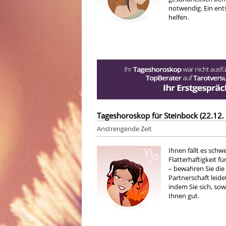
notwendig. Ein ent
helfen.
Tageshoroskop für Steinbock (22.12. 
Anstrengende Zeit
Ihnen fällt es schw
Flatterhaftigkeit f
– bewahren Sie die
Partnerschaft leide
indem Sie sich, sow
Ihnen gut.