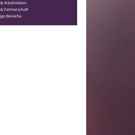
 & Arbeitsleben
 & Partnerschaft
ige Bereiche