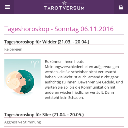
Tageshoroskop - Sonntag 06.11.2016
Tageshoroskop für Widder (21.03. - 20.04.)
Reibereien
Es können Ihnen heute
Meinungsverschiedenheiten aufgezwungen
werden, die Sie scheinbar nicht verursacht
haben. Vielleicht ist auch jemand nicht ganz
aufrichtig zu Ihnen. Bewahren Sie Geduld, und
warten Sie ab, bis die Kommunikation mit
anderen wieder friedlicher verläuft. Dann
entsteht kein Schaden.
Tageshoroskop für Stier (21.04. - 20.05.)
Aggressive Stimmung