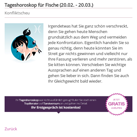
Tageshoroskop für Fische (20.02. - 20.03.)
Konfliktscheu
Irgendetwas hat Sie ganz schön verschreckt,
denn Sie gehen heute Menschen
grundsätzlich aus dem Weg und vermeiden
jede Konfrontation. Eigentlich handeln Sie so
genau richtig, denn heute könnten Sie im
Streit gar nichts gewinnen und vielleicht nur
Ihre Fassung verlieren und mehr zerstören, als
Sie kitten können. Verschieben Sie wichtige
Aussprachen auf einen anderen Tag und
gehen Sie lieber in sich. Dann finden Sie auch
Ihr Gleichgewicht bald wieder.
Zurück