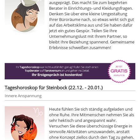
ausgeprägt. Das macht Sie zum begehrten
Berater in Einrichtungs- und Kleidungsfragen.
Denken Sie über eine kleine Umgestaltung
Ihrer Büroräume nach, so etwas wirkt sich gut
auf das Arbeitsklima aus und Sie haben dafür
jetzt ein gutes Gespür. Teilen Sie Ihre
Unternehmungslust mit Ihrem Partner, so
bleibt Ihre Beziehung spannend. Gemeinsame
Erlebnisse schweißen zusammen!
Tageshoroskop für Steinbock (22.12. - 20.01.)
Innere Anspannung
Heute fühlen Sie sich ständig aufgeladen und
ohne Ruhe. Ihre Mitmenschen nehmen Sie als
sehr hektisch und angespannt wahr.
Versuchen Sie diese überschüssige Energie in
sinnvolle Aktivitäten umzuwandeln, anstatt
ohne Konzept ziellos durch den Tag zu gehen.