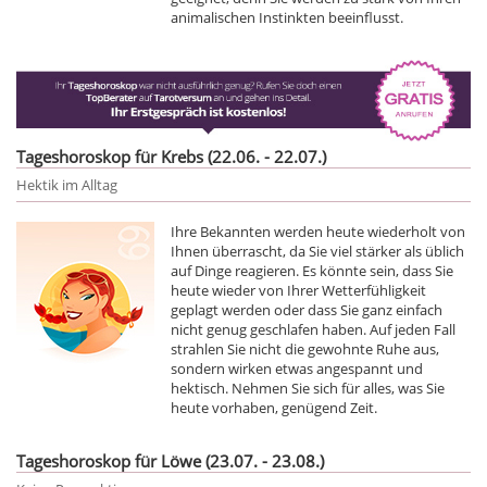
animalischen Instinkten beeinflusst.
Tageshoroskop für Krebs (22.06. - 22.07.)
Hektik im Alltag
Ihre Bekannten werden heute wiederholt von
Ihnen überrascht, da Sie viel stärker als üblich
auf Dinge reagieren. Es könnte sein, dass Sie
heute wieder von Ihrer Wetterfühligkeit
geplagt werden oder dass Sie ganz einfach
nicht genug geschlafen haben. Auf jeden Fall
strahlen Sie nicht die gewohnte Ruhe aus,
sondern wirken etwas angespannt und
hektisch. Nehmen Sie sich für alles, was Sie
heute vorhaben, genügend Zeit.
Tageshoroskop für Löwe (23.07. - 23.08.)