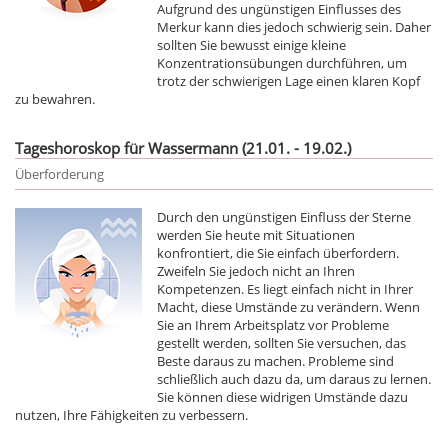
Aufgrund des ungünstigen Einflusses des
Merkur kann dies jedoch schwierig sein. Daher
sollten Sie bewusst einige kleine
Konzentrationsübungen durchführen, um
trotz der schwierigen Lage einen klaren Kopf
zu bewahren.
Tageshoroskop für Wassermann (21.01. - 19.02.)
Überforderung
Durch den ungünstigen Einfluss der Sterne
werden Sie heute mit Situationen
konfrontiert, die Sie einfach überfordern.
Zweifeln Sie jedoch nicht an Ihren
Kompetenzen. Es liegt einfach nicht in Ihrer
Macht, diese Umstände zu verändern. Wenn
Sie an Ihrem Arbeitsplatz vor Probleme
gestellt werden, sollten Sie versuchen, das
Beste daraus zu machen. Probleme sind
schließlich auch dazu da, um daraus zu lernen.
Sie können diese widrigen Umstände dazu
nutzen, Ihre Fähigkeiten zu verbessern.