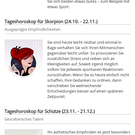
Sie sich beiden etwas Gutes – zum Beispiel mit
etwas Sport.
Tageshoroskop für Skorpion (24.10. - 22.11.)
Ausgeprägte Empfindlichkeiten
Sie sind heute leicht reizbar und einmal in
Rage verhalten Sie sich Ihren Mitmenschen
gegenüber leicht unfair. So provozieren Sie
zusätzlichen Stress und reiben sich an
Kleinigkeiten auf. Soweit irgend möglich
sollten Sie jedwede spontanen Reaktionen
zurückhalten. Wenn Sie es heute einfach nicht
schaffen, Ihre Gedanken zu ordnen, dann
verschieben Sie weitreichende
Entscheidungen besser auf einen späteren
Zeitpunkt.
Tageshoroskop für Schütze (23.11. - 21.12.)
Gestalterisches Talent
Ihr ästhetisches Empfinden ist jetzt besonders