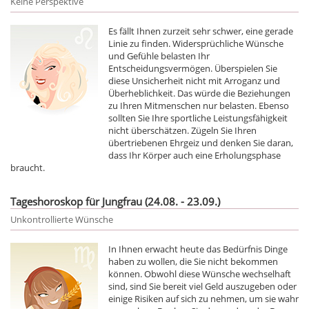
Keine Perspektive
Es fällt Ihnen zurzeit sehr schwer, eine gerade
Linie zu finden. Widersprüchliche Wünsche
und Gefühle belasten Ihr
Entscheidungsvermögen. Überspielen Sie
diese Unsicherheit nicht mit Arroganz und
Überheblichkeit. Das würde die Beziehungen
zu Ihren Mitmenschen nur belasten. Ebenso
sollten Sie Ihre sportliche Leistungsfähigkeit
nicht überschätzen. Zügeln Sie Ihren
übertriebenen Ehrgeiz und denken Sie daran,
dass Ihr Körper auch eine Erholungsphase
braucht.
Tageshoroskop für Jungfrau (24.08. - 23.09.)
Unkontrollierte Wünsche
In Ihnen erwacht heute das Bedürfnis Dinge
haben zu wollen, die Sie nicht bekommen
können. Obwohl diese Wünsche wechselhaft
sind, sind Sie bereit viel Geld auszugeben oder
einige Risiken auf sich zu nehmen, um sie wahr