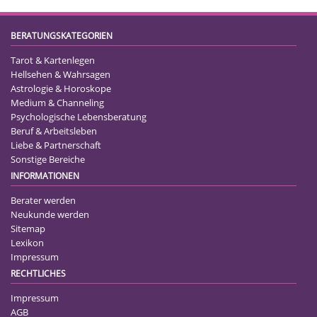
BERATUNGSKATEGORIEN
Tarot & Kartenlegen
Hellsehen & Wahrsagen
Astrologie & Horoskope
Medium & Channeling
Psychologische Lebensberatung
Beruf & Arbeitsleben
Liebe & Partnerschaft
Sonstige Bereiche
INFORMATIONEN
Berater werden
Neukunde werden
Sitemap
Lexikon
Impressum
RECHTLICHES
Impressum
AGB