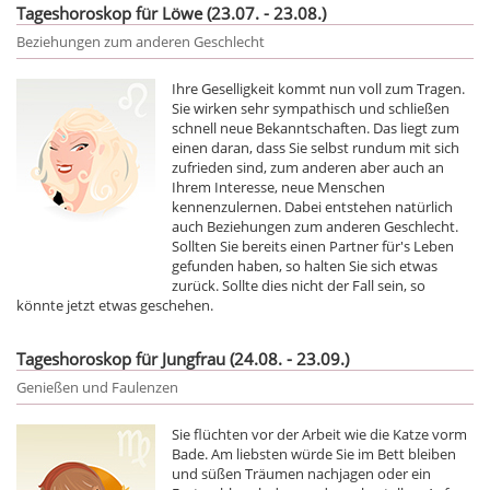
Tageshoroskop für Löwe (23.07. - 23.08.)
Beziehungen zum anderen Geschlecht
Ihre Geselligkeit kommt nun voll zum Tragen.
Sie wirken sehr sympathisch und schließen
schnell neue Bekanntschaften. Das liegt zum
einen daran, dass Sie selbst rundum mit sich
zufrieden sind, zum anderen aber auch an
Ihrem Interesse, neue Menschen
kennenzulernen. Dabei entstehen natürlich
auch Beziehungen zum anderen Geschlecht.
Sollten Sie bereits einen Partner für's Leben
gefunden haben, so halten Sie sich etwas
zurück. Sollte dies nicht der Fall sein, so
könnte jetzt etwas geschehen.
Tageshoroskop für Jungfrau (24.08. - 23.09.)
Genießen und Faulenzen
Sie flüchten vor der Arbeit wie die Katze vorm
Bade. Am liebsten würde Sie im Bett bleiben
und süßen Träumen nachjagen oder ein