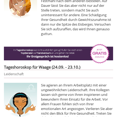
Festmahl nach dem anderen bestellen. Auf
Dauer lässt Sie das aber nicht nur auf der
Stelle treten, sondern macht Sie auch
uninteressant für andere. Eine Schädigung
Ihrer Gesundheit durch Gewichtszunahme ist
dann nur die Spitze des Eisberges. Versuchen
Sie sich aufzuraffen, das wird Ihnen genauso
guttun.
Tageshoroskop für Waage (24.09. - 23.10.)
Leidenschaft
Sie agieren an Ihrem Arbeitsplatz mit einer
ungewöhnlichen Leidenschaft. Ihre Kollegen
lassen sich gerne von Ihren inspirieren und
bewundern Ihren Einsatz für die Arbeit. Vor
allem Frauen fühlen sich von Ihrer
emotionalen Art angezogen. Verlieren Sie aber
nicht den Blick für Ihre Gesundheit. Treten Sie