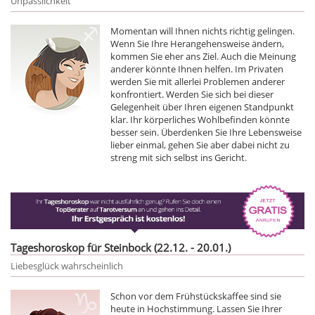
Unpässlichkeit
Momentan will Ihnen nichts richtig gelingen.
Wenn Sie Ihre Herangehensweise ändern,
kommen Sie eher ans Ziel. Auch die Meinung
anderer könnte Ihnen helfen. Im Privaten
werden Sie mit allerlei Problemen anderer
konfrontiert. Werden Sie sich bei dieser
Gelegenheit über Ihren eigenen Standpunkt
klar. Ihr körperliches Wohlbefinden könnte
besser sein. Überdenken Sie Ihre Lebensweise
lieber einmal, gehen Sie aber dabei nicht zu
streng mit sich selbst ins Gericht.
Tageshoroskop für Steinbock (22.12. - 20.01.)
Liebesglück wahrscheinlich
Schon vor dem Frühstückskaffee sind sie
heute in Hochstimmung. Lassen Sie Ihrer