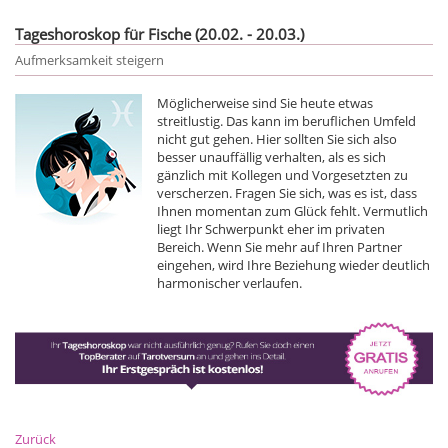
Tageshoroskop für Fische (20.02. - 20.03.)
Aufmerksamkeit steigern
Möglicherweise sind Sie heute etwas
streitlustig. Das kann im beruflichen Umfeld
nicht gut gehen. Hier sollten Sie sich also
besser unauffällig verhalten, als es sich
gänzlich mit Kollegen und Vorgesetzten zu
verscherzen. Fragen Sie sich, was es ist, dass
Ihnen momentan zum Glück fehlt. Vermutlich
liegt Ihr Schwerpunkt eher im privaten
Bereich. Wenn Sie mehr auf Ihren Partner
eingehen, wird Ihre Beziehung wieder deutlich
harmonischer verlaufen.
Zurück