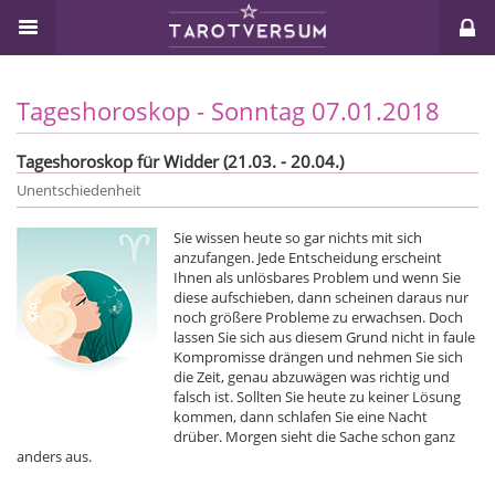
Tageshoroskop - Sonntag 07.01.2018
Tageshoroskop für Widder (21.03. - 20.04.)
Unentschiedenheit
Sie wissen heute so gar nichts mit sich
anzufangen. Jede Entscheidung erscheint
Ihnen als unlösbares Problem und wenn Sie
diese aufschieben, dann scheinen daraus nur
noch größere Probleme zu erwachsen. Doch
lassen Sie sich aus diesem Grund nicht in faule
Kompromisse drängen und nehmen Sie sich
die Zeit, genau abzuwägen was richtig und
falsch ist. Sollten Sie heute zu keiner Lösung
kommen, dann schlafen Sie eine Nacht
drüber. Morgen sieht die Sache schon ganz
anders aus.