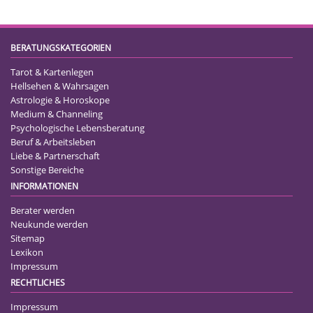
BERATUNGSKATEGORIEN
Tarot & Kartenlegen
Hellsehen & Wahrsagen
Astrologie & Horoskope
Medium & Channeling
Psychologische Lebensberatung
Beruf & Arbeitsleben
Liebe & Partnerschaft
Sonstige Bereiche
INFORMATIONEN
Berater werden
Neukunde werden
Sitemap
Lexikon
Impressum
RECHTLICHES
Impressum