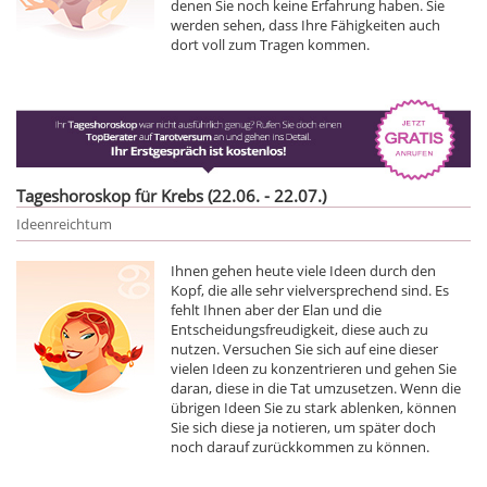
denen Sie noch keine Erfahrung haben. Sie
werden sehen, dass Ihre Fähigkeiten auch
dort voll zum Tragen kommen.
Tageshoroskop für Krebs (22.06. - 22.07.)
Ideenreichtum
Ihnen gehen heute viele Ideen durch den
Kopf, die alle sehr vielversprechend sind. Es
fehlt Ihnen aber der Elan und die
Entscheidungsfreudigkeit, diese auch zu
nutzen. Versuchen Sie sich auf eine dieser
vielen Ideen zu konzentrieren und gehen Sie
daran, diese in die Tat umzusetzen. Wenn die
übrigen Ideen Sie zu stark ablenken, können
Sie sich diese ja notieren, um später doch
noch darauf zurückkommen zu können.