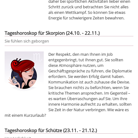
daher bei sportlichen Aktivitäten lieber einen
Schritt zurück und betrachten Sie nicht alles
als einen Wettkampf. So können Sie etwas
Energie für schwierigere Zeiten bewahren.
Tageshoroskop für Skorpion (24.10. - 22.11.)
Sie fühlen sich geborgen
Der Respekt, den man Ihnen im Job
entgegenbringt, tut Ihnen gut. Sie sollten
diese Atmosphäre nutzen, um
Geschäftsgespräche zu führen, die Diplomatie
erfordern. Sie werden Erfolg damit haben.
Kommunikation ist auch zuhause die Devise.
Sie brauchen nichts zu befürchten, wenn Sie
kritische Themen ansprechen. Im Gegenteil –
es warten Überraschungen auf Sie. Um Ihre
innere Harmonie aufrecht zu erhalten, sollten
Sie Zeit in der Natur verbringen. Wie wäre es
mit einem Kurzurlaub?
Tageshoroskop für Schütze (23.11. - 21.12.)