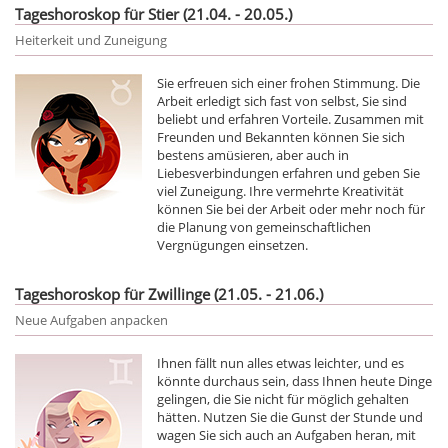
Tageshoroskop für Stier (21.04. - 20.05.)
Heiterkeit und Zuneigung
Sie erfreuen sich einer frohen Stimmung. Die
Arbeit erledigt sich fast von selbst, Sie sind
beliebt und erfahren Vorteile. Zusammen mit
Freunden und Bekannten können Sie sich
bestens amüsieren, aber auch in
Liebesverbindungen erfahren und geben Sie
viel Zuneigung. Ihre vermehrte Kreativität
können Sie bei der Arbeit oder mehr noch für
die Planung von gemeinschaftlichen
Vergnügungen einsetzen.
Tageshoroskop für Zwillinge (21.05. - 21.06.)
Neue Aufgaben anpacken
Ihnen fällt nun alles etwas leichter, und es
könnte durchaus sein, dass Ihnen heute Dinge
gelingen, die Sie nicht für möglich gehalten
hätten. Nutzen Sie die Gunst der Stunde und
wagen Sie sich auch an Aufgaben heran, mit