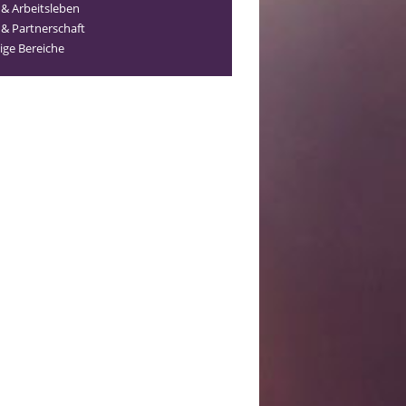
 & Arbeitsleben
 & Partnerschaft
ige Bereiche