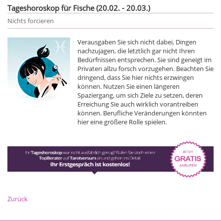
Tageshoroskop für Fische (20.02. - 20.03.)
Nichts forcieren
Verausgaben Sie sich nicht dabei, Dingen
nachzujagen, die letztlich gar nicht Ihren
Bedürfnissen entsprechen. Sie sind geneigt im
Privaten allzu forsch vorzugehen. Beachten Sie
dringend, dass Sie hier nichts erzwingen
können. Nutzen Sie einen längeren
Spaziergang, um sich Ziele zu setzen, deren
Erreichung Sie auch wirklich vorantreiben
können. Berufliche Veränderungen könnten
hier eine größere Rolle spielen.
Zurück