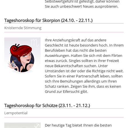
Selbstwertgefühl ist gefestigt, daher können
Sie auch unbeschwert Neues ausprobieren.
Tageshoroskop für Skorpion (24.10. - 22.11.)
Knisternde Stimmung
Ihre Anziehungskraft auf das andere
Geschlecht ist heute besonders hoch. In Ihrem
Berufsleben hat das nicht die besten
Auswirkungen. Halten Sie sich mit dem Flirten
etwas zurück. Singles sollten in Ihrer Freizeit
neue Bekanntschaften suchen. Unter
Umständen ist der oder die Richtige nicht weit.
Sofern Sie in einer Partnerschaft leben, sollten
sich Ihre Bemühungen allerdings um Ihren
Schatz ranken. Zeigen Sie ihm, dass es keinen
Grund zur Eifersucht gibt.
Tageshoroskop für Schütze (23.11. - 21.12.)
Lernpotential
Der heutige Tag bietet Ihnen die besten