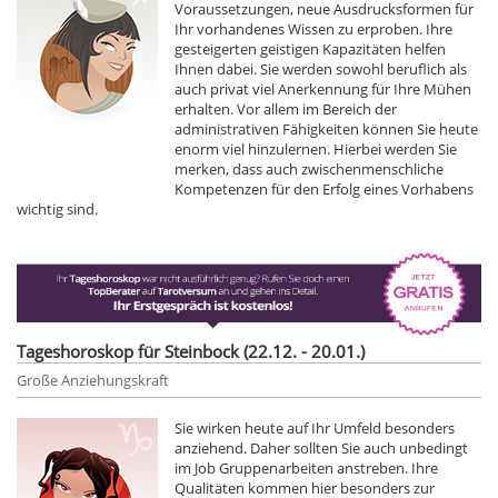
Voraussetzungen, neue Ausdrucksformen für
Ihr vorhandenes Wissen zu erproben. Ihre
gesteigerten geistigen Kapazitäten helfen
Ihnen dabei. Sie werden sowohl beruflich als
auch privat viel Anerkennung für Ihre Mühen
erhalten. Vor allem im Bereich der
administrativen Fähigkeiten können Sie heute
enorm viel hinzulernen. Hierbei werden Sie
merken, dass auch zwischenmenschliche
Kompetenzen für den Erfolg eines Vorhabens
wichtig sind.
Tageshoroskop für Steinbock (22.12. - 20.01.)
Große Anziehungskraft
Sie wirken heute auf Ihr Umfeld besonders
anziehend. Daher sollten Sie auch unbedingt
im Job Gruppenarbeiten anstreben. Ihre
Qualitäten kommen hier besonders zur