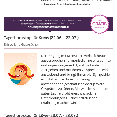
scheinbar Nachteile einhandeln.
Tageshoroskop für Krebs (22.06. - 22.07.)
Erfreuliche Gespräche
Der Umgang mit Menschen verläuft heute
ausgesprochen harmonisch. Ihre entspannte
und ungezwungene Art, auf die Leute
zuzugehen und mit Ihnen zu sprechen, wirkt
ansteckend und bringt Ihnen viel Sympathie
ein. Nutzen Sie diese Stimmung, um
anstehendene geschäftliche oder private
Gespräche zu führen. Alle werden von Ihrer
guten Laune profitieren, was solche
Unterredungen zu einer erfreulichen
Erfahrung machen wird.
Tageshoroskop für Löwe (23.07. - 23.08.)