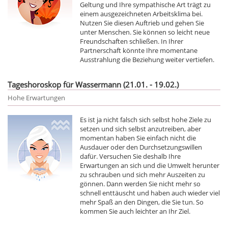
Geltung und Ihre sympathische Art trägt zu
einem ausgezeichneten Arbeitsklima bei.
Nutzen Sie diesen Auftrieb und gehen Sie
unter Menschen. Sie können so leicht neue
Freundschaften schließen. In Ihrer
Partnerschaft könnte Ihre momentane
Ausstrahlung die Beziehung weiter vertiefen.
Tageshoroskop für Wassermann (21.01. - 19.02.)
Hohe Erwartungen
Es ist ja nicht falsch sich selbst hohe Ziele zu
setzen und sich selbst anzutreiben, aber
momentan haben Sie einfach nicht die
Ausdauer oder den Durchsetzungswillen
dafür. Versuchen Sie deshalb Ihre
Erwartungen an sich und die Umwelt herunter
zu schrauben und sich mehr Auszeiten zu
gönnen. Dann werden Sie nicht mehr so
schnell enttäuscht und haben auch wieder viel
mehr Spaß an den Dingen, die Sie tun. So
kommen Sie auch leichter an Ihr Ziel.