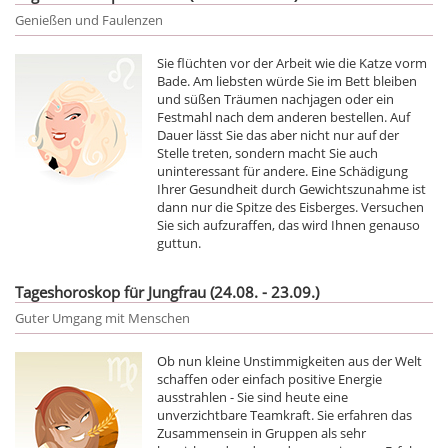
Genießen und Faulenzen
Sie flüchten vor der Arbeit wie die Katze vorm
Bade. Am liebsten würde Sie im Bett bleiben
und süßen Träumen nachjagen oder ein
Festmahl nach dem anderen bestellen. Auf
Dauer lässt Sie das aber nicht nur auf der
Stelle treten, sondern macht Sie auch
uninteressant für andere. Eine Schädigung
Ihrer Gesundheit durch Gewichtszunahme ist
dann nur die Spitze des Eisberges. Versuchen
Sie sich aufzuraffen, das wird Ihnen genauso
guttun.
Tageshoroskop für Jungfrau (24.08. - 23.09.)
Guter Umgang mit Menschen
Ob nun kleine Unstimmigkeiten aus der Welt
schaffen oder einfach positive Energie
ausstrahlen - Sie sind heute eine
unverzichtbare Teamkraft. Sie erfahren das
Zusammensein in Gruppen als sehr