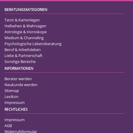
BERATUNGSKATEGORIEN
Tarot & Kartenlegen
Hellsehen & Wahrsagen
Astrologie & Horoskope
Medium & Channeling
Psychologische Lebensberatung
Beruf & Arbeitsleben
Liebe & Partnerschaft
Sonstige Bereiche
INFORMATIONEN
Berater werden
Neukunde werden
Sitemap
Lexikon
Impressum
RECHTLICHES
Impressum
AGB
Widerrufsformular