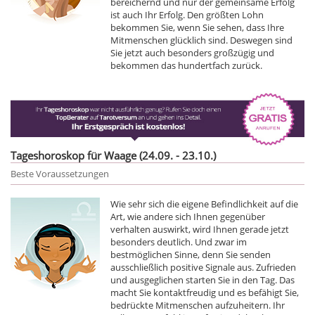
bereichernd und nur der gemeinsame Erfolg
ist auch Ihr Erfolg. Den größten Lohn
bekommen Sie, wenn Sie sehen, dass Ihre
Mitmenschen glücklich sind. Deswegen sind
Sie jetzt auch besonders großzügig und
bekommen das hundertfach zurück.
Tageshoroskop für Waage (24.09. - 23.10.)
Beste Voraussetzungen
Wie sehr sich die eigene Befindlichkeit auf die
Art, wie andere sich Ihnen gegenüber
verhalten auswirkt, wird Ihnen gerade jetzt
besonders deutlich. Und zwar im
bestmöglichen Sinne, denn Sie senden
ausschließlich positive Signale aus. Zufrieden
und ausgeglichen starten Sie in den Tag. Das
macht Sie kontaktfreudig und es befähigt Sie,
bedrückte Mitmenschen aufzuheitern. Ihr