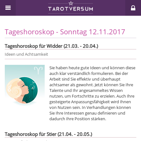
Tageshoroskop - Sonntag 12.11.2017
Tageshoroskop für Widder (21.03. - 20.04.)
Ideen und Achtsamkeit
Sie haben heute gute Ideen und können diese
auch klar verständlich formulieren. Bei der
Arbeit sind Sie effektiv und überhaupt
achtsamer als gewohnt. Jetzt können Sie Ihre
Talente und Ihr angesammeltes Wissen
nutzen, um Fortschritte zu erzielen. Auch Ihre
gesteigerte Anpassungsfähigkeit wird Ihnen
von Nutzen sein. In Verhandlungen können
Sie Ihre Interessen genau definieren und
dadurch Ihre Position stärken.
Tageshoroskop für Stier (21.04. - 20.05.)