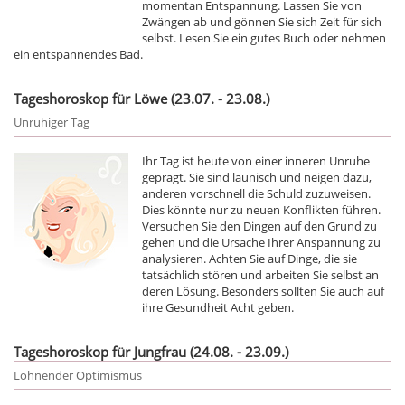
momentan Entspannung. Lassen Sie von
Zwängen ab und gönnen Sie sich Zeit für sich
selbst. Lesen Sie ein gutes Buch oder nehmen
ein entspannendes Bad.
Tageshoroskop für Löwe (23.07. - 23.08.)
Unruhiger Tag
Ihr Tag ist heute von einer inneren Unruhe
geprägt. Sie sind launisch und neigen dazu,
anderen vorschnell die Schuld zuzuweisen.
Dies könnte nur zu neuen Konflikten führen.
Versuchen Sie den Dingen auf den Grund zu
gehen und die Ursache Ihrer Anspannung zu
analysieren. Achten Sie auf Dinge, die sie
tatsächlich stören und arbeiten Sie selbst an
deren Lösung. Besonders sollten Sie auch auf
ihre Gesundheit Acht geben.
Tageshoroskop für Jungfrau (24.08. - 23.09.)
Lohnender Optimismus