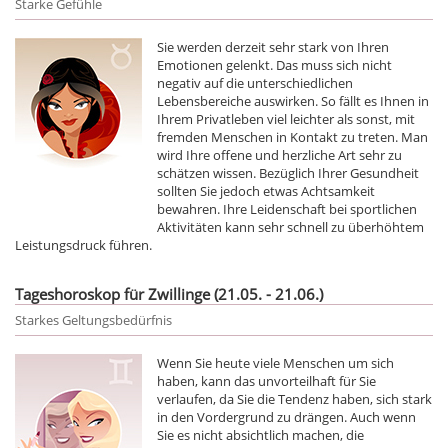
Starke Gefühle
Sie werden derzeit sehr stark von Ihren
Emotionen gelenkt. Das muss sich nicht
negativ auf die unterschiedlichen
Lebensbereiche auswirken. So fällt es Ihnen in
Ihrem Privatleben viel leichter als sonst, mit
fremden Menschen in Kontakt zu treten. Man
wird Ihre offene und herzliche Art sehr zu
schätzen wissen. Bezüglich Ihrer Gesundheit
sollten Sie jedoch etwas Achtsamkeit
bewahren. Ihre Leidenschaft bei sportlichen
Aktivitäten kann sehr schnell zu überhöhtem
Leistungsdruck führen.
Tageshoroskop für Zwillinge (21.05. - 21.06.)
Starkes Geltungsbedürfnis
Wenn Sie heute viele Menschen um sich
haben, kann das unvorteilhaft für Sie
verlaufen, da Sie die Tendenz haben, sich stark
in den Vordergrund zu drängen. Auch wenn
Sie es nicht absichtlich machen, die