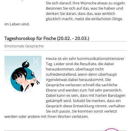
Sie sich darauf, Ihre Wünsche etwas zu zügeln.
Besinnen Sie sich auf das, was Sie haben und
denken Sie daran, dass das, was wirklich
glücklich macht, meist die einfachsten Dinge
im Leben sind.
Tageshoroskop für Fische (20.02. - 20.03.)
Emotionale Gespräche
Heute ist ein sehr kommunikationsintensiver
Tag. Leider sind die Resultate, die dabei
herauskommen, überhaupt nicht
zufriedenstellend, wenn denn überhaupt
irgendetwas dabei herauskommt. Die
Gespräche verlassen schnell die sachliche
Ebene und werden zum Teil sehr persönlich.
Dabei kann es sein, dass mit harten Bandagen
gekämpft wird. Sobald Sie merken, dass ein
Gespräch diese Entwicklung nimmt, verhalten
Sie sich passiv. Sie könnten sonst verletzt
werden oder andere mit Ihren Worten verletzen.