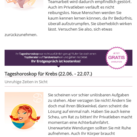
Teamarbeit wird dadurch empfindlich gestört.
Auch im Privatleben verläuft es nicht
reibungslos. Neue Menschen werden Sie
kaum kennen lernen können, da Ihr Bedürfnis,
überall aufzutrumpfen, Sie überheblich wirken
lässt. Versuchen Sie also, sich etwas
zurückzunehmen.
Tageshoroskop für Krebs (22.06. - 22.07.)
Unruhige Zeiten in Sicht
Sie scheinen vor schier unlösbaren Aufgaben
zu stehen. Aber verzagen Sie nicht! Ändern Sie
doch mal Ihren Blickwinkel, dann scheint die
Lösung auf einmal nah. Haben Sie auch keine
Scheu, um Rat zu bitten! Ihr Privatleben macht
momentan eine Achterbahnfahrt.
Unerwartete Wendungen sollten Sie mit Ruhe
aufnehmen. Auch Ihr Körper braucht