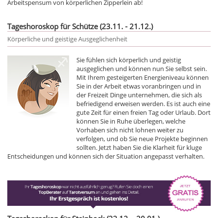
Arbeitspensum von körperlichen Zipperlein ab!
Tageshoroskop für Schütze (23.11. - 21.12.)
Körperliche und geistige Ausgeglichenheit
Sie fühlen sich körperlich und geistig
ausgeglichen und können nun Sie selbst sein.
Mit Ihrem gesteigerten Energieniveau können
Sie in der Arbeit etwas voranbringen und in
der Freizeit Dinge unternehmen, die sich als
befriedigend erweisen werden. Es ist auch eine
gute Zeit für einen freien Tag oder Urlaub. Dort
können Sie in Ruhe überlegen, welche
Vorhaben sich nicht lohnen weiter zu
verfolgen, und ob Sie neue Projekte beginnen
sollten. Jetzt haben Sie die Klarheit für kluge
Entscheidungen und können sich der Situation angepasst verhalten.