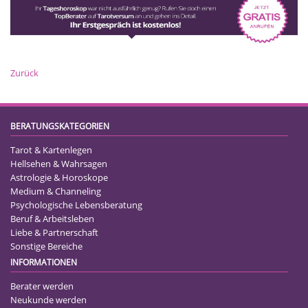
Zurück
BERATUNGSKATEGORIEN
Tarot & Kartenlegen
Hellsehen & Wahrsagen
Astrologie & Horoskope
Medium & Channeling
Psychologische Lebensberatung
Beruf & Arbeitsleben
Liebe & Partnerschaft
Sonstige Bereiche
INFORMATIONEN
Berater werden
Neukunde werden