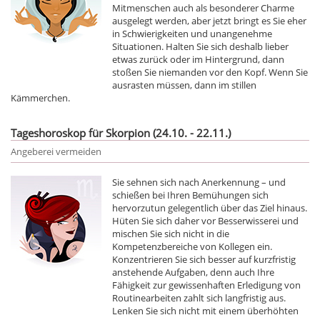
Mitmenschen auch als besonderer Charme
ausgelegt werden, aber jetzt bringt es Sie eher
in Schwierigkeiten und unangenehme
Situationen. Halten Sie sich deshalb lieber
etwas zurück oder im Hintergrund, dann
stoßen Sie niemanden vor den Kopf. Wenn Sie
ausrasten müssen, dann im stillen
Kämmerchen.
Tageshoroskop für Skorpion (24.10. - 22.11.)
Angeberei vermeiden
Sie sehnen sich nach Anerkennung – und
schießen bei Ihren Bemühungen sich
hervorzutun gelegentlich über das Ziel hinaus.
Hüten Sie sich daher vor Besserwisserei und
mischen Sie sich nicht in die
Kompetenzbereiche von Kollegen ein.
Konzentrieren Sie sich besser auf kurzfristig
anstehende Aufgaben, denn auch Ihre
Fähigkeit zur gewissenhaften Erledigung von
Routinearbeiten zahlt sich langfristig aus.
Lenken Sie sich nicht mit einem überhöhten