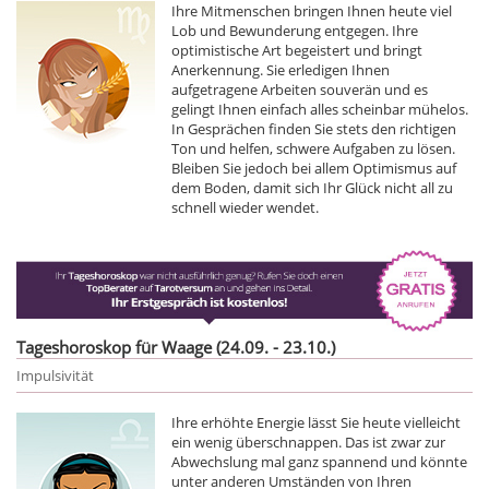
Ihre Mitmenschen bringen Ihnen heute viel
Lob und Bewunderung entgegen. Ihre
optimistische Art begeistert und bringt
Anerkennung. Sie erledigen Ihnen
aufgetragene Arbeiten souverän und es
gelingt Ihnen einfach alles scheinbar mühelos.
In Gesprächen finden Sie stets den richtigen
Ton und helfen, schwere Aufgaben zu lösen.
Bleiben Sie jedoch bei allem Optimismus auf
dem Boden, damit sich Ihr Glück nicht all zu
schnell wieder wendet.
Tageshoroskop für Waage (24.09. - 23.10.)
Impulsivität
Ihre erhöhte Energie lässt Sie heute vielleicht
ein wenig überschnappen. Das ist zwar zur
Abwechslung mal ganz spannend und könnte
unter anderen Umständen von Ihren