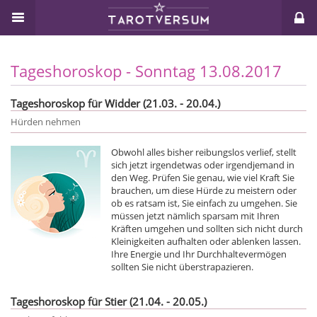
Tageshoroskop - Sonntag 13.08.2017
Tageshoroskop für Widder (21.03. - 20.04.)
Hürden nehmen
Obwohl alles bisher reibungslos verlief, stellt
sich jetzt irgendetwas oder irgendjemand in
den Weg. Prüfen Sie genau, wie viel Kraft Sie
brauchen, um diese Hürde zu meistern oder
ob es ratsam ist, Sie einfach zu umgehen. Sie
müssen jetzt nämlich sparsam mit Ihren
Kräften umgehen und sollten sich nicht durch
Kleinigkeiten aufhalten oder ablenken lassen.
Ihre Energie und Ihr Durchhaltevermögen
sollten Sie nicht überstrapazieren.
Tageshoroskop für Stier (21.04. - 20.05.)