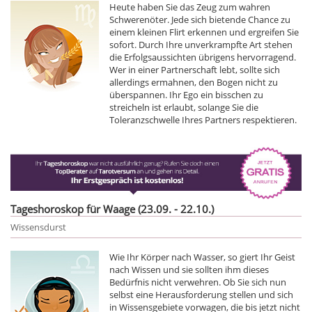
Heute haben Sie das Zeug zum wahren
Schwerenöter. Jede sich bietende Chance zu
einem kleinen Flirt erkennen und ergreifen Sie
sofort. Durch Ihre unverkrampfte Art stehen
die Erfolgsaussichten übrigens hervorragend.
Wer in einer Partnerschaft lebt, sollte sich
allerdings ermahnen, den Bogen nicht zu
überspannen. Ihr Ego ein bisschen zu
streicheln ist erlaubt, solange Sie die
Toleranzschwelle Ihres Partners respektieren.
Tageshoroskop für Waage (23.09. - 22.10.)
Wissensdurst
Wie Ihr Körper nach Wasser, so giert Ihr Geist
nach Wissen und sie sollten ihm dieses
Bedürfnis nicht verwehren. Ob Sie sich nun
selbst eine Herausforderung stellen und sich
in Wissensgebiete vorwagen, die bis jetzt nicht