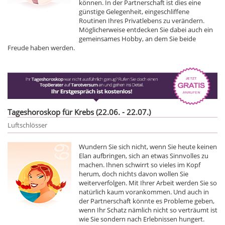
können. In der Partnerschaft ist dies eine
günstige Gelegenheit, eingeschliffene
Routinen Ihres Privatlebens zu verändern.
Möglicherweise entdecken Sie dabei auch ein
gemeinsames Hobby, an dem Sie beide
Freude haben werden.
Tageshoroskop für Krebs (22.06. - 22.07.)
Luftschlösser
Wundern Sie sich nicht, wenn Sie heute keinen
Elan aufbringen, sich an etwas Sinnvolles zu
machen. Ihnen schwirrt so vieles im Kopf
herum, doch nichts davon wollen Sie
weiterverfolgen. Mit Ihrer Arbeit werden Sie so
natürlich kaum vorankommen. Und auch in
der Partnerschaft könnte es Probleme geben,
wenn Ihr Schatz nämlich nicht so verträumt ist
wie Sie sondern nach Erlebnissen hungert.