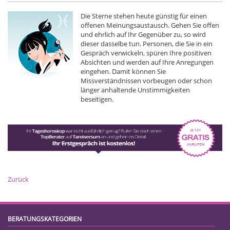
Die Sterne stehen heute günstig für einen
offenen Meinungsaustausch. Gehen Sie offen
und ehrlich auf Ihr Gegenüber zu, so wird
dieser dasselbe tun. Personen, die Sie in ein
Gespräch verwickeln, spüren Ihre positiven
Absichten und werden auf Ihre Anregungen
eingehen. Damit können Sie
Missverständnissen vorbeugen oder schon
länger anhaltende Unstimmigkeiten
beseitigen.
Zurück
BERATUNGSKATEGORIEN