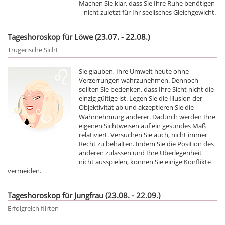
Machen Sie klar, dass Sie Ihre Ruhe benötigen
– nicht zuletzt für Ihr seelisches Gleichgewicht.
Tageshoroskop für Löwe (23.07. - 22.08.)
Trügerische Sicht
Sie glauben, Ihre Umwelt heute ohne
Verzerrungen wahrzunehmen. Dennoch
sollten Sie bedenken, dass Ihre Sicht nicht die
einzig gültige ist. Legen Sie die Illusion der
Objektivität ab und akzeptieren Sie die
Wahrnehmung anderer. Dadurch werden Ihre
eigenen Sichtweisen auf ein gesundes Maß
relativiert. Versuchen Sie auch, nicht immer
Recht zu behalten. Indem Sie die Position des
anderen zulassen und Ihre Überlegenheit
nicht ausspielen, können Sie einige Konflikte
vermeiden.
Tageshoroskop für Jungfrau (23.08. - 22.09.)
Erfolgreich flirten