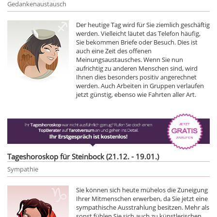
Gedankenaustausch
Der heutige Tag wird für Sie ziemlich geschäftig
werden. Vielleicht läutet das Telefon häufig,
Sie bekommen Briefe oder Besuch. Dies ist
auch eine Zeit des offenen
Meinungsaustausches. Wenn Sie nun
aufrichtig zu anderen Menschen sind, wird
Ihnen dies besonders positiv angerechnet
werden. Auch Arbeiten in Gruppen verlaufen
jetzt günstig, ebenso wie Fahrten aller Art.
Tageshoroskop für Steinbock (21.12. - 19.01.)
Sympathie
Sie können sich heute mühelos die Zuneigung
Ihrer Mitmenschen erwerben, da Sie jetzt eine
sympathische Ausstrahlung besitzen. Mehr als
sonst fühlen Sie sich auch zu künstlerischen