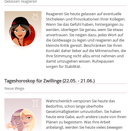
Gelassen reagieren
Reagieren Sie heute gelassen auf eventuelle
Sticheleien und Provokationen Ihrer Kollegen.
Wenn Sie das Gefühl haben, hintergangen zu
werden, überlegen Sie genau, wem Sie etwas
anvertrauen. Sie neigen dazu, jedes Wort auf
die Goldwaage zu legen und reagieren auf die
kleinste Kritik gereizt. Beschränken Sie Ihren
Kontakt daher lieber auf die Mitmenschen, die
Ihre Stimmung nicht allzu ernst nehmen und
damit umzugehen wissen. Ruhepausen
sorgen für Stabilität.
Tageshoroskop für Zwillinge (22.05. - 21.06.)
Neue Wege
Wahrscheinlich verspüren Sie heute das
Bedürfnis, schon lange überholte
Gesetzmäßigkeiten umzustoßen. Sie haben
heute eine Gabe, auch andere Leute von Ihren
Plänen zu begeistern. Was Ihre Arbeit
anbelangt, werden Sie heute vieles bewegen