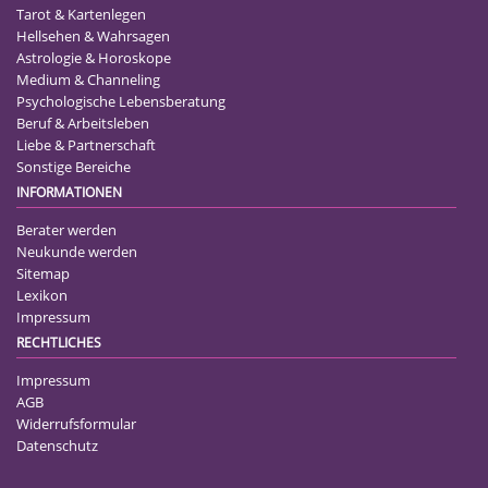
Tarot & Kartenlegen
Hellsehen & Wahrsagen
Astrologie & Horoskope
Medium & Channeling
Psychologische Lebensberatung
Beruf & Arbeitsleben
Liebe & Partnerschaft
Sonstige Bereiche
INFORMATIONEN
Berater werden
Neukunde werden
Sitemap
Lexikon
Impressum
RECHTLICHES
Impressum
AGB
Widerrufsformular
Datenschutz