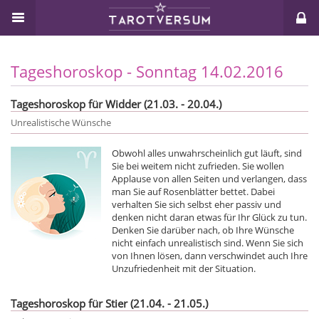
Tageshoroskop - Sonntag 14.02.2016
Tageshoroskop für Widder (21.03. - 20.04.)
Unrealistische Wünsche
Obwohl alles unwahrscheinlich gut läuft, sind
Sie bei weitem nicht zufrieden. Sie wollen
Applause von allen Seiten und verlangen, dass
man Sie auf Rosenblätter bettet. Dabei
verhalten Sie sich selbst eher passiv und
denken nicht daran etwas für Ihr Glück zu tun.
Denken Sie darüber nach, ob Ihre Wünsche
nicht einfach unrealistisch sind. Wenn Sie sich
von Ihnen lösen, dann verschwindet auch Ihre
Unzufriedenheit mit der Situation.
Tageshoroskop für Stier (21.04. - 21.05.)