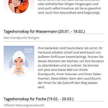
oder ästhetischen Dingen hingezogen und
sind auch selbst kreativer als Sie es gewohnt
sind. Auch Ihre Gesundheit wird begünstigt.
Tageshoroskop für Wassermann (20.01. - 18.02.)
Den Standpunkt festigen
Ihre Gedanken sind heute klarer als sonst. Ihr
Verstand arbeitet scharf und wird kaum von
äußeren Einflüssen beeinträchtigt. Nutzen Sie
diesen Moment der Klarheit, um ihre Situation
zu überdenken und zu ordnen. Sie können
sich jetzt eine klares Bild von Ihrem
Standpunkt, Ihren Visionen und Ihren Zielen
machen. Diese bilden dann den Leuchtturm,
der Ihnen für die Zukunft den Weg weisen
wird.
Tageshoroskop für Fische (19.02. - 20.03.)
Offener Meinungsaustausch