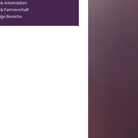
 & Arbeitsleben
 & Partnerschaft
ige Bereiche