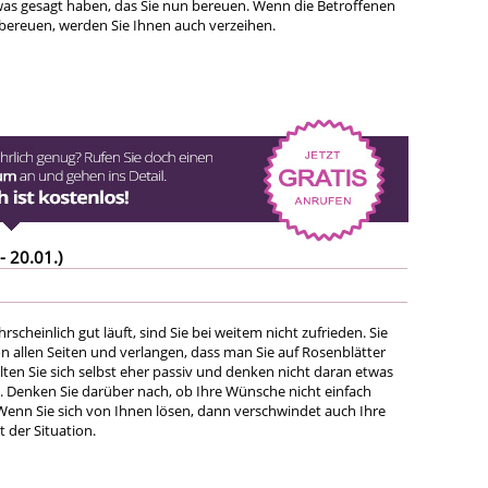
 etwas gesagt haben, das Sie nun bereuen. Wenn die Betroffenen
s bereuen, werden Sie Ihnen auch verzeihen.
- 20.01.)
scheinlich gut läuft, sind Sie bei weitem nicht zufrieden. Sie
n allen Seiten und verlangen, dass man Sie auf Rosenblätter
lten Sie sich selbst eher passiv und denken nicht daran etwas
n. Denken Sie darüber nach, ob Ihre Wünsche nicht einfach
 Wenn Sie sich von Ihnen lösen, dann verschwindet auch Ihre
 der Situation.