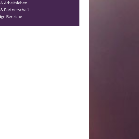
 & Arbeitsleben
 & Partnerschaft
ige Bereiche