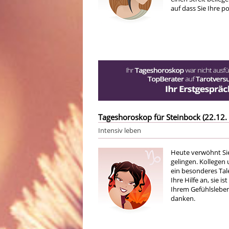
auf dass Sie Ihre p
Tageshoroskop für Steinbock (22.12. 
Intensiv leben
Heute verwöhnt Sie
gelingen. Kollegen
ein besonderes Tal
Ihre Hilfe an, sie i
Ihrem Gefühlsleben
danken.