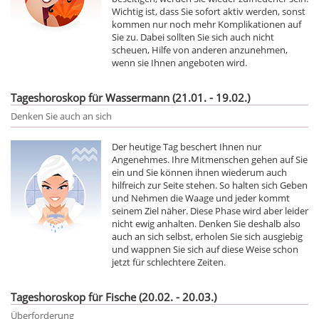
Wichtig ist, dass Sie sofort aktiv werden, sonst
kommen nur noch mehr Komplikationen auf
Sie zu. Dabei sollten Sie sich auch nicht
scheuen, Hilfe von anderen anzunehmen,
wenn sie Ihnen angeboten wird.
Tageshoroskop für Wassermann (21.01. - 19.02.)
Denken Sie auch an sich
Der heutige Tag beschert Ihnen nur
Angenehmes. Ihre Mitmenschen gehen auf Sie
ein und Sie können ihnen wiederum auch
hilfreich zur Seite stehen. So halten sich Geben
und Nehmen die Waage und jeder kommt
seinem Ziel näher. Diese Phase wird aber leider
nicht ewig anhalten. Denken Sie deshalb also
auch an sich selbst, erholen Sie sich ausgiebig
und wappnen Sie sich auf diese Weise schon
jetzt für schlechtere Zeiten.
Tageshoroskop für Fische (20.02. - 20.03.)
Überforderung