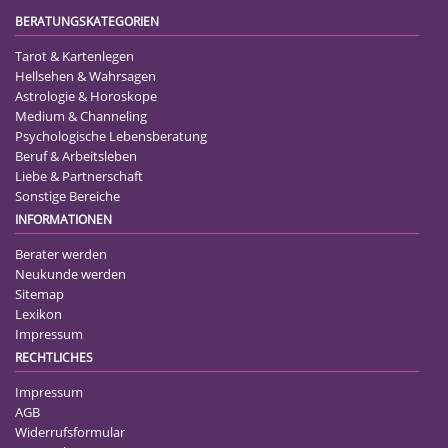
BERATUNGSKATEGORIEN
Tarot & Kartenlegen
Hellsehen & Wahrsagen
Astrologie & Horoskope
Medium & Channeling
Psychologische Lebensberatung
Beruf & Arbeitsleben
Liebe & Partnerschaft
Sonstige Bereiche
INFORMATIONEN
Berater werden
Neukunde werden
Sitemap
Lexikon
Impressum
RECHTLICHES
Impressum
AGB
Widerrufsformular