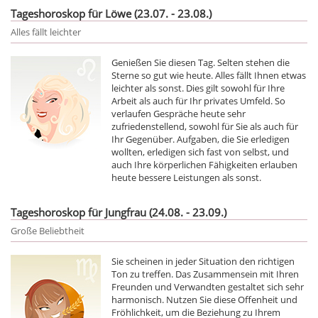
Tageshoroskop für Löwe (23.07. - 23.08.)
Alles fällt leichter
Genießen Sie diesen Tag. Selten stehen die
Sterne so gut wie heute. Alles fällt Ihnen etwas
leichter als sonst. Dies gilt sowohl für Ihre
Arbeit als auch für Ihr privates Umfeld. So
verlaufen Gespräche heute sehr
zufriedenstellend, sowohl für Sie als auch für
Ihr Gegenüber. Aufgaben, die Sie erledigen
wollten, erledigen sich fast von selbst, und
auch Ihre körperlichen Fähigkeiten erlauben
heute bessere Leistungen als sonst.
Tageshoroskop für Jungfrau (24.08. - 23.09.)
Große Beliebtheit
Sie scheinen in jeder Situation den richtigen
Ton zu treffen. Das Zusammensein mit Ihren
Freunden und Verwandten gestaltet sich sehr
harmonisch. Nutzen Sie diese Offenheit und
Fröhlichkeit, um die Beziehung zu Ihrem