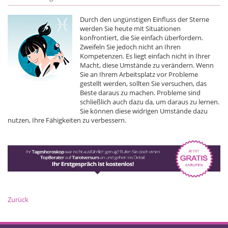
Durch den ungünstigen Einfluss der Sterne
werden Sie heute mit Situationen
konfrontiert, die Sie einfach überfordern.
Zweifeln Sie jedoch nicht an Ihren
Kompetenzen. Es liegt einfach nicht in Ihrer
Macht, diese Umstände zu verändern. Wenn
Sie an Ihrem Arbeitsplatz vor Probleme
gestellt werden, sollten Sie versuchen, das
Beste daraus zu machen. Probleme sind
schließlich auch dazu da, um daraus zu lernen.
Sie können diese widrigen Umstände dazu
nutzen, Ihre Fähigkeiten zu verbessern.
Zurück