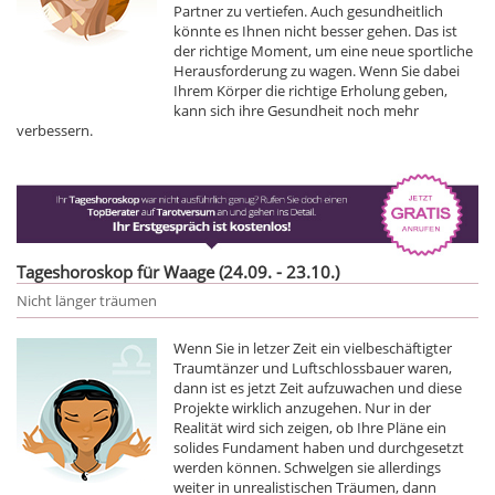
Partner zu vertiefen. Auch gesundheitlich
könnte es Ihnen nicht besser gehen. Das ist
der richtige Moment, um eine neue sportliche
Herausforderung zu wagen. Wenn Sie dabei
Ihrem Körper die richtige Erholung geben,
kann sich ihre Gesundheit noch mehr
verbessern.
Tageshoroskop für Waage (24.09. - 23.10.)
Nicht länger träumen
Wenn Sie in letzer Zeit ein vielbeschäftigter
Traumtänzer und Luftschlossbauer waren,
dann ist es jetzt Zeit aufzuwachen und diese
Projekte wirklich anzugehen. Nur in der
Realität wird sich zeigen, ob Ihre Pläne ein
solides Fundament haben und durchgesetzt
werden können. Schwelgen sie allerdings
weiter in unrealistischen Träumen, dann