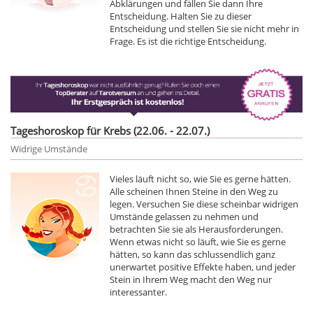
Abklärungen und fällen Sie dann Ihre
Entscheidung. Halten Sie zu dieser
Entscheidung und stellen Sie sie nicht mehr in
Frage. Es ist die richtige Entscheidung.
Tageshoroskop für Krebs (22.06. - 22.07.)
Widrige Umstände
Vieles läuft nicht so, wie Sie es gerne hätten.
Alle scheinen Ihnen Steine in den Weg zu
legen. Versuchen Sie diese scheinbar widrigen
Umstände gelassen zu nehmen und
betrachten Sie sie als Herausforderungen.
Wenn etwas nicht so läuft, wie Sie es gerne
hätten, so kann das schlussendlich ganz
unerwartet positive Effekte haben, und jeder
Stein in Ihrem Weg macht den Weg nur
interessanter.