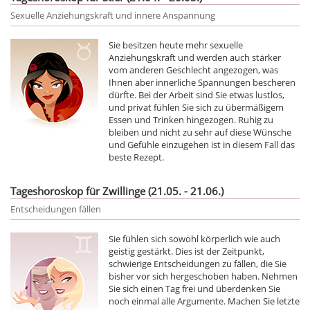
Sexuelle Anziehungskraft und innere Anspannung
Sie besitzen heute mehr sexuelle
Anziehungskraft und werden auch stärker
vom anderen Geschlecht angezogen, was
Ihnen aber innerliche Spannungen bescheren
dürfte. Bei der Arbeit sind Sie etwas lustlos,
und privat fühlen Sie sich zu übermäßigem
Essen und Trinken hingezogen. Ruhig zu
bleiben und nicht zu sehr auf diese Wünsche
und Gefühle einzugehen ist in diesem Fall das
beste Rezept.
Tageshoroskop für Zwillinge (21.05. - 21.06.)
Entscheidungen fällen
Sie fühlen sich sowohl körperlich wie auch
geistig gestärkt. Dies ist der Zeitpunkt,
schwierige Entscheidungen zu fällen, die Sie
bisher vor sich hergeschoben haben. Nehmen
Sie sich einen Tag frei und überdenken Sie
noch einmal alle Argumente. Machen Sie letzte