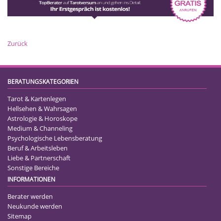
Zurück
BERATUNGSKATEGORIEN
Tarot & Kartenlegen
Hellsehen & Wahrsagen
Astrologie & Horoskope
Medium & Channeling
Psychologische Lebensberatung
Beruf & Arbeitsleben
Liebe & Partnerschaft
Sonstige Bereiche
INFORMATIONEN
Berater werden
Neukunde werden
Sitemap