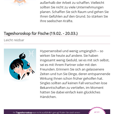
außerhalb der Arbeit zu schaffen. Vielleicht
sollten Sie nicht zu viele Unternehmungen
planen. Schaffen Sie sich Raum und gehen Sie
Ihren Gefühlen auf den Grund. So stärken Sie
Ihre seelischen Kräfte.
Tageshoroskop für Fische (19.02. - 20.03.)
Leicht reizbar
Hypersensibel und wenig umgänglich – so
wirken Sie heute auf andere. Sie haben
insgesamt wenig Geduld, sei es mit sich selbst,
sei es mit Ihrem Partner oder mit den
Freunden. Erinnern Sie sich an gelassenere
Zeiten und tun Sie Dinge, deren entspannende
Wirkung Ihnen schon früher geholfen hat.
Singles sollten auf keinen Fall versuchen lose
Bekanntschaften zu vertiefen, im Moment
hätten Sie dabei einfach kein glückliches
Händchen.