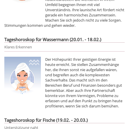
Umfeld begegnen Ihnen mit viel
Unverständnis. Ihre launische Art fördert nicht
gerade ein harmonisches Zusammensein.
Machen Sie sich jedoch nicht zu viele Sorgen.
Stimmungen kommen und gehen wieder.
Tageshoroskop für Wassermann (20.01. - 18.02.)
Klares Erkennen
Der Höhepunkt Ihrer geistigen Energie ist
heute erreicht. Sie stellen Zusammenhänge
her, die Ihnen sonst nie aufgefallen wären,
und begreifen auch die komplexesten
Sachverhalte. Das macht sich im den
Bereichen Beruf und Finanzen besonders gut
bemerkbar. Aber auch Ihre Partnerschaft
könnte von Ihrem Vermögen, Probleme zu
erfassen und auf den Punkt zu bringen heute
profitieren, wenn Sie sich darum bemühen.
Tageshoroskop für Fische (19.02. - 20.03.)
Unterstützung naht