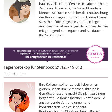
hatten. Vielleicht beißen Sie sich aber auch die
Zähne an Dingen aus, die Sie nicht ändern
können. Schlucken Sie lieber die Enttäuschung
des Rückschlages hinunter und konzentrieren
Sie sich auf die Dinge, die vor Ihnen liegen.
Auch wenn es etwas länger dauert, werden Sie
mit genügend Konsequenz und Ausdauer an
Ihr Ziel kommen.
Tageshoroskop für Steinbock (21.12. - 19.01.)
Innere Unruhe
Ihre Kollegen sollten zurzeit lieber einen
großen Bogen um Sie machen. Ihre labile
Gemütsverfassung macht Sie nicht zu einem
begehrten Gesprächspartner. Vermeiden Sie
anstrengende Verhandlungen und
konzentrieren Sie sich lieber auf
Routinearbeiten. Die Menschen in Ihrem