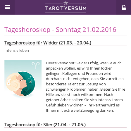
Tageshoroskop - Sonntag 21.02.2016
Tageshoroskop für Widder (21.03. - 20.04.)
Intensiv leben
Heute verwöhnt Sie der Erfolg, was Sie auch
anpacken wollen, es wird Ihnen locker
gelingen. Kollegen und Freunden wird
durchaus nicht entgehen, dass Sie zurzeit ein
besonderes Talent zur Lösung von
schwierigen Problemen haben. Bieten Sie Ihre
Hilfe an, sie ist hoch willkommen. Nach
getaner Arbeit sollten Sie sich intensiv Ihrem
Gefühlsleben widmen – Ihr Partner wird es
Ihnen mit extra viel Zuneigung danken.
Tageshoroskop für Stier (21.04. - 21.05.)