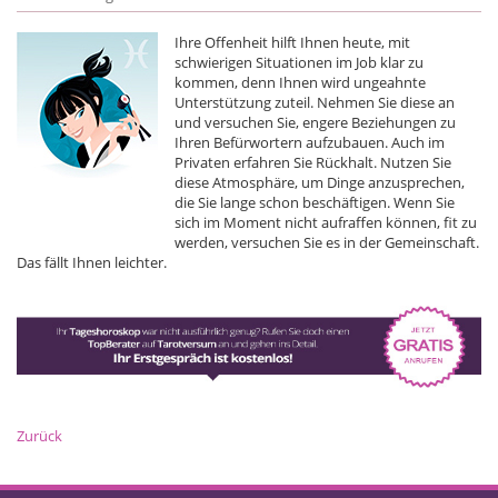
Ihre Offenheit hilft Ihnen heute, mit
schwierigen Situationen im Job klar zu
kommen, denn Ihnen wird ungeahnte
Unterstützung zuteil. Nehmen Sie diese an
und versuchen Sie, engere Beziehungen zu
Ihren Befürwortern aufzubauen. Auch im
Privaten erfahren Sie Rückhalt. Nutzen Sie
diese Atmosphäre, um Dinge anzusprechen,
die Sie lange schon beschäftigen. Wenn Sie
sich im Moment nicht aufraffen können, fit zu
werden, versuchen Sie es in der Gemeinschaft.
Das fällt Ihnen leichter.
Zurück