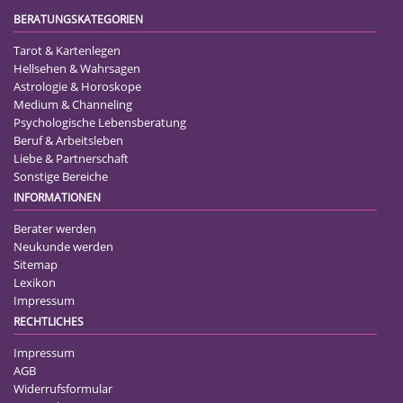
BERATUNGSKATEGORIEN
Tarot & Kartenlegen
Hellsehen & Wahrsagen
Astrologie & Horoskope
Medium & Channeling
Psychologische Lebensberatung
Beruf & Arbeitsleben
Liebe & Partnerschaft
Sonstige Bereiche
INFORMATIONEN
Berater werden
Neukunde werden
Sitemap
Lexikon
Impressum
RECHTLICHES
Impressum
AGB
Widerrufsformular