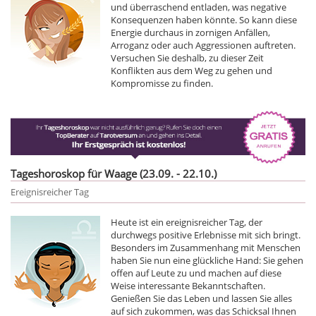
und überraschend entladen, was negative
Konsequenzen haben könnte. So kann diese
Energie durchaus in zornigen Anfällen,
Arroganz oder auch Aggressionen auftreten.
Versuchen Sie deshalb, zu dieser Zeit
Konflikten aus dem Weg zu gehen und
Kompromisse zu finden.
Tageshoroskop für Waage (23.09. - 22.10.)
Ereignisreicher Tag
Heute ist ein ereignisreicher Tag, der
durchwegs positive Erlebnisse mit sich bringt.
Besonders im Zusammenhang mit Menschen
haben Sie nun eine glückliche Hand: Sie gehen
offen auf Leute zu und machen auf diese
Weise interessante Bekanntschaften.
Genießen Sie das Leben und lassen Sie alles
auf sich zukommen, was das Schicksal Ihnen