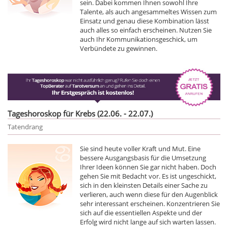
sein. Dabei kommen Ihnen sowohl Ihre
Talente, als auch angesammeltes Wissen zum
Einsatz und genau diese Kombination lässt
auch alles so einfach erscheinen. Nutzen Sie
auch Ihr Kommunikationsgeschick, um
Verbündete zu gewinnen.
Tageshoroskop für Krebs (22.06. - 22.07.)
Tatendrang
Sie sind heute voller Kraft und Mut. Eine
bessere Ausgangsbasis für die Umsetzung
Ihrer Ideen können Sie gar nicht haben. Doch
gehen Sie mit Bedacht vor. Es ist ungeschickt,
sich in den kleinsten Details einer Sache zu
verlieren, auch wenn diese für den Augenblick
sehr interessant erscheinen. Konzentrieren Sie
sich auf die essentiellen Aspekte und der
Erfolg wird nicht lange auf sich warten lassen.