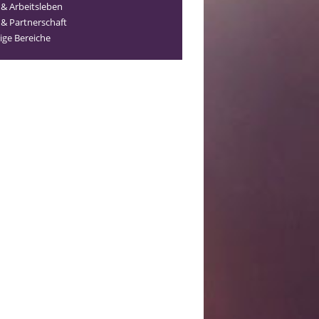
 & Arbeitsleben
 & Partnerschaft
ige Bereiche